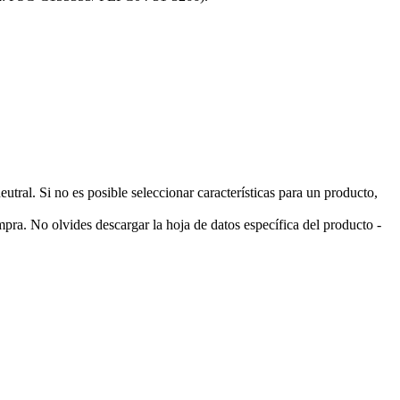
ral. Si no es posible seleccionar características para un producto,
pra. No olvides descargar la hoja de datos específica del producto -