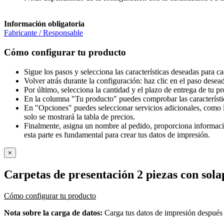
Información obligatoria
Fabricante / Responsable
Cómo configurar tu producto
Sigue los pasos y selecciona las características deseadas para c
Volver atrás durante la configuración: haz clic en el paso desea
Por último, selecciona la cantidad y el plazo de entrega de tu p
En la columna "Tu producto" puedes comprobar las característi
En "Opciones" puedes seleccionar servicios adicionales, como l
solo se mostrará la tabla de precios.
Finalmente, asigna un nombre al pedido, proporciona información
esta parte es fundamental para crear tus datos de impresión.
×
Carpetas de presentación 2 piezas con sola
Cómo configurar tu producto
Nota sobre la carga de datos:
Carga tus datos de impresión después