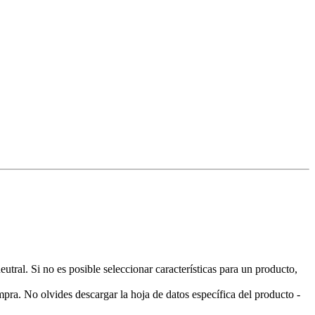
ral. Si no es posible seleccionar características para un producto,
pra. No olvides descargar la hoja de datos específica del producto -