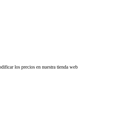
odificar los precios en nuestra tienda web