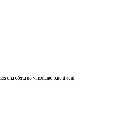
s una oferta no vinculante para ti aquí: