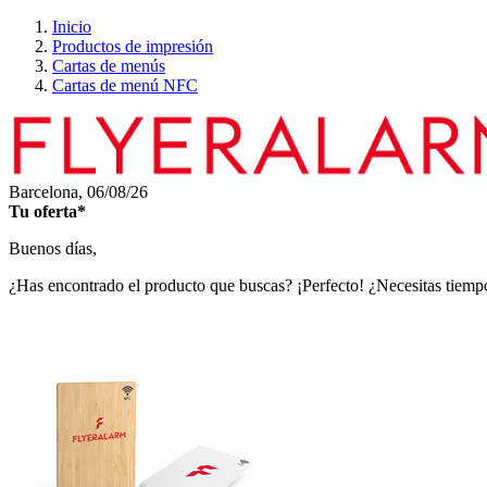
Inicio
Productos de impresión
Cartas de menús
Cartas de menú NFC
Barcelona,
06/08/26
Tu oferta*
Buenos días,
¿Has encontrado el producto que buscas? ¡Perfecto! ¿Necesitas tiempo