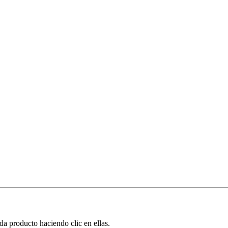
ada producto haciendo clic en ellas.