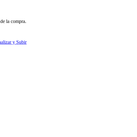
 de la compra.
nalizar y Subir