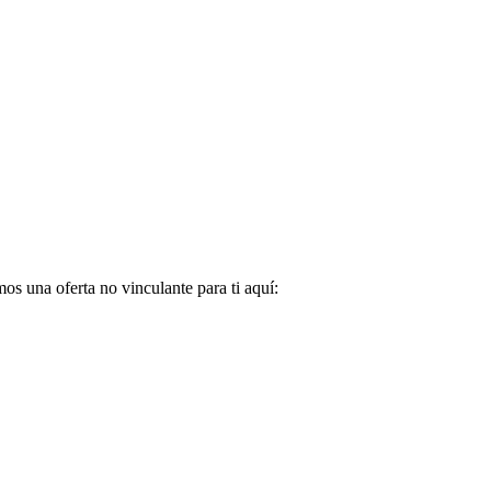
s una oferta no vinculante para ti aquí: