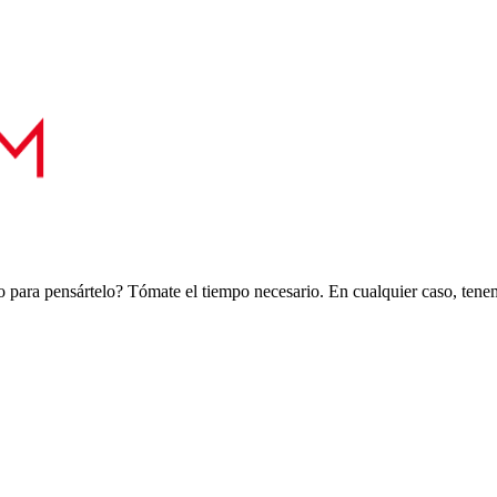
 para pensártelo? Tómate el tiempo necesario. En cualquier caso, tenemo