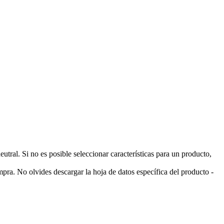
ral. Si no es posible seleccionar características para un producto,
pra. No olvides descargar la hoja de datos específica del producto -