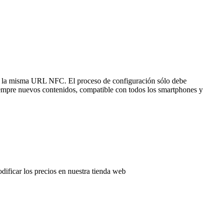
n la misma URL NFC. El proceso de configuración sólo debe
iempre nuevos contenidos, compatible con todos los smartphones y
odificar los precios en nuestra tienda web