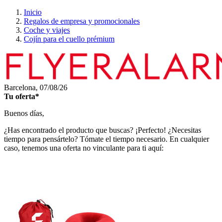
Inicio
Regalos de empresa y promocionales
Coche y viajes
Cojín para el cuello prémium
Barcelona,
07/08/26
Tu oferta*
Buenos días,
¿Has encontrado el producto que buscas? ¡Perfecto! ¿Necesitas
tiempo para pensártelo? Tómate el tiempo necesario. En cualquier
caso, tenemos una oferta no vinculante para ti aquí: