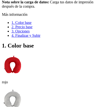
Nota sobre la carga de datos:
Carga tus datos de impresión
después de la compra.
Más información
1. Color base
2. Precio base
3. Opciones
4. Finalizar y Subir
1. Color base
rojo