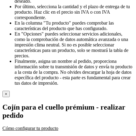
deseado.
Por último, selecciona la cantidad y el plazo de entrega de tu
producto. Haz clic en el precio sin IVA o con IVA
correspondiente.
En la columna "Tu producto" puedes comprobar las
características del producto que has configurado.
En "Opciones" puedes seleccionar servicios adicionales,
como la comprobación de datos automática avanzada o una
impresión clima neutral. Si no es posible seleccionar
características para un producto, solo se mostrará la tabla de
precios.
Finalmente, asigna un nombre al pedido, proporciona
información sobre tu transmisión de datos y envía tu producto
a la cesta de la compra. No olvides descargar la hoja de datos
específica del producto - esta parte es fundamental para crear
tus datos de impresión.
×
Cojín para el cuello prémium
- realizar
pedido
Cómo configurar tu producto