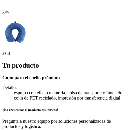
gris
azul
Tu producto
Cojín para el cuello prémium
Detalles
espuma con efecto memoria, bolsa de transporte y funda de
cojín de PET reciclado, impresión por transferencia digital
¿No encuentras el producto que buscas?
Pregunta a nuestro equipo por soluciones personalizadas de
productos y logística.