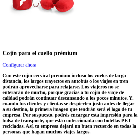
Cojín para el cuello prémium
Configurar ahora
Con este cojín cervical prémium incluso los vuelos de larga
distancia, los largos trayectos en autobús o los viajes en tren
podrán aprovecharse para relajarse. Los viajeros no se
enterarán de mucho, porque gracias a tu cojín de viaje de
calidad podrán continuar descansando a los pocos minutos. Y,
cuando tus clientes y clientas se despierten justo antes de llegar
a su destino, la primera imagen que tendrán será el logo de tu
empresa. Por suspuesto, podrás encargar esta impresión para la
bolsa de transporte, que está confeccionada con botellas PET
recicladas. Así, tu empresa dejará un buen recuerdo en todas la
personas que hagan muchos viajes largos.