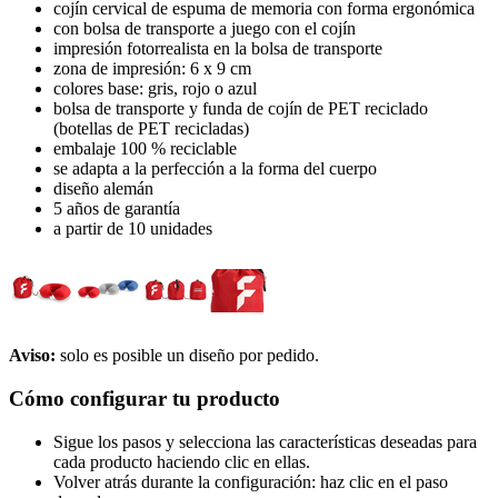
cojín cervical de espuma de memoria con forma ergonómica
con bolsa de transporte a juego con el cojín
impresión fotorrealista en la bolsa de transporte
zona de impresión: 6 x 9 cm
colores base: gris, rojo o azul
bolsa de transporte y funda de cojín de PET reciclado
(botellas de PET recicladas)
embalaje 100 % reciclable
se adapta a la perfección a la forma del cuerpo
diseño alemán
5 años de garantía
a partir de 10 unidades
Aviso:
solo es posible un diseño por pedido.
Cómo configurar tu producto
Sigue los pasos y selecciona las características deseadas para
cada producto haciendo clic en ellas.
Volver atrás durante la configuración: haz clic en el paso