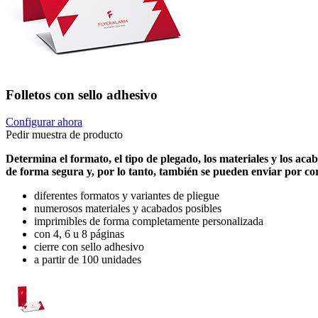
Folletos con sello adhesivo
Configurar ahora
Pedir muestra de producto
Determina el formato, el tipo de plegado, los materiales y los acab
de forma segura y, por lo tanto, también se pueden enviar por co
diferentes formatos y variantes de pliegue
numerosos materiales y acabados posibles
imprimibles de forma completamente personalizada
con 4, 6 u 8 páginas
cierre con sello adhesivo
a partir de 100 unidades