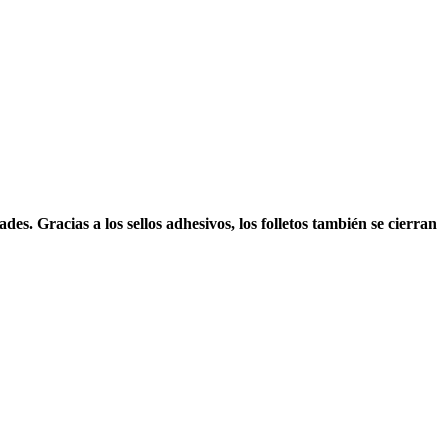
es. Gracias a los sellos adhesivos, los folletos también se cierran