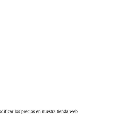
odificar los precios en nuestra tienda web