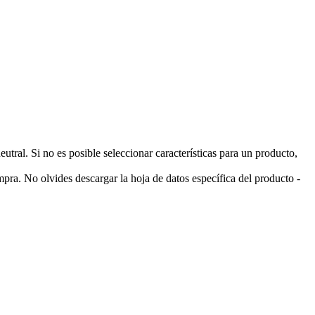
ral. Si no es posible seleccionar características para un producto,
pra. No olvides descargar la hoja de datos específica del producto -