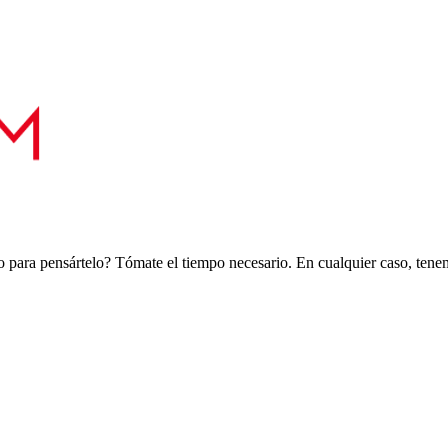
 para pensártelo? Tómate el tiempo necesario. En cualquier caso, tenemo