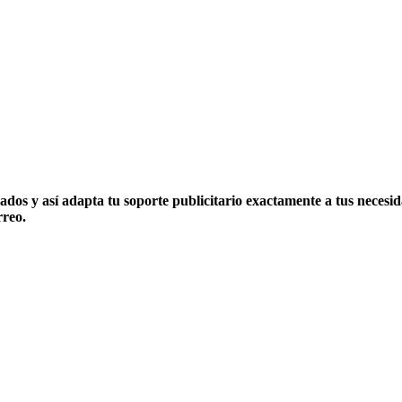
ados y así adapta tu soporte publicitario exactamente a tus necesidad
rreo.