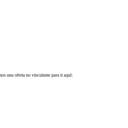
s una oferta no vinculante para ti aquí: