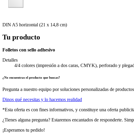
DIN A5 horizontal (21 x 14,8 cm)
Tu producto
Folletos con sello adhesivo
Detalles
4/4 colores (impresión a dos caras, CMYK), perforado y plegado
¿No encuentras el producto que buscas?
Pregunta a nuestro equipo por soluciones personalizadas de productos 
Dinos qué necesitas y lo hacemos realidad
*Esta oferta es con fines informativos, y constituye una oferta public
¿Tienes alguna pregunta? Estaremos encantados de responderte. Sim
¡Esperamos tu pedido!