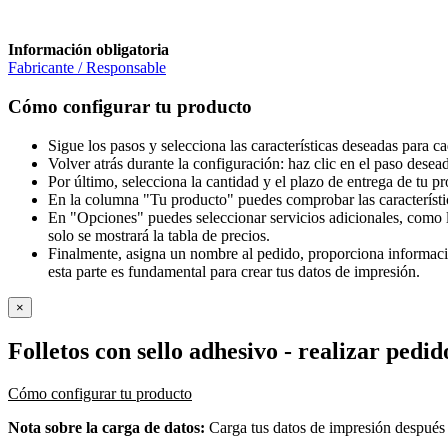
Información obligatoria
Fabricante / Responsable
Cómo configurar tu producto
Sigue los pasos y selecciona las características deseadas para c
Volver atrás durante la configuración: haz clic en el paso desea
Por último, selecciona la cantidad y el plazo de entrega de tu p
En la columna "Tu producto" puedes comprobar las característi
En "Opciones" puedes seleccionar servicios adicionales, como l
solo se mostrará la tabla de precios.
Finalmente, asigna un nombre al pedido, proporciona información
esta parte es fundamental para crear tus datos de impresión.
×
Folletos con sello adhesivo
- realizar pedid
Cómo configurar tu producto
Nota sobre la carga de datos:
Carga tus datos de impresión después