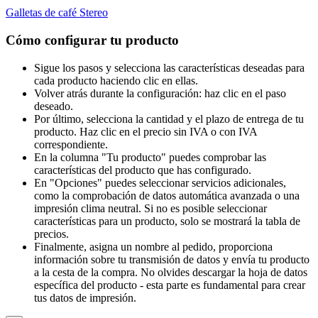
Galletas de café Stereo
Cómo configurar tu producto
Sigue los pasos y selecciona las características deseadas para
cada producto haciendo clic en ellas.
Volver atrás durante la configuración: haz clic en el paso
deseado.
Por último, selecciona la cantidad y el plazo de entrega de tu
producto. Haz clic en el precio sin IVA o con IVA
correspondiente.
En la columna "Tu producto" puedes comprobar las
características del producto que has configurado.
En "Opciones" puedes seleccionar servicios adicionales,
como la comprobación de datos automática avanzada o una
impresión clima neutral. Si no es posible seleccionar
características para un producto, solo se mostrará la tabla de
precios.
Finalmente, asigna un nombre al pedido, proporciona
información sobre tu transmisión de datos y envía tu producto
a la cesta de la compra. No olvides descargar la hoja de datos
específica del producto - esta parte es fundamental para crear
tus datos de impresión.