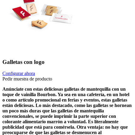
Galletas con logo
Configurar ahora
Pedir muestra de producto
Anúnciate con estas deliciosas galletas de mantequilla con un
toque de vainilla Bourbon. Ya sea en una cafetería, en un hotel
o como artículo promocional en ferias y eventos, estas galletas
están deliciosas. Lo más destacado, como las galletas se hornean
un poco más duras que las galletas de mantequilla
convencionales, se puede imprimir la parte superior con
colorante alimentario marrón a voluntad. Es literalmente
publicidad que está para comérsela. Otra ventaja: no hay que
preocuparse de que las galletas se desmenucen al