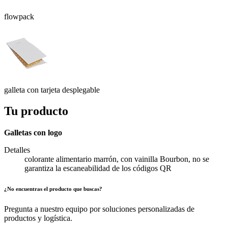
flowpack
galleta con tarjeta desplegable
Tu producto
Galletas con logo
Detalles
colorante alimentario marrón, con vainilla Bourbon, no se
garantiza la escaneabilidad de los códigos QR
¿No encuentras el producto que buscas?
Pregunta a nuestro equipo por soluciones personalizadas de
productos y logística.