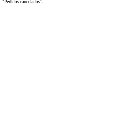
"Pedidos cancelados".