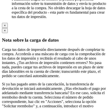
información sobre tu transmisión de datos y envía tu producto
a la cesta de la compra. No olvides descargar la hoja de datos
específica del producto - esta parte es fundamental para crear
tus datos de impresión.
×
×
Nota sobre la carga de datos
Carga tus datos de impresión directamente después de completar tu
compra. Accederás a una máscara de carga con la comprobación de
los datos de impresión y recibirás el resultado al cabo de unos
instantes. ¿Tus archivos de impresión contienen errores? No pasa
nada, puedes cargar tus archivos de impresión en un plazo de siete
días laborables en tu cuenta de cliente; transcurrido este plazo, el
pedido se cancelará automáticamente.
Si ya has pagado antes de la cancelación, la transferencia de
devolución se iniciará automáticamente. ¿Has efectuado el pago por
adelantado mediante transferencia bancaria? En ese caso, solicita el
reembolso desde tu cuenta. Selecciona el número de pedido
correspondiente, haz clic en "Acciones", selecciona la opción
"Solicitar reembolso" y, a continuación, introduce el motivo