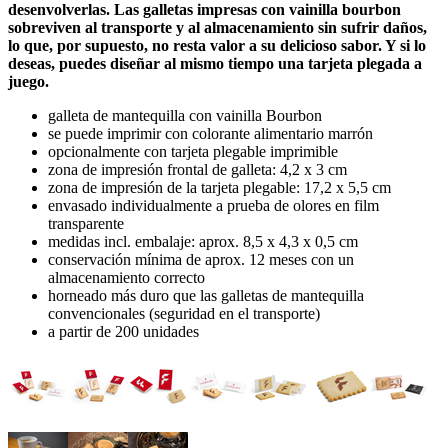
desenvolverlas. Las galletas impresas con vainilla bourbon
sobreviven al transporte y al almacenamiento sin sufrir daños,
lo que, por supuesto, no resta valor a su delicioso sabor. Y si lo
deseas, puedes diseñar al mismo tiempo una tarjeta plegada a
juego.
galleta de mantequilla con vainilla Bourbon
se puede imprimir con colorante alimentario marrón
opcionalmente con tarjeta plegable imprimible
zona de impresión frontal de galleta: 4,2 x 3 cm
zona de impresión de la tarjeta plegable: 17,2 x 5,5 cm
envasado individualmente a prueba de olores en film
transparente
medidas incl. embalaje: aprox. 8,5 x 4,3 x 0,5 cm
conservación mínima de aprox. 12 meses con un
almacenamiento correcto
horneado más duro que las galletas de mantequilla
convencionales (seguridad en el transporte)
a partir de 200 unidades