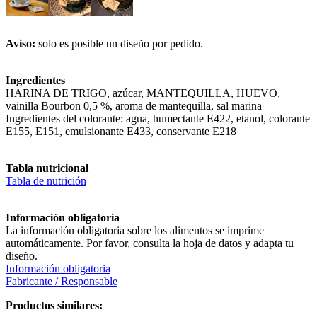
Aviso:
solo es posible un diseño por pedido.
Ingredientes
HARINA DE TRIGO, azúcar, MANTEQUILLA, HUEVO,
vainilla Bourbon 0,5 %, aroma de mantequilla, sal marina
Ingredientes del colorante: agua, humectante E422, etanol, colorante
E155, E151, emulsionante E433, conservante E218
Tabla nutricional
Tabla de nutrición
Información obligatoria
La información obligatoria sobre los alimentos se imprime
automáticamente. Por favor, consulta la hoja de datos y adapta tu
diseño.
Información obligatoria
Fabricante / Responsable
Productos similares: