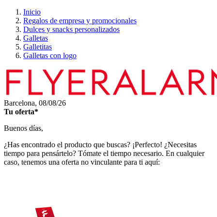
Inicio
Regalos de empresa y promocionales
Dulces y snacks personalizados
Galletas
Galletitas
Galletas con logo
Barcelona,
08/08/26
Tu oferta*
Buenos días,
¿Has encontrado el producto que buscas? ¡Perfecto! ¿Necesitas
tiempo para pensártelo? Tómate el tiempo necesario. En cualquier
caso, tenemos una oferta no vinculante para ti aquí: