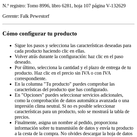
N.º registro: Tomo 8996, libro 6281, hoja 107 página V-132629
Gerente: Falk Pewestorf
Cómo configurar tu producto
Sigue los pasos y selecciona las características deseadas para
cada producto haciendo clic en ellas.
Volver atrás durante la configuración: haz clic en el paso
deseado.
Por último, selecciona la cantidad y el plazo de entrega de tu
producto. Haz clic en el precio sin IVA o con IVA
correspondiente.
En la columna "Tu producto" puedes comprobar las
características del producto que has configurado.
En "Opciones" puedes seleccionar servicios adicionales,
como la comprobación de datos automática avanzada o una
impresión clima neutral. Si no es posible seleccionar
características para un producto, solo se mostrará la tabla de
precios.
Finalmente, asigna un nombre al pedido, proporciona
información sobre tu transmisión de datos y envía tu producto
a la cesta de la compra. No olvides descargar la hoja de datos