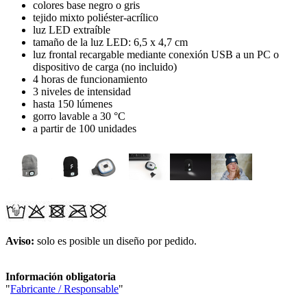
colores base negro o gris
tejido mixto poliéster-acrílico
luz LED extraíble
tamaño de la luz LED: 6,5 x 4,7 cm
luz frontal recargable mediante conexión USB a un PC o
dispositivo de carga (no incluido)
4 horas de funcionamiento
3 niveles de intensidad
hasta 150 lúmenes
gorro lavable a 30 °C
a partir de 100 unidades
Aviso:
solo es posible un diseño por pedido.
Información obligatoria
"
Fabricante / Responsable
"