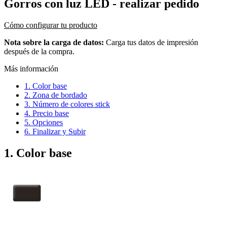
Gorros con luz LED
- realizar pedido
Cómo configurar tu producto
Nota sobre la carga de datos:
Carga tus datos de impresión
después de la compra.
Más información
1. Color base
2. Zona de bordado
3. Número de colores stick
4. Precio base
5. Opciones
6. Finalizar y Subir
1. Color base