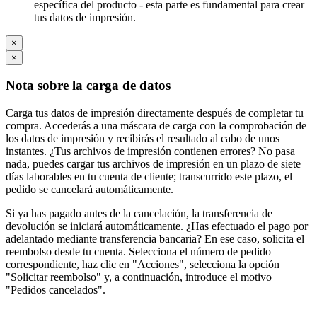
específica del producto - esta parte es fundamental para crear
tus datos de impresión.
×
×
Nota sobre la carga de datos
Carga tus datos de impresión directamente después de completar tu
compra. Accederás a una máscara de carga con la comprobación de
los datos de impresión y recibirás el resultado al cabo de unos
instantes. ¿Tus archivos de impresión contienen errores? No pasa
nada, puedes cargar tus archivos de impresión en un plazo de siete
días laborables en tu cuenta de cliente; transcurrido este plazo, el
pedido se cancelará automáticamente.
Si ya has pagado antes de la cancelación, la transferencia de
devolución se iniciará automáticamente. ¿Has efectuado el pago por
adelantado mediante transferencia bancaria? En ese caso, solicita el
reembolso desde tu cuenta. Selecciona el número de pedido
correspondiente, haz clic en "Acciones", selecciona la opción
"Solicitar reembolso" y, a continuación, introduce el motivo
"Pedidos cancelados".