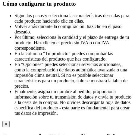
Cómo configurar tu producto
Sigue los pasos y selecciona las características deseadas para
cada producto haciendo clic en ellas.
Volver atrás durante la configuración: haz clic en el paso
deseado.
Por último, selecciona la cantidad y el plazo de entrega de tu
producto. Haz clic en el precio sin IVA o con IVA
correspondiente.
En la columna "Tu producto" puedes comprobar las
características del producto que has configurado.
En "Opciones" puedes seleccionar servicios adicionales,
como la comprobación de datos automática avanzada o una
impresión clima neutral. Si no es posible seleccionar
características para un producto, solo se mostrará la tabla de
precios.
Finalmente, asigna un nombre al pedido, proporciona
información sobre tu transmisión de datos y envía tu producto
a la cesta de la compra. No olvides descargar la hoja de datos
específica del producto - esta parte es fundamental para crear
tus datos de impresión.
×