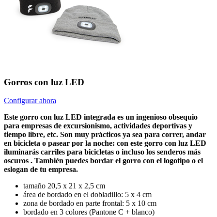
Gorros con luz LED
Configurar ahora
Este gorro con luz LED integrada es un ingenioso obsequio
para empresas de excursionismo, actividades deportivas y
tiempo libre, etc. Son muy prácticos ya sea para correr, andar
en bicicleta o pasear por la noche: con este gorro con luz LED
iluminarás carriles para bicicletas o incluso los senderos más
oscuros . También puedes bordar el gorro con el logotipo o el
eslogan de tu empresa.
tamaño 20,5 x 21 x 2,5 cm
área de bordado en el dobladillo: 5 x 4 cm
zona de bordado en parte frontal: 5 x 10 cm
bordado en 3 colores (Pantone C + blanco)