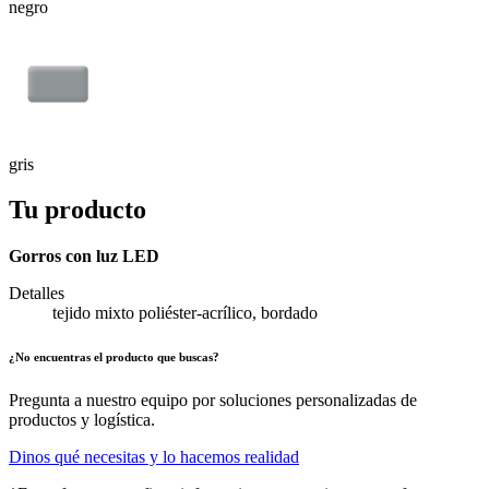
negro
gris
Tu producto
Gorros con luz LED
Detalles
tejido mixto poliéster-acrílico, bordado
¿No encuentras el producto que buscas?
Pregunta a nuestro equipo por soluciones personalizadas de
productos y logística.
Dinos qué necesitas y lo hacemos realidad