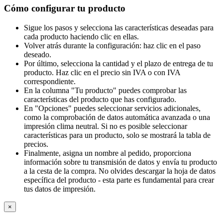
Cómo configurar tu producto
Sigue los pasos y selecciona las características deseadas para
cada producto haciendo clic en ellas.
Volver atrás durante la configuración: haz clic en el paso
deseado.
Por último, selecciona la cantidad y el plazo de entrega de tu
producto. Haz clic en el precio sin IVA o con IVA
correspondiente.
En la columna "Tu producto" puedes comprobar las
características del producto que has configurado.
En "Opciones" puedes seleccionar servicios adicionales,
como la comprobación de datos automática avanzada o una
impresión clima neutral. Si no es posible seleccionar
características para un producto, solo se mostrará la tabla de
precios.
Finalmente, asigna un nombre al pedido, proporciona
información sobre tu transmisión de datos y envía tu producto
a la cesta de la compra. No olvides descargar la hoja de datos
específica del producto - esta parte es fundamental para crear
tus datos de impresión.
×