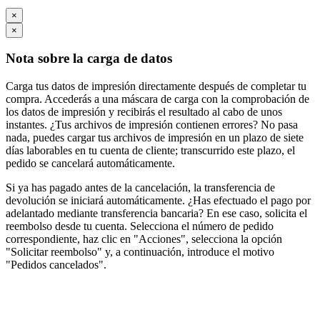
×
×
Nota sobre la carga de datos
Carga tus datos de impresión directamente después de completar tu
compra. Accederás a una máscara de carga con la comprobación de
los datos de impresión y recibirás el resultado al cabo de unos
instantes. ¿Tus archivos de impresión contienen errores? No pasa
nada, puedes cargar tus archivos de impresión en un plazo de siete
días laborables en tu cuenta de cliente; transcurrido este plazo, el
pedido se cancelará automáticamente.
Si ya has pagado antes de la cancelación, la transferencia de
devolución se iniciará automáticamente. ¿Has efectuado el pago por
adelantado mediante transferencia bancaria? En ese caso, solicita el
reembolso desde tu cuenta. Selecciona el número de pedido
correspondiente, haz clic en "Acciones", selecciona la opción
"Solicitar reembolso" y, a continuación, introduce el motivo
"Pedidos cancelados".