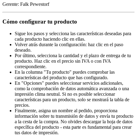
Gerente: Falk Pewestorf
Cómo configurar tu producto
Sigue los pasos y selecciona las características deseadas para
cada producto haciendo clic en ellas.
Volver atrás durante la configuración: haz clic en el paso
deseado.
Por último, selecciona la cantidad y el plazo de entrega de tu
producto. Haz clic en el precio sin IVA o con IVA
correspondiente.
En la columna "Tu producto" puedes comprobar las
características del producto que has configurado.
En "Opciones" puedes seleccionar servicios adicionales,
como la comprobación de datos automática avanzada o una
impresión clima neutral. Si no es posible seleccionar
características para un producto, solo se mostrará la tabla de
precios.
Finalmente, asigna un nombre al pedido, proporciona
información sobre tu transmisión de datos y envía tu producto
a la cesta de la compra. No olvides descargar la hoja de datos
específica del producto - esta parte es fundamental para crear
tus datos de impresión.