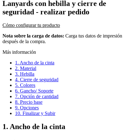
Lanyards con hebilla y cierre de
seguridad
- realizar pedido
Cómo configurar tu producto
Nota sobre la carga de datos:
Carga tus datos de impresión
después de la compra.
Más información
1. Ancho de la cinta
2. Material
3. Hebilla
4. Cierre de seguridad
5. Colores
6. Gancho/ Soporte
7. Opción de cantidad
8. Precio base
9. Opciones
10. Finalizar y Subir
1. Ancho de la cinta