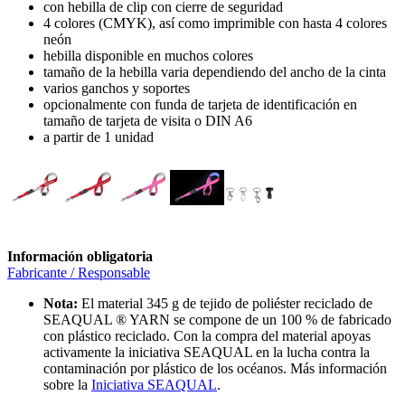
con hebilla de clip con cierre de seguridad
4 colores (CMYK), así como imprimible con hasta 4 colores
neón
hebilla disponible en muchos colores
tamaño de la hebilla varia dependiendo del ancho de la cinta
varios ganchos y soportes
opcionalmente con funda de tarjeta de identificación en
tamaño de tarjeta de visita o DIN A6
a partir de 1 unidad
Información obligatoria
Fabricante / Responsable
Nota:
El material 345 g de tejido de poliéster reciclado de
SEAQUAL ® YARN se compone de un 100 % de fabricado
con plástico reciclado. Con la compra del material apoyas
activamente la iniciativa SEAQUAL en la lucha contra la
contaminación por plástico de los océanos. Más información
sobre la
Iniciativa SEAQUAL
.