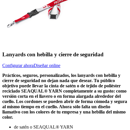
Lanyards con hebilla y cierre de seguridad
Configurar ahora
Diseñar online
Prácticos, seguros, personalizados, los lanyards con hebilla y
cierre de seguridad no dejan nada que desear. Tu público
objetivo puede llevar la cinta de satén o de tejido de poliéster
reciclado SEAQUAL® YARN completamente a su gusto: como
versión corta en el llavero o en forma alargada alrededor del
cuello. Los cordones se pueden abrir de forma cómoda y segura
al mismo tiempo en el cuello. Ahora sólo falta un diseño
llamativo con los colores de tu empresa y una hebilla del mismo
color.
de satén o SEAQUAL® YARN