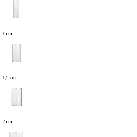
1 cm
1,5 cm
2 cm