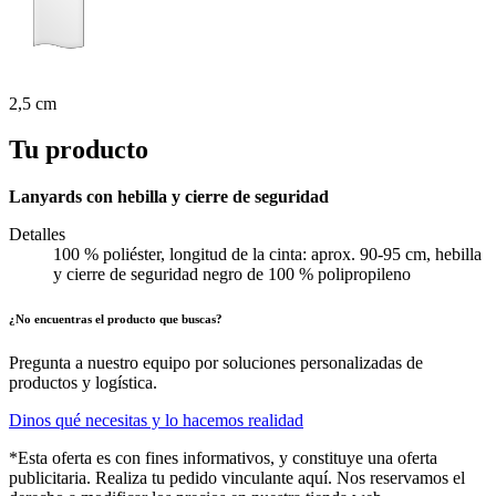
2,5 cm
Tu producto
Lanyards con hebilla y cierre de seguridad
Detalles
100 % poliéster, longitud de la cinta: aprox. 90-95 cm, hebilla
y cierre de seguridad negro de 100 % polipropileno
¿No encuentras el producto que buscas?
Pregunta a nuestro equipo por soluciones personalizadas de
productos y logística.
Dinos qué necesitas y lo hacemos realidad
*Esta oferta es con fines informativos, y constituye una oferta
publicitaria. Realiza tu pedido vinculante aquí. Nos reservamos el