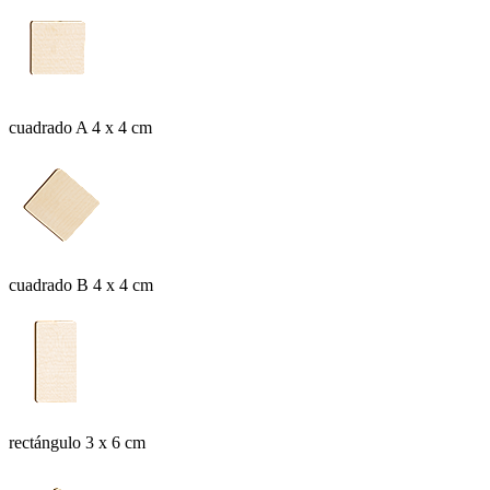
cuadrado A 4 x 4 cm
cuadrado B 4 x 4 cm
rectángulo 3 x 6 cm