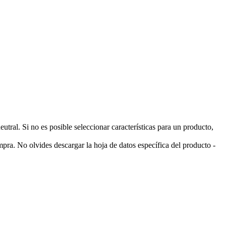
ral. Si no es posible seleccionar características para un producto,
pra. No olvides descargar la hoja de datos específica del producto -