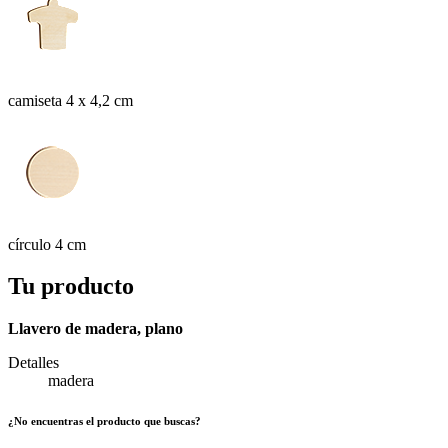
camiseta 4 x 4,2 cm
círculo 4 cm
Tu producto
Llavero de madera, plano
Detalles
madera
¿No encuentras el producto que buscas?