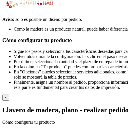
Aviso:
solo es posible un diseño por pedido.
Como la madera es un producto natural, puede haber diferencia
Cómo configurar tu producto
Sigue los pasos y selecciona las características deseadas para c
Volver atrás durante la configuración: haz clic en el paso desea
Por último, selecciona la cantidad y el plazo de entrega de tu p
En la columna "Tu producto" puedes comprobar las característi
En "Opciones" puedes seleccionar servicios adicionales, como l
solo se mostrará la tabla de precios.
Finalmente, asigna un nombre al pedido, proporciona información
esta parte es fundamental para crear tus datos de impresión.
×
Llavero de madera, plano
- realizar pedid
Cómo configurar tu producto