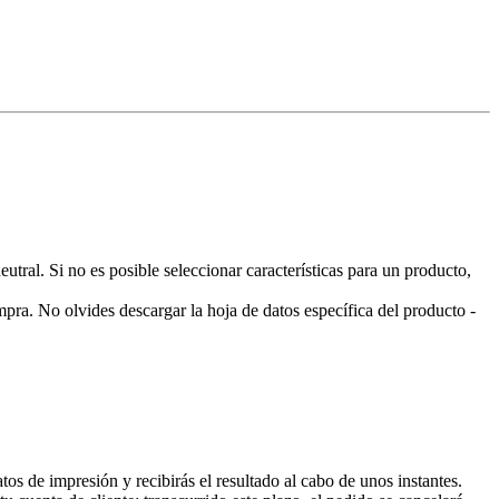
ral. Si no es posible seleccionar características para un producto,
pra. No olvides descargar la hoja de datos específica del producto -
 de impresión y recibirás el resultado al cabo de unos instantes.