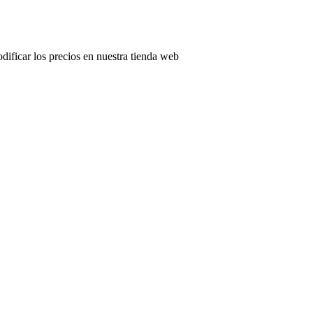
odificar los precios en nuestra tienda web