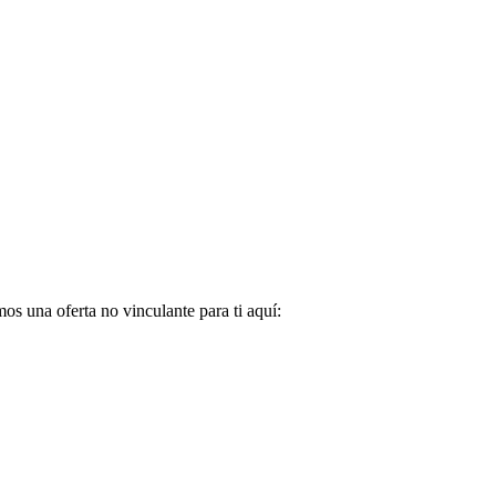
s una oferta no vinculante para ti aquí: