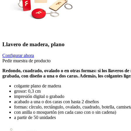
Llavero de madera, plano
Configurar ahora
Pedir muestra de producto
Redondo, cuadrado, ovalado o en otras formas: si los llaveros de 
grabada, con diseño a una o dos caras. Además, los colgantes lig
colgante plano de madera
grosor: 0,3 cm
impresión digital o grabado
acabado a una o dos caras con hasta 2 diseños
formas: círculo, rectángulo, ovalado, cuadrado, botella, camiset
con anilla o mosquetón (en cada caso con o sin cadena)
a partir de 50 unidades