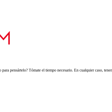
 para pensártelo? Tómate el tiempo necesario. En cualquier caso, tenemo