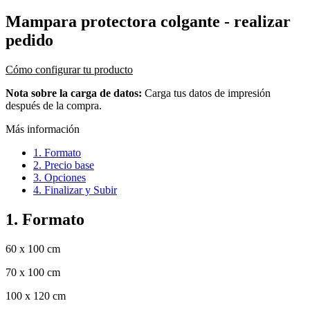
Mampara protectora colgante
- realizar
pedido
Cómo configurar tu producto
Nota sobre la carga de datos:
Carga tus datos de impresión
después de la compra.
Más información
1. Formato
2. Precio base
3. Opciones
4. Finalizar y Subir
1. Formato
60 x 100 cm
70 x 100 cm
100 x 120 cm