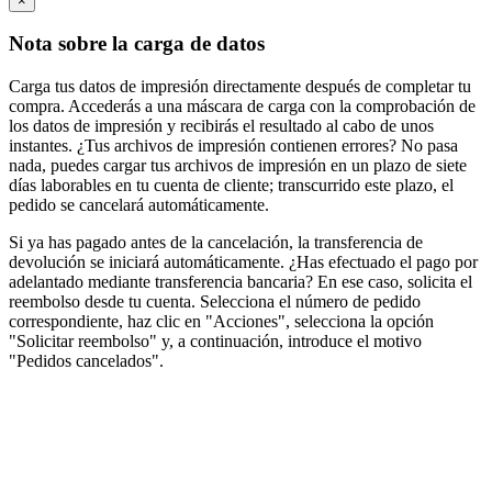
×
Nota sobre la carga de datos
Carga tus datos de impresión directamente después de completar tu
compra. Accederás a una máscara de carga con la comprobación de
los datos de impresión y recibirás el resultado al cabo de unos
instantes. ¿Tus archivos de impresión contienen errores? No pasa
nada, puedes cargar tus archivos de impresión en un plazo de siete
días laborables en tu cuenta de cliente; transcurrido este plazo, el
pedido se cancelará automáticamente.
Si ya has pagado antes de la cancelación, la transferencia de
devolución se iniciará automáticamente. ¿Has efectuado el pago por
adelantado mediante transferencia bancaria? En ese caso, solicita el
reembolso desde tu cuenta. Selecciona el número de pedido
correspondiente, haz clic en "Acciones", selecciona la opción
"Solicitar reembolso" y, a continuación, introduce el motivo
"Pedidos cancelados".