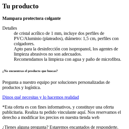
Tu producto
Mampara protectora colgante
Detalles
de cristal acrílico de 1 mm, incluye dos perfiles de
PVC/Aluminio (plateados), diámetro: 1,5 cm, perfiles con
colgadores.
Apto para la desinfección con isopropanol, los agentes de
limpieza abrasivos no son adecuados.
Recomendamos la limpieza con agua y paño de microfibra.
¿No encuentras el producto que buscas?
Pregunta a nuestro equipo por soluciones personalizadas de
productos y logística.
Dinos qué necesitas y lo hacemos realidad
*Esta oferta es con fines informativos, y constituye una oferta
publicitaria. Realiza tu pedido vinculante aquí. Nos reservamos el
derecho a modificar los precios en nuestra tienda web
¿Tienes alguna pregunta? Estaremos encantados de responderte.