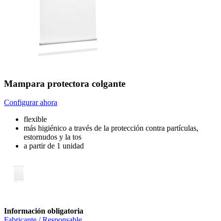
Mampara protectora colgante
Configurar ahora
flexible
más higiénico a través de la protección contra partículas,
estornudos y la tos
a partir de 1 unidad
Información obligatoria
Fabricante / Responsable