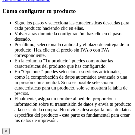
Cómo configurar tu producto
Sigue los pasos y selecciona las características deseadas para
cada producto haciendo clic en ellas.
Volver atrás durante la configuración: haz clic en el paso
deseado.
Por último, selecciona la cantidad y el plazo de entrega de tu
producto. Haz clic en el precio sin IVA o con IVA
correspondiente.
En la columna "Tu producto" puedes comprobar las
características del producto que has configurado.
En "Opciones" puedes seleccionar servicios adicionales,
como la comprobación de datos automática avanzada o una
impresión clima neutral. Si no es posible seleccionar
características para un producto, solo se mostrará la tabla de
precios.
Finalmente, asigna un nombre al pedido, proporciona
información sobre tu transmisión de datos y envía tu producto
a la cesta de la compra. No olvides descargar la hoja de datos
específica del producto - esta parte es fundamental para crear
tus datos de impresión.
×