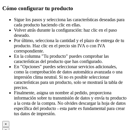
Cómo configurar tu producto
Sigue los pasos y selecciona las características deseadas para
cada producto haciendo clic en ellas.
Volver atrás durante la configuración: haz clic en el paso
deseado.
Por último, selecciona la cantidad y el plazo de entrega de tu
producto. Haz clic en el precio sin IVA o con IVA
correspondiente.
En la columna "Tu producto" puedes comprobar las
características del producto que has configurado.
En "Opciones" puedes seleccionar servicios adicionales,
como la comprobación de datos automática avanzada o una
impresión clima neutral. Si no es posible seleccionar
características para un producto, solo se mostrará la tabla de
precios.
Finalmente, asigna un nombre al pedido, proporciona
información sobre tu transmisión de datos y envía tu producto
a la cesta de la compra. No olvides descargar la hoja de datos
específica del producto - esta parte es fundamental para crear
tus datos de impresión.
×