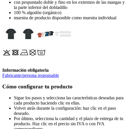
con pespuntado doble y fino en los extremos de las mangas y
la parte inferior del dobladillo
100 % algodón (orgánico)
muestra de producto disponible como muestra individual
Información obligatoria
Fabricante/persona responsable
Cómo configurar tu producto
Sigue los pasos y selecciona las características deseadas para
cada producto haciendo clic en ellas.
Volver atrás durante la configuración: haz clic en el paso
deseado.
Por último, selecciona la cantidad y el plazo de entrega de tu
producto. Haz clic en el precio sin IVA o con IVA
correspondiente.