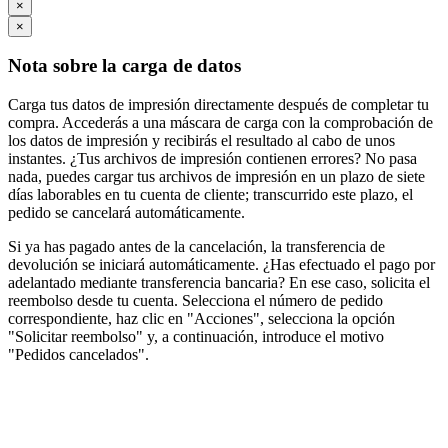
×
×
Nota sobre la carga de datos
Carga tus datos de impresión directamente después de completar tu
compra. Accederás a una máscara de carga con la comprobación de
los datos de impresión y recibirás el resultado al cabo de unos
instantes. ¿Tus archivos de impresión contienen errores? No pasa
nada, puedes cargar tus archivos de impresión en un plazo de siete
días laborables en tu cuenta de cliente; transcurrido este plazo, el
pedido se cancelará automáticamente.
Si ya has pagado antes de la cancelación, la transferencia de
devolución se iniciará automáticamente. ¿Has efectuado el pago por
adelantado mediante transferencia bancaria? En ese caso, solicita el
reembolso desde tu cuenta. Selecciona el número de pedido
correspondiente, haz clic en "Acciones", selecciona la opción
"Solicitar reembolso" y, a continuación, introduce el motivo
"Pedidos cancelados".