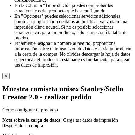
En la columna "Tu producto" puedes comprobar las
características del producto que has configurado.
En "Opciones" puedes seleccionar servicios adicionales,
como la comprobación de datos automática avanzada o una
impresión clima neutral. Si no es posible seleccionar
características para un producto, solo se mostrará la tabla de
precios.
Finalmente, asigna un nombre al pedido, proporciona
información sobre tu transmisión de datos y envía tu producto
a la cesta de la compra. No olvides descargar la hoja de datos
específica del producto - esta parte es fundamental para crear
tus datos de impresión.
×
Muestra camiseta unisex Stanley/Stella
Creator 2.0
- realizar pedido
Cómo configurar tu producto
Nota sobre la carga de datos:
Carga tus datos de impresión
después de la compra.