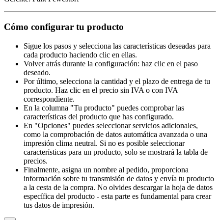
Cómo configurar tu producto
Sigue los pasos y selecciona las características deseadas para
cada producto haciendo clic en ellas.
Volver atrás durante la configuración: haz clic en el paso
deseado.
Por último, selecciona la cantidad y el plazo de entrega de tu
producto. Haz clic en el precio sin IVA o con IVA
correspondiente.
En la columna "Tu producto" puedes comprobar las
características del producto que has configurado.
En "Opciones" puedes seleccionar servicios adicionales,
como la comprobación de datos automática avanzada o una
impresión clima neutral. Si no es posible seleccionar
características para un producto, solo se mostrará la tabla de
precios.
Finalmente, asigna un nombre al pedido, proporciona
información sobre tu transmisión de datos y envía tu producto
a la cesta de la compra. No olvides descargar la hoja de datos
específica del producto - esta parte es fundamental para crear
tus datos de impresión.