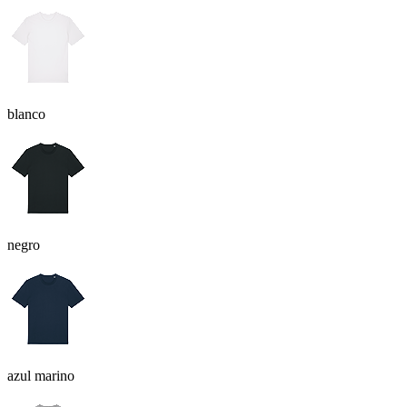
blanco
negro
azul marino