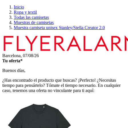
Inicio
Ropa y textil
Todas las camisetas
Muestras de camisetas
Muestra camiseta unisex Stanley/Stella Creator 2.0
Barcelona,
07/08/26
Tu oferta*
Buenos días,
¿Has encontrado el producto que buscas? ¡Perfecto! ¿Necesitas
tiempo para pensártelo? Tómate el tiempo necesario. En cualquier
caso, tenemos una oferta no vinculante para ti aquí: