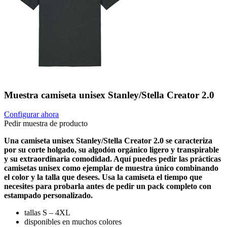
Muestra camiseta unisex Stanley/Stella Creator 2.0
Configurar ahora
Pedir muestra de producto
Una camiseta unisex Stanley/Stella Creator 2.0 se caracteriza
por su corte holgado, su algodón orgánico ligero y transpirable
y su extraordinaria comodidad. Aquí puedes pedir las prácticas
camisetas unisex como ejemplar de muestra único combinando
el color y la talla que desees. Usa la camiseta el tiempo que
necesites para probarla antes de pedir un pack completo con
estampado personalizado.
tallas S – 4XL
disponibles en muchos colores