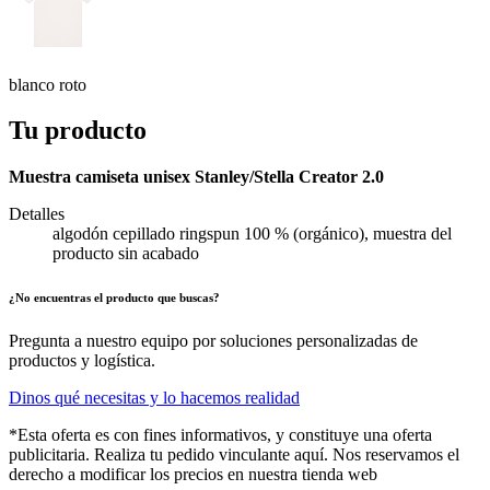
blanco roto
Tu producto
Muestra camiseta unisex Stanley/Stella Creator 2.0
Detalles
algodón cepillado ringspun 100 % (orgánico), muestra del
producto sin acabado
¿No encuentras el producto que buscas?
Pregunta a nuestro equipo por soluciones personalizadas de
productos y logística.
Dinos qué necesitas y lo hacemos realidad
*Esta oferta es con fines informativos, y constituye una oferta
publicitaria. Realiza tu pedido vinculante aquí. Nos reservamos el
derecho a modificar los precios en nuestra tienda web