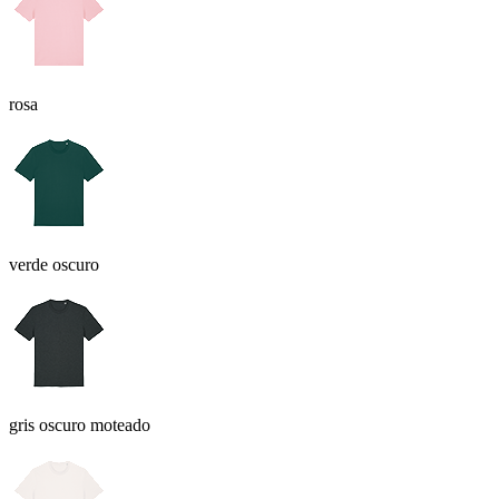
rosa
verde oscuro
gris oscuro moteado