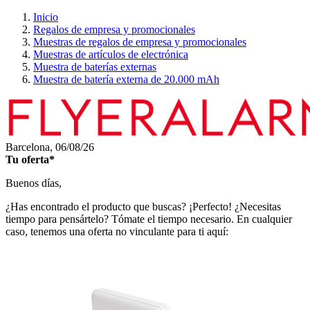
Inicio
Regalos de empresa y promocionales
Muestras de regalos de empresa y promocionales
Muestras de artículos de electrónica
Muestra de baterías externas
Muestra de batería externa de 20.000 mAh
Barcelona,
06/08/26
Tu oferta*
Buenos días,
¿Has encontrado el producto que buscas? ¡Perfecto! ¿Necesitas
tiempo para pensártelo? Tómate el tiempo necesario. En cualquier
caso, tenemos una oferta no vinculante para ti aquí: