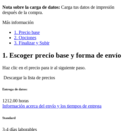
Nota sobre la carga de datos:
Carga tus datos de impresión
después de la compra.
Más información
1. Precio base
2. Opciones
3. Finalizar y Subir
1.
Escoger precio base y forma de envío
Haz clic en el precio para ir al siguiente paso.
Descargar la lista de precios
Entrega de datos:
12
12.00 horas
Información acerca del envío y los tiempos de entrega
Standard
3-4
días laborables