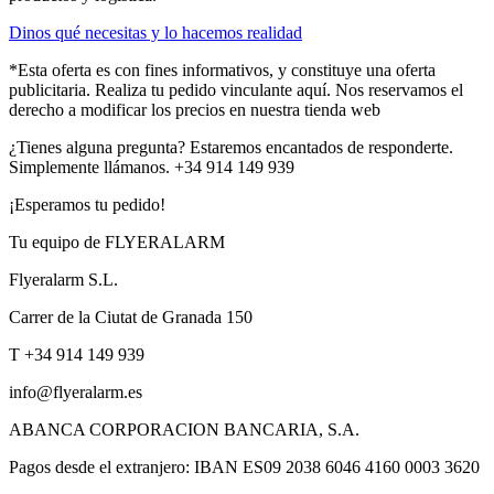
Dinos qué necesitas y lo hacemos realidad
*Esta oferta es con fines informativos, y constituye una oferta
publicitaria. Realiza tu pedido vinculante aquí. Nos reservamos el
derecho a modificar los precios en nuestra tienda web
¿Tienes alguna pregunta? Estaremos encantados de responderte.
Simplemente llámanos. +34 914 149 939
¡Esperamos tu pedido!
Tu equipo de FLYERALARM
Flyeralarm S.L.
Carrer de la Ciutat de Granada 150
T +34 914 149 939
info@flyeralarm.es
ABANCA CORPORACION BANCARIA, S.A.
Pagos desde el extranjero: IBAN ES09 2038 6046 4160 0003 3620