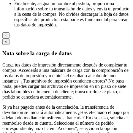
Finalmente, asigna un nombre al pedido, proporciona
información sobre tu transmisión de datos y envía tu producto
a la cesta de la compra. No olvides descargar la hoja de datos
específica del producto - esta parte es fundamental para crear
tus datos de impresión.
×
×
Nota sobre la carga de datos
Carga tus datos de impresión directamente después de completar tu
compra. Accederás a una máscara de carga con la comprobación de
los datos de impresión y recibirás el resultado al cabo de unos
instantes. ¿Tus archivos de impresión contienen errores? No pasa
nada, puedes cargar tus archivos de impresión en un plazo de siete
días laborables en tu cuenta de cliente; transcurrido este plazo, el
pedido se cancelará automáticamente.
Si ya has pagado antes de la cancelación, la transferencia de
devolución se iniciará automáticamente. ¿Has efectuado el pago por
adelantado mediante transferencia bancaria? En ese caso, solicita el
reembolso desde tu cuenta. Selecciona el número de pedido
correspondiente, haz clic en "Acciones", selecciona la opción