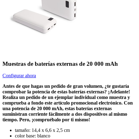
Muestras de baterías externas de 20 000 mAh
Configurar ahora
Antes de que hagas un pedido de gran volumen, ¿te gustaría
comprobar la potencia de estas baterías externas? ¡Adelante!
Realiza un pedido de un ejemplar individual como muestra y
comprueba a fondo este artículo promocional electrónico. Con
una potencia de 20 000 mAh, estas baterías externas
suministran corriente fácilmente a dos dispositivos al mismo
tiempo. Pero, ¡compruébalo por ti mismo!
tamaño: 14,4 x 6,6 x 2,5 cm
color base: blanco