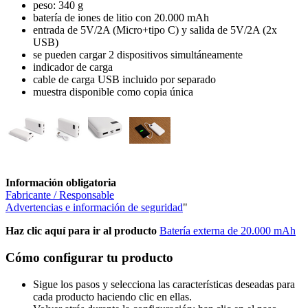
peso: 340 g
batería de iones de litio con 20.000 mAh
entrada de 5V/2A (Micro+tipo C) y salida de 5V/2A (2x
USB)
se pueden cargar 2 dispositivos simultáneamente
indicador de carga
cable de carga USB incluido por separado
muestra disponible como copia única
Información obligatoria
Fabricante / Responsable
Advertencias e información de seguridad
"
Haz clic aquí para ir al producto
Batería externa de 20.000 mAh
Cómo configurar tu producto
Sigue los pasos y selecciona las características deseadas para
cada producto haciendo clic en ellas.