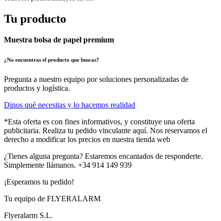
Tu producto
Muestra bolsa de papel premium
¿No encuentras el producto que buscas?
Pregunta a nuestro equipo por soluciones personalizadas de
productos y logística.
Dinos qué necesitas y lo hacemos realidad
*Esta oferta es con fines informativos, y constituye una oferta
publicitaria. Realiza tu pedido vinculante aquí. Nos reservamos el
derecho a modificar los precios en nuestra tienda web
¿Tienes alguna pregunta? Estaremos encantados de responderte.
Simplemente llámanos. +34 914 149 939
¡Esperamos tu pedido!
Tu equipo de FLYERALARM
Flyeralarm S.L.