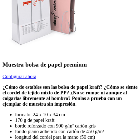
Muestra bolsa de papel premium
Configurar ahora
¿Cómo de estables son las bolsa de papel kraft? ¿Cómo se siente
el cordel de tejido mixto de PP? ¿No se rompe ni aunque al
colgarlas libremente al hombro? Ponlas a prueba con un
ejemplar de muestra sin impresión.
formato: 24 x 10 x 34 cm
170 g de papel kraft
borde reforzado con 900 g/m² cartón gris
fondo plano adherido con cartón de 450 g/m²
longitud del cordel para la mano (50 cm)