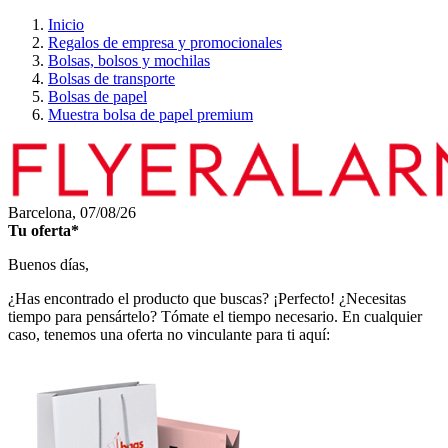
Inicio
Regalos de empresa y promocionales
Bolsas, bolsos y mochilas
Bolsas de transporte
Bolsas de papel
Muestra bolsa de papel premium
Barcelona,
07/08/26
Tu oferta*
Buenos días,
¿Has encontrado el producto que buscas? ¡Perfecto! ¿Necesitas
tiempo para pensártelo? Tómate el tiempo necesario. En cualquier
caso, tenemos una oferta no vinculante para ti aquí: