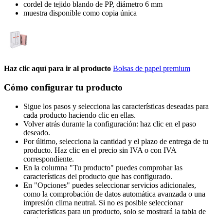
cordel de tejido blando de PP, diámetro 6 mm
muestra disponible como copia única
Haz clic aquí para ir al producto
Bolsas de papel premium
Cómo configurar tu producto
Sigue los pasos y selecciona las características deseadas para
cada producto haciendo clic en ellas.
Volver atrás durante la configuración: haz clic en el paso
deseado.
Por último, selecciona la cantidad y el plazo de entrega de tu
producto. Haz clic en el precio sin IVA o con IVA
correspondiente.
En la columna "Tu producto" puedes comprobar las
características del producto que has configurado.
En "Opciones" puedes seleccionar servicios adicionales,
como la comprobación de datos automática avanzada o una
impresión clima neutral. Si no es posible seleccionar
características para un producto, solo se mostrará la tabla de