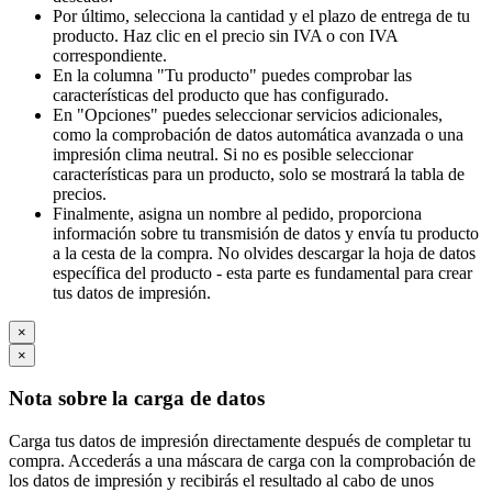
Por último, selecciona la cantidad y el plazo de entrega de tu
producto. Haz clic en el precio sin IVA o con IVA
correspondiente.
En la columna "Tu producto" puedes comprobar las
características del producto que has configurado.
En "Opciones" puedes seleccionar servicios adicionales,
como la comprobación de datos automática avanzada o una
impresión clima neutral. Si no es posible seleccionar
características para un producto, solo se mostrará la tabla de
precios.
Finalmente, asigna un nombre al pedido, proporciona
información sobre tu transmisión de datos y envía tu producto
a la cesta de la compra. No olvides descargar la hoja de datos
específica del producto - esta parte es fundamental para crear
tus datos de impresión.
×
×
Nota sobre la carga de datos
Carga tus datos de impresión directamente después de completar tu
compra. Accederás a una máscara de carga con la comprobación de
los datos de impresión y recibirás el resultado al cabo de unos