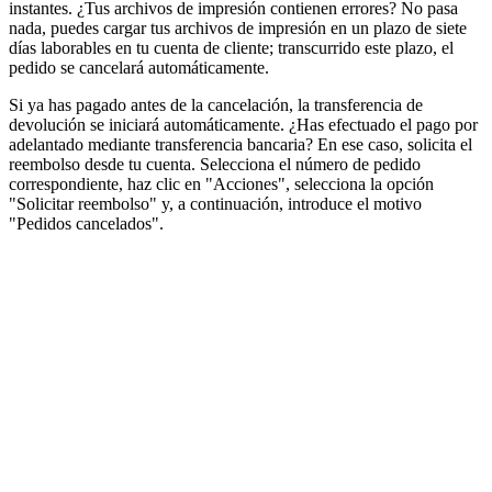
instantes. ¿Tus archivos de impresión contienen errores? No pasa
nada, puedes cargar tus archivos de impresión en un plazo de siete
días laborables en tu cuenta de cliente; transcurrido este plazo, el
pedido se cancelará automáticamente.
Si ya has pagado antes de la cancelación, la transferencia de
devolución se iniciará automáticamente. ¿Has efectuado el pago por
adelantado mediante transferencia bancaria? En ese caso, solicita el
reembolso desde tu cuenta. Selecciona el número de pedido
correspondiente, haz clic en "Acciones", selecciona la opción
"Solicitar reembolso" y, a continuación, introduce el motivo
"Pedidos cancelados".