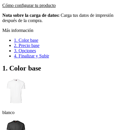
Cómo configurar tu producto
Nota sobre la carga de datos:
Carga tus datos de impresión
después de la compra.
Más información
1. Color base
2. Precio base
3. Opciones
4. Finalizar y Subir
1. Color base
blanco