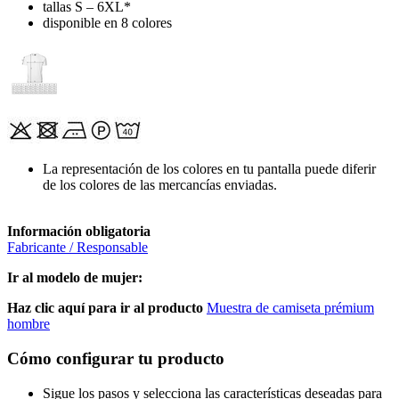
tallas S – 6XL*
disponible en 8 colores
La representación de los colores en tu pantalla puede diferir
de los colores de las mercancías enviadas.
Información obligatoria
Fabricante / Responsable
Ir al modelo de mujer:
Haz clic aquí para ir al producto
Muestra de camiseta prémium
hombre
Cómo configurar tu producto
Sigue los pasos y selecciona las características deseadas para