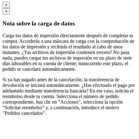
×
×
Nota sobre la carga de datos
Carga tus datos de impresión directamente después de completar tu
compra. Accederás a una máscara de carga con la comprobación de
los datos de impresión y recibirás el resultado al cabo de unos
instantes. ¿Tus archivos de impresión contienen errores? No pasa
nada, puedes cargar tus archivos de impresión en un plazo de siete
días laborables en tu cuenta de cliente; transcurrido este plazo, el
pedido se cancelará automáticamente.
Si ya has pagado antes de la cancelación, la transferencia de
devolución se iniciará automáticamente. ¿Has efectuado el pago por
adelantado mediante transferencia bancaria? En ese caso, solicita el
reembolso desde tu cuenta. Selecciona el número de pedido
correspondiente, haz clic en "Acciones", selecciona la opción
"Solicitar reembolso" y, a continuación, introduce el motivo
"Pedidos cancelados".