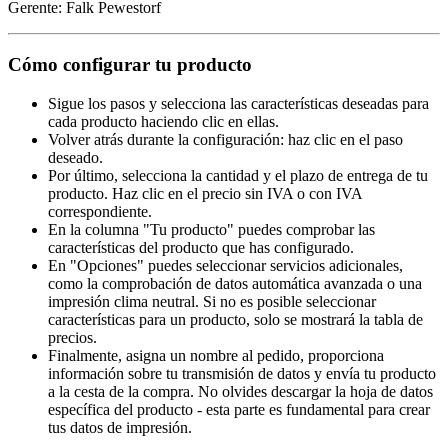
Gerente: Falk Pewestorf
Cómo configurar tu producto
Sigue los pasos y selecciona las características deseadas para
cada producto haciendo clic en ellas.
Volver atrás durante la configuración: haz clic en el paso
deseado.
Por último, selecciona la cantidad y el plazo de entrega de tu
producto. Haz clic en el precio sin IVA o con IVA
correspondiente.
En la columna "Tu producto" puedes comprobar las
características del producto que has configurado.
En "Opciones" puedes seleccionar servicios adicionales,
como la comprobación de datos automática avanzada o una
impresión clima neutral. Si no es posible seleccionar
características para un producto, solo se mostrará la tabla de
precios.
Finalmente, asigna un nombre al pedido, proporciona
información sobre tu transmisión de datos y envía tu producto
a la cesta de la compra. No olvides descargar la hoja de datos
específica del producto - esta parte es fundamental para crear
tus datos de impresión.