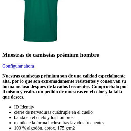
Muestras de camisetas prémium hombre
Configurar ahora
Nuestras camisetas prémium son de una calidad especialmente
alta, por lo que son extremadamente resistentes y conservan su
forma incluso después de lavados frecuentes. Compruébalo por
ti mismo y realiza un pedido de muestras en el color y la talla
que desees.
ID Identity
cierre de nervaduras cuádruple en el cuello
banda en el cuelo y los hombros
mantiene la forma incluso tras lavados frecuentes
100 % algodón, aprox. 175 g/m2