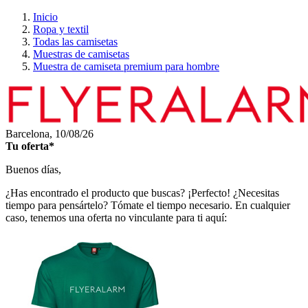
Inicio
Ropa y textil
Todas las camisetas
Muestras de camisetas
Muestra de camiseta premium para hombre
Barcelona,
10/08/26
Tu oferta*
Buenos días,
¿Has encontrado el producto que buscas? ¡Perfecto! ¿Necesitas
tiempo para pensártelo? Tómate el tiempo necesario. En cualquier
caso, tenemos una oferta no vinculante para ti aquí: