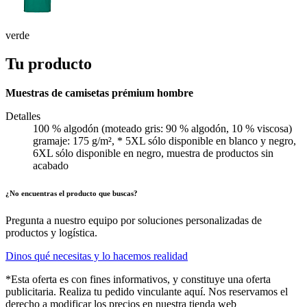
verde
Tu producto
Muestras de camisetas prémium hombre
Detalles
100 % algodón (moteado gris: 90 % algodón, 10 % viscosa)
gramaje: 175 g/m², * 5XL sólo disponible en blanco y negro,
6XL sólo disponible en negro, muestra de productos sin
acabado
¿No encuentras el producto que buscas?
Pregunta a nuestro equipo por soluciones personalizadas de
productos y logística.
Dinos qué necesitas y lo hacemos realidad
*Esta oferta es con fines informativos, y constituye una oferta
publicitaria. Realiza tu pedido vinculante aquí. Nos reservamos el
derecho a modificar los precios en nuestra tienda web