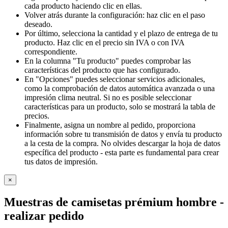
cada producto haciendo clic en ellas.
Volver atrás durante la configuración: haz clic en el paso
deseado.
Por último, selecciona la cantidad y el plazo de entrega de tu
producto. Haz clic en el precio sin IVA o con IVA
correspondiente.
En la columna "Tu producto" puedes comprobar las
características del producto que has configurado.
En "Opciones" puedes seleccionar servicios adicionales,
como la comprobación de datos automática avanzada o una
impresión clima neutral. Si no es posible seleccionar
características para un producto, solo se mostrará la tabla de
precios.
Finalmente, asigna un nombre al pedido, proporciona
información sobre tu transmisión de datos y envía tu producto
a la cesta de la compra. No olvides descargar la hoja de datos
específica del producto - esta parte es fundamental para crear
tus datos de impresión.
×
Muestras de camisetas prémium hombre
-
realizar pedido