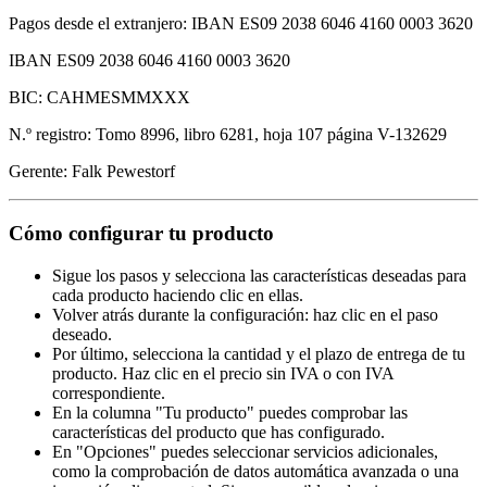
Pagos desde el extranjero: IBAN ES09 2038 6046 4160 0003 3620
IBAN ES09 2038 6046 4160 0003 3620
BIC: CAHMESMMXXX
N.º registro: Tomo 8996, libro 6281, hoja 107 página V-132629
Gerente: Falk Pewestorf
Cómo configurar tu producto
Sigue los pasos y selecciona las características deseadas para
cada producto haciendo clic en ellas.
Volver atrás durante la configuración: haz clic en el paso
deseado.
Por último, selecciona la cantidad y el plazo de entrega de tu
producto. Haz clic en el precio sin IVA o con IVA
correspondiente.
En la columna "Tu producto" puedes comprobar las
características del producto que has configurado.
En "Opciones" puedes seleccionar servicios adicionales,
como la comprobación de datos automática avanzada o una