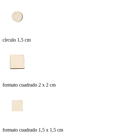
círculo 1,5 cm
formato cuadrado 2 x 2 cm
formato cuadrado 1,5 x 1,5 cm