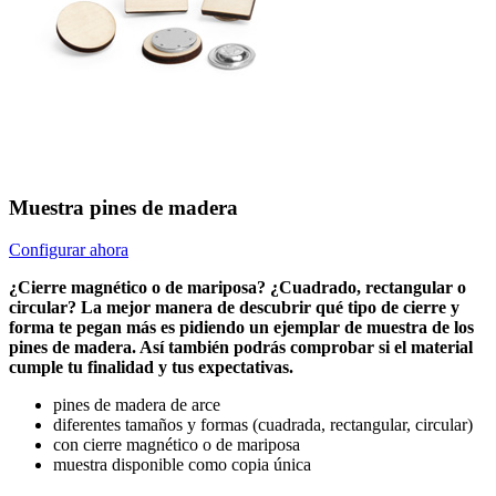
Muestra pines de madera
Configurar ahora
¿Cierre magnético o de mariposa? ¿Cuadrado, rectangular o
circular? La mejor manera de descubrir qué tipo de cierre y
forma te pegan más es pidiendo un ejemplar de muestra de los
pines de madera. Así también podrás comprobar si el material
cumple tu finalidad y tus expectativas.
pines de madera de arce
diferentes tamaños y formas (cuadrada, rectangular, circular)
con cierre magnético o de mariposa
muestra disponible como copia única