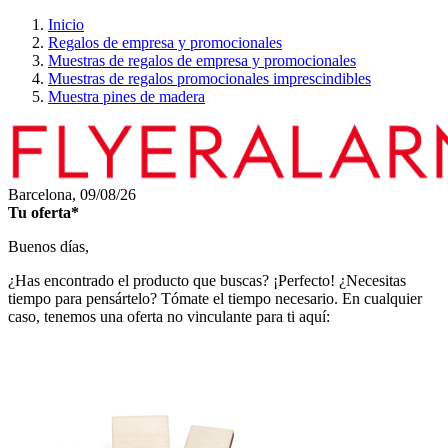
Inicio
Regalos de empresa y promocionales
Muestras de regalos de empresa y promocionales
Muestras de regalos promocionales imprescindibles
Muestra pines de madera
Barcelona,
09/08/26
Tu oferta*
Buenos días,
¿Has encontrado el producto que buscas? ¡Perfecto! ¿Necesitas
tiempo para pensártelo? Tómate el tiempo necesario. En cualquier
caso, tenemos una oferta no vinculante para ti aquí: