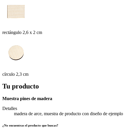
rectángulo 2,6 x 2 cm
círculo 2,3 cm
Tu producto
Muestra pines de madera
Detalles
madera de arce, muestra de producto con diseño de ejemplo
¿No encuentras el producto que buscas?