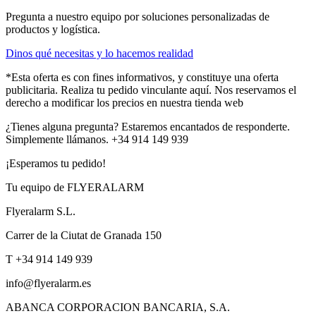
Pregunta a nuestro equipo por soluciones personalizadas de
productos y logística.
Dinos qué necesitas y lo hacemos realidad
*Esta oferta es con fines informativos, y constituye una oferta
publicitaria. Realiza tu pedido vinculante aquí. Nos reservamos el
derecho a modificar los precios en nuestra tienda web
¿Tienes alguna pregunta? Estaremos encantados de responderte.
Simplemente llámanos. +34 914 149 939
¡Esperamos tu pedido!
Tu equipo de FLYERALARM
Flyeralarm S.L.
Carrer de la Ciutat de Granada 150
T +34 914 149 939
info@flyeralarm.es
ABANCA CORPORACION BANCARIA, S.A.