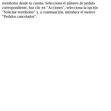
reembolso desde tu cuenta. Selecciona el número de pedido
correspondiente, haz clic en "Acciones", selecciona la opción
"Solicitar reembolso" y, a continuación, introduce el motivo
"Pedidos cancelados".