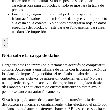
impresión clima neutral. Si no es posible seleccionar
características para un producto, solo se mostrará la tabla de
precios.
Finalmente, asigna un nombre al pedido, proporciona
información sobre tu transmisión de datos y envía tu producto
a la cesta de la compra. No olvides descargar la hoja de datos
específica del producto - esta parte es fundamental para crear
tus datos de impresión.
×
×
Nota sobre la carga de datos
Carga tus datos de impresión directamente después de completar tu
compra. Accederás a una máscara de carga con la comprobación de
los datos de impresión y recibirás el resultado al cabo de unos
instantes. ¿Tus archivos de impresión contienen errores? No pasa
nada, puedes cargar tus archivos de impresión en un plazo de siete
días laborables en tu cuenta de cliente; transcurrido este plazo, el
pedido se cancelará automáticamente.
Si ya has pagado antes de la cancelación, la transferencia de
devolución se iniciará automáticamente. ¿Has efectuado el pago por
adelantado mediante transferencia bancaria? En ese caso, solicita el