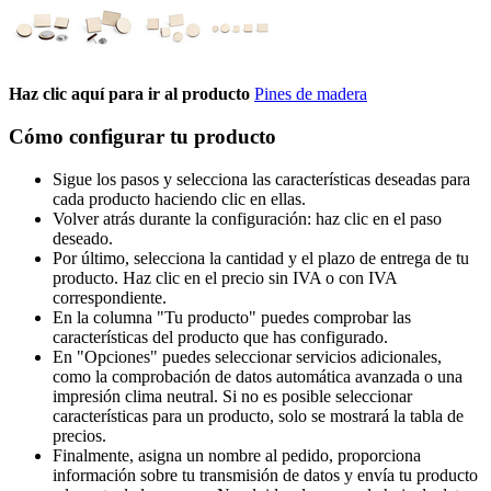
Haz clic aquí para ir al producto
Pines de madera
Cómo configurar tu producto
Sigue los pasos y selecciona las características deseadas para
cada producto haciendo clic en ellas.
Volver atrás durante la configuración: haz clic en el paso
deseado.
Por último, selecciona la cantidad y el plazo de entrega de tu
producto. Haz clic en el precio sin IVA o con IVA
correspondiente.
En la columna "Tu producto" puedes comprobar las
características del producto que has configurado.
En "Opciones" puedes seleccionar servicios adicionales,
como la comprobación de datos automática avanzada o una
impresión clima neutral. Si no es posible seleccionar
características para un producto, solo se mostrará la tabla de
precios.
Finalmente, asigna un nombre al pedido, proporciona
información sobre tu transmisión de datos y envía tu producto