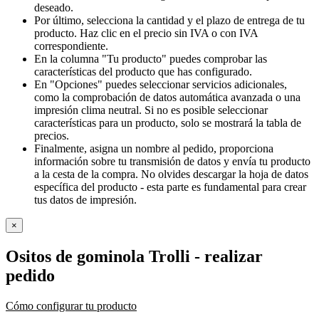
deseado.
Por último, selecciona la cantidad y el plazo de entrega de tu
producto. Haz clic en el precio sin IVA o con IVA
correspondiente.
En la columna "Tu producto" puedes comprobar las
características del producto que has configurado.
En "Opciones" puedes seleccionar servicios adicionales,
como la comprobación de datos automática avanzada o una
impresión clima neutral. Si no es posible seleccionar
características para un producto, solo se mostrará la tabla de
precios.
Finalmente, asigna un nombre al pedido, proporciona
información sobre tu transmisión de datos y envía tu producto
a la cesta de la compra. No olvides descargar la hoja de datos
específica del producto - esta parte es fundamental para crear
tus datos de impresión.
×
Ositos de gominola Trolli
- realizar
pedido
Cómo configurar tu producto