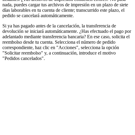
nada, puedes cargar tus archivos de impresión en un plazo de siete
días laborables en tu cuenta de cliente; transcurrido este plazo, el
pedido se cancelará automáticamente.
Si ya has pagado antes de la cancelación, la transferencia de
devolución se iniciará automáticamente. ¿Has efectuado el pago por
adelantado mediante transferencia bancaria? En ese caso, solicita el
reembolso desde tu cuenta. Selecciona el número de pedido
correspondiente, haz clic en "Acciones", selecciona la opción
"Solicitar reembolso" y, a continuación, introduce el motivo
"Pedidos cancelados".