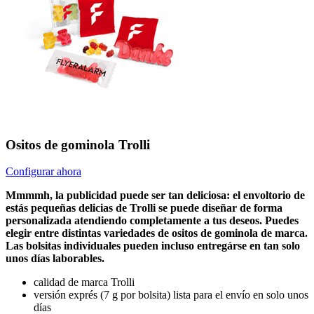
Ositos de gominola Trolli
Configurar ahora
Mmmmh, la publicidad puede ser tan deliciosa: el envoltorio de
estás pequeñas delicias de Trolli se puede diseñar de forma
personalizada atendiendo completamente a tus deseos. Puedes
elegir entre distintas variedades de ositos de gominola de marca.
Las bolsitas individuales pueden incluso entregárse en tan solo
unos días laborables.
calidad de marca Trolli
versión exprés (7 g por bolsita) lista para el envío en solo unos
días