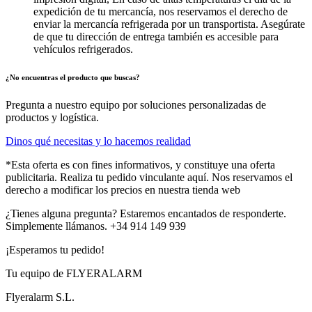
expedición de tu mercancía, nos reservamos el derecho de
enviar la mercancía refrigerada por un transportista. Asegúrate
de que tu dirección de entrega también es accesible para
vehículos refrigerados.
¿No encuentras el producto que buscas?
Pregunta a nuestro equipo por soluciones personalizadas de
productos y logística.
Dinos qué necesitas y lo hacemos realidad
*Esta oferta es con fines informativos, y constituye una oferta
publicitaria. Realiza tu pedido vinculante aquí. Nos reservamos el
derecho a modificar los precios en nuestra tienda web
¿Tienes alguna pregunta? Estaremos encantados de responderte.
Simplemente llámanos. +34 914 149 939
¡Esperamos tu pedido!
Tu equipo de FLYERALARM
Flyeralarm S.L.