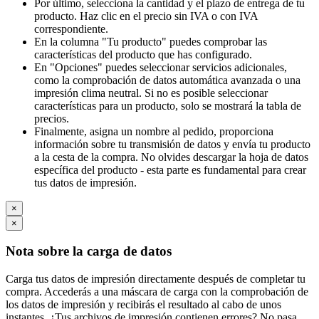
Por último, selecciona la cantidad y el plazo de entrega de tu
producto. Haz clic en el precio sin IVA o con IVA
correspondiente.
En la columna "Tu producto" puedes comprobar las
características del producto que has configurado.
En "Opciones" puedes seleccionar servicios adicionales,
como la comprobación de datos automática avanzada o una
impresión clima neutral. Si no es posible seleccionar
características para un producto, solo se mostrará la tabla de
precios.
Finalmente, asigna un nombre al pedido, proporciona
información sobre tu transmisión de datos y envía tu producto
a la cesta de la compra. No olvides descargar la hoja de datos
específica del producto - esta parte es fundamental para crear
tus datos de impresión.
×
×
Nota sobre la carga de datos
Carga tus datos de impresión directamente después de completar tu
compra. Accederás a una máscara de carga con la comprobación de
los datos de impresión y recibirás el resultado al cabo de unos
instantes. ¿Tus archivos de impresión contienen errores? No pasa