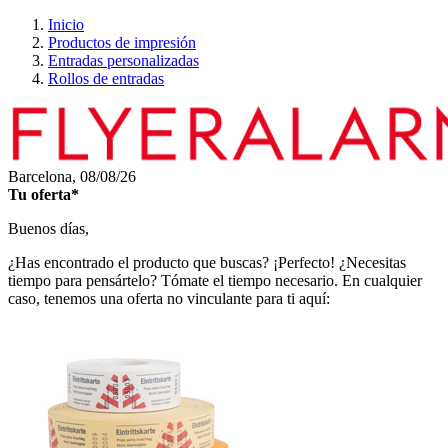
Inicio
Productos de impresión
Entradas personalizadas
Rollos de entradas
Barcelona,
08/08/26
Tu oferta*
Buenos días,
¿Has encontrado el producto que buscas? ¡Perfecto! ¿Necesitas
tiempo para pensártelo? Tómate el tiempo necesario. En cualquier
caso, tenemos una oferta no vinculante para ti aquí: