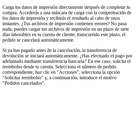
Carga tus datos de impresión directamente después de completar tu
compra. Accederás a una máscara de carga con la comprobación de
los datos de impresión y recibirás el resultado al cabo de unos
instantes. ¿Tus archivos de impresión contienen errores? No pasa
nada, puedes cargar tus archivos de impresión en un plazo de siete
días laborables en tu cuenta de cliente; transcurrido este plazo, el
pedido se cancelará automáticamente.
Si ya has pagado antes de la cancelación, la transferencia de
devolución se iniciará automáticamente. ¿Has efectuado el pago por
adelantado mediante transferencia bancaria? En ese caso, solicita el
reembolso desde tu cuenta. Selecciona el número de pedido
correspondiente, haz clic en "Acciones", selecciona la opción
"Solicitar reembolso" y, a continuación, introduce el motivo
"Pedidos cancelados".