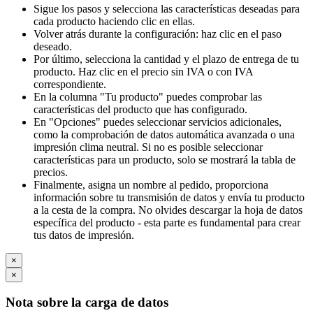
Sigue los pasos y selecciona las características deseadas para
cada producto haciendo clic en ellas.
Volver atrás durante la configuración: haz clic en el paso
deseado.
Por último, selecciona la cantidad y el plazo de entrega de tu
producto. Haz clic en el precio sin IVA o con IVA
correspondiente.
En la columna "Tu producto" puedes comprobar las
características del producto que has configurado.
En "Opciones" puedes seleccionar servicios adicionales,
como la comprobación de datos automática avanzada o una
impresión clima neutral. Si no es posible seleccionar
características para un producto, solo se mostrará la tabla de
precios.
Finalmente, asigna un nombre al pedido, proporciona
información sobre tu transmisión de datos y envía tu producto
a la cesta de la compra. No olvides descargar la hoja de datos
específica del producto - esta parte es fundamental para crear
tus datos de impresión.
×
×
Nota sobre la carga de datos