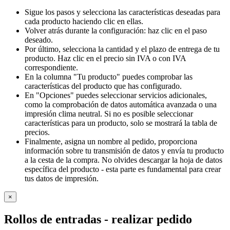
Sigue los pasos y selecciona las características deseadas para
cada producto haciendo clic en ellas.
Volver atrás durante la configuración: haz clic en el paso
deseado.
Por último, selecciona la cantidad y el plazo de entrega de tu
producto. Haz clic en el precio sin IVA o con IVA
correspondiente.
En la columna "Tu producto" puedes comprobar las
características del producto que has configurado.
En "Opciones" puedes seleccionar servicios adicionales,
como la comprobación de datos automática avanzada o una
impresión clima neutral. Si no es posible seleccionar
características para un producto, solo se mostrará la tabla de
precios.
Finalmente, asigna un nombre al pedido, proporciona
información sobre tu transmisión de datos y envía tu producto
a la cesta de la compra. No olvides descargar la hoja de datos
específica del producto - esta parte es fundamental para crear
tus datos de impresión.
×
Rollos de entradas
- realizar pedido