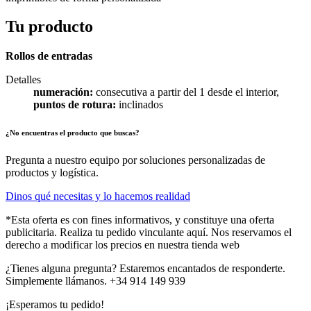
Tu producto
Rollos de entradas
Detalles
numeración:
consecutiva a partir del 1 desde el interior,
puntos de rotura:
inclinados
¿No encuentras el producto que buscas?
Pregunta a nuestro equipo por soluciones personalizadas de
productos y logística.
Dinos qué necesitas y lo hacemos realidad
*Esta oferta es con fines informativos, y constituye una oferta
publicitaria. Realiza tu pedido vinculante aquí. Nos reservamos el
derecho a modificar los precios en nuestra tienda web
¿Tienes alguna pregunta? Estaremos encantados de responderte.
Simplemente llámanos. +34 914 149 939
¡Esperamos tu pedido!