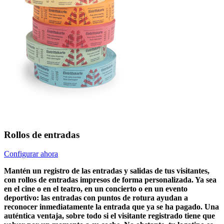
Rollos de entradas
Configurar ahora
Mantén un registro de las entradas y salidas de tus visitantes,
con rollos de entradas impresos de forma personalizada. Ya sea
en el cine o en el teatro, en un concierto o en un evento
deportivo: las entradas con puntos de rotura ayudan a
reconocer inmediatamente la entrada que ya se ha pagado. Una
auténtica ventaja, sobre todo si el visitante registrado tiene que