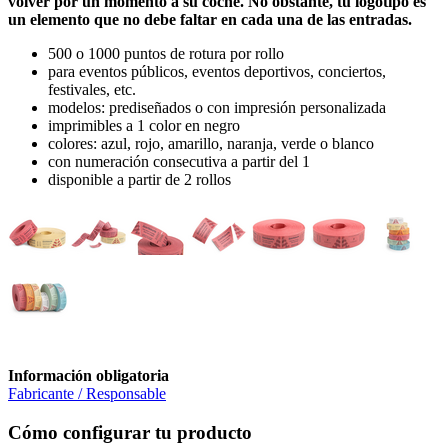
volver por un momento a su coche. No obstante, tu logotipo es
un elemento que no debe faltar en cada una de las entradas.
500 o 1000 puntos de rotura por rollo
para eventos públicos, eventos deportivos, conciertos,
festivales, etc.
modelos: prediseñados o con impresión personalizada
imprimibles a 1 color en negro
colores: azul, rojo, amarillo, naranja, verde o blanco
con numeración consecutiva a partir del 1
disponible a partir de 2 rollos
Información obligatoria
Fabricante / Responsable
Cómo configurar tu producto