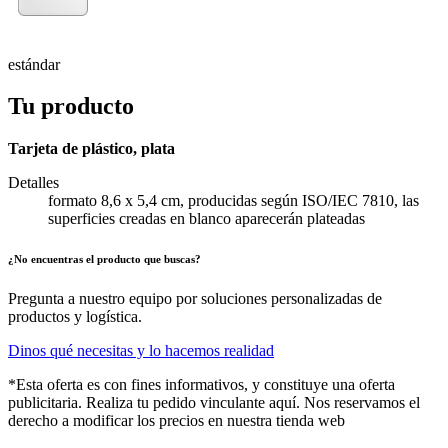
estándar
Tu producto
Tarjeta de plástico, plata
Detalles
formato 8,6 x 5,4 cm, producidas según ISO/IEC 7810, las
superficies creadas en blanco aparecerán plateadas
¿No encuentras el producto que buscas?
Pregunta a nuestro equipo por soluciones personalizadas de
productos y logística.
Dinos qué necesitas y lo hacemos realidad
*Esta oferta es con fines informativos, y constituye una oferta
publicitaria. Realiza tu pedido vinculante aquí. Nos reservamos el
derecho a modificar los precios en nuestra tienda web