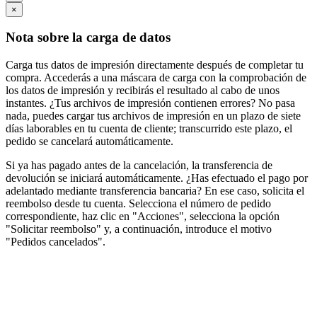
×
Nota sobre la carga de datos
Carga tus datos de impresión directamente después de completar tu
compra. Accederás a una máscara de carga con la comprobación de
los datos de impresión y recibirás el resultado al cabo de unos
instantes. ¿Tus archivos de impresión contienen errores? No pasa
nada, puedes cargar tus archivos de impresión en un plazo de siete
días laborables en tu cuenta de cliente; transcurrido este plazo, el
pedido se cancelará automáticamente.
Si ya has pagado antes de la cancelación, la transferencia de
devolución se iniciará automáticamente. ¿Has efectuado el pago por
adelantado mediante transferencia bancaria? En ese caso, solicita el
reembolso desde tu cuenta. Selecciona el número de pedido
correspondiente, haz clic en "Acciones", selecciona la opción
"Solicitar reembolso" y, a continuación, introduce el motivo
"Pedidos cancelados".