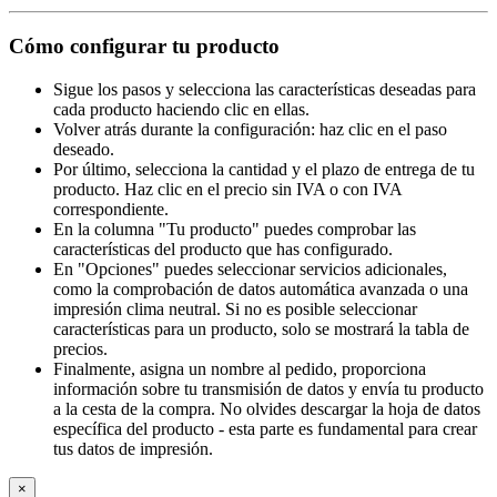
Cómo configurar tu producto
Sigue los pasos y selecciona las características deseadas para
cada producto haciendo clic en ellas.
Volver atrás durante la configuración: haz clic en el paso
deseado.
Por último, selecciona la cantidad y el plazo de entrega de tu
producto. Haz clic en el precio sin IVA o con IVA
correspondiente.
En la columna "Tu producto" puedes comprobar las
características del producto que has configurado.
En "Opciones" puedes seleccionar servicios adicionales,
como la comprobación de datos automática avanzada o una
impresión clima neutral. Si no es posible seleccionar
características para un producto, solo se mostrará la tabla de
precios.
Finalmente, asigna un nombre al pedido, proporciona
información sobre tu transmisión de datos y envía tu producto
a la cesta de la compra. No olvides descargar la hoja de datos
específica del producto - esta parte es fundamental para crear
tus datos de impresión.
×