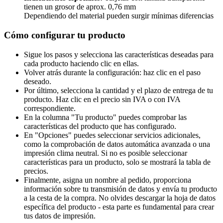
tienen un grosor de aprox. 0,76 mm
Dependiendo del material pueden surgir mínimas diferencias
Cómo configurar tu producto
Sigue los pasos y selecciona las características deseadas para
cada producto haciendo clic en ellas.
Volver atrás durante la configuración: haz clic en el paso
deseado.
Por último, selecciona la cantidad y el plazo de entrega de tu
producto. Haz clic en el precio sin IVA o con IVA
correspondiente.
En la columna "Tu producto" puedes comprobar las
características del producto que has configurado.
En "Opciones" puedes seleccionar servicios adicionales,
como la comprobación de datos automática avanzada o una
impresión clima neutral. Si no es posible seleccionar
características para un producto, solo se mostrará la tabla de
precios.
Finalmente, asigna un nombre al pedido, proporciona
información sobre tu transmisión de datos y envía tu producto
a la cesta de la compra. No olvides descargar la hoja de datos
específica del producto - esta parte es fundamental para crear
tus datos de impresión.