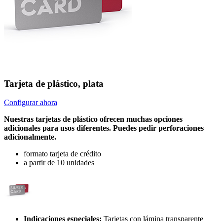
Tarjeta de plástico, plata
Configurar ahora
Nuestras tarjetas de plástico ofrecen muchas opciones
adicionales para usos diferentes. Puedes pedir perforaciones
adicionalmente.
formato tarjeta de crédito
a partir de 10 unidades
Indicaciones especiales:
Tarjetas con lámina transparente