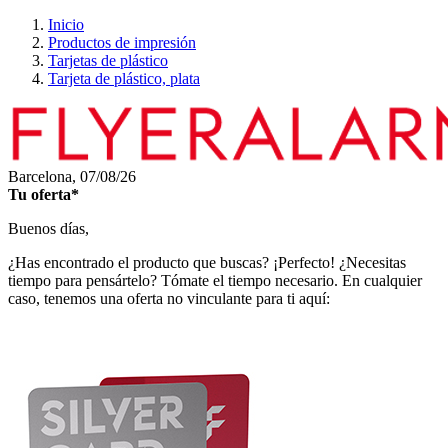
Inicio
Productos de impresión
Tarjetas de plástico
Tarjeta de plástico, plata
Barcelona,
07/08/26
Tu oferta*
Buenos días,
¿Has encontrado el producto que buscas? ¡Perfecto! ¿Necesitas
tiempo para pensártelo? Tómate el tiempo necesario. En cualquier
caso, tenemos una oferta no vinculante para ti aquí: