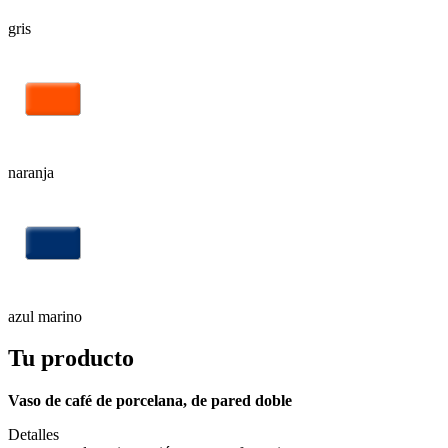
gris
naranja
azul marino
Tu producto
Vaso de café de porcelana, de pared doble
Detalles