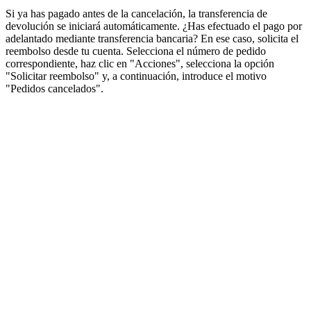
Si ya has pagado antes de la cancelación, la transferencia de
devolución se iniciará automáticamente. ¿Has efectuado el pago por
adelantado mediante transferencia bancaria? En ese caso, solicita el
reembolso desde tu cuenta. Selecciona el número de pedido
correspondiente, haz clic en "Acciones", selecciona la opción
"Solicitar reembolso" y, a continuación, introduce el motivo
"Pedidos cancelados".