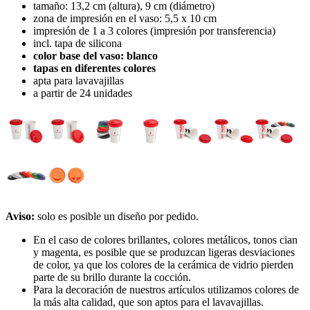
tamaño: 13,2 cm (altura), 9 cm (diámetro)
zona de impresión en el vaso: 5,5 x 10 cm
impresión de 1 a 3 colores (impresión por transferencia)
incl. tapa de silicona
color base del vaso: blanco
tapas en diferentes colores
apta para lavavajillas
a partir de 24 unidades
Aviso:
solo es posible un diseño por pedido.
En el caso de colores brillantes, colores metálicos, tonos cian
y magenta, es posible que se produzcan ligeras desviaciones
de color, ya que los colores de la cerámica de vidrio pierden
parte de su brillo durante la cocción.
Para la decoración de nuestros artículos utilizamos colores de
la más alta calidad, que son aptos para el lavavajillas.