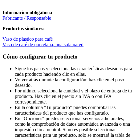
Información obligatoria
Fabricante / Responsable
Productos similares:
Vaso de plástico para café
Vaso de café de porcelana, una sola pared
Cómo configurar tu producto
Sigue los pasos y selecciona las características deseadas para
cada producto haciendo clic en ellas.
Volver atrás durante la configuración: haz clic en el paso
deseado.
Por último, selecciona la cantidad y el plazo de entrega de tu
producto. Haz clic en el precio sin IVA o con IVA
correspondiente.
En la columna "Tu producto" puedes comprobar las
características del producto que has configurado.
En "Opciones" puedes seleccionar servicios adicionales,
como la comprobación de datos automática avanzada o una
impresión clima neutral. Si no es posible seleccionar
características para un producto, solo se mostrará la tabla de