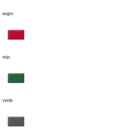
negro
rojo
verde