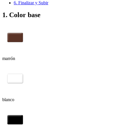
6. Finalizar y Subir
1. Color base
marrón
blanco