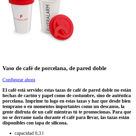
Vaso de café de porcelana, de pared doble
Configurar ahora
El café está servido: estas tazas de café de pared doble no están
hechas de cartón y papel como de costumbre, sino de auténtica
porcelana. Imprime tu logo en estas tazas y haz que desde bien
temprano o en momentos importantes como un descanso, la
gente disfruta de un café mientras tú te promocionas. Para que
no se derrame nada durante el café para llevar, las tazas están
disponibles con tapa de silicona.
capacidad 0,3 l