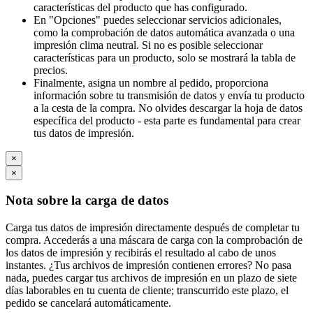
características del producto que has configurado.
En "Opciones" puedes seleccionar servicios adicionales,
como la comprobación de datos automática avanzada o una
impresión clima neutral. Si no es posible seleccionar
características para un producto, solo se mostrará la tabla de
precios.
Finalmente, asigna un nombre al pedido, proporciona
información sobre tu transmisión de datos y envía tu producto
a la cesta de la compra. No olvides descargar la hoja de datos
específica del producto - esta parte es fundamental para crear
tus datos de impresión.
×
×
Nota sobre la carga de datos
Carga tus datos de impresión directamente después de completar tu
compra. Accederás a una máscara de carga con la comprobación de
los datos de impresión y recibirás el resultado al cabo de unos
instantes. ¿Tus archivos de impresión contienen errores? No pasa
nada, puedes cargar tus archivos de impresión en un plazo de siete
días laborables en tu cuenta de cliente; transcurrido este plazo, el
pedido se cancelará automáticamente.