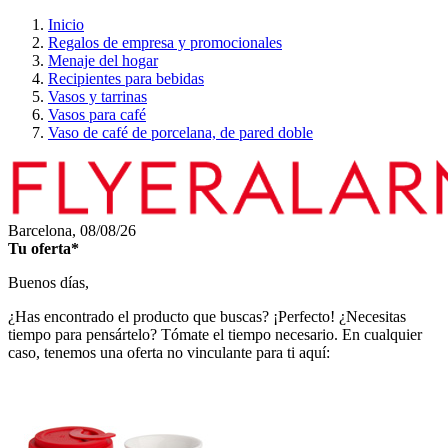
Inicio
Regalos de empresa y promocionales
Menaje del hogar
Recipientes para bebidas
Vasos y tarrinas
Vasos para café
Vaso de café de porcelana, de pared doble
Barcelona,
08/08/26
Tu oferta*
Buenos días,
¿Has encontrado el producto que buscas? ¡Perfecto! ¿Necesitas
tiempo para pensártelo? Tómate el tiempo necesario. En cualquier
caso, tenemos una oferta no vinculante para ti aquí: