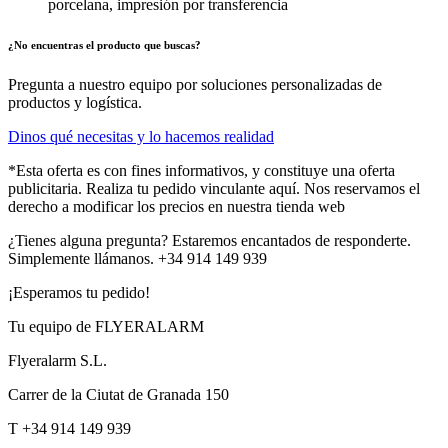
porcelana, impresión por transferencia
¿No encuentras el producto que buscas?
Pregunta a nuestro equipo por soluciones personalizadas de
productos y logística.
Dinos qué necesitas y lo hacemos realidad
*Esta oferta es con fines informativos, y constituye una oferta
publicitaria. Realiza tu pedido vinculante aquí. Nos reservamos el
derecho a modificar los precios en nuestra tienda web
¿Tienes alguna pregunta? Estaremos encantados de responderte.
Simplemente llámanos. +34 914 149 939
¡Esperamos tu pedido!
Tu equipo de FLYERALARM
Flyeralarm S.L.
Carrer de la Ciutat de Granada 150
T +34 914 149 939