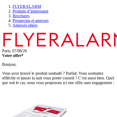
FLYERALARM
Produits d’impression
Brochures
Prospectus et annexes
Annexes pliées
Paris,
07/08/26
Votre offre*
Bonjour,
Vous avez trouvé le produit souhaité ? Parfait. Vous souhaitez
réfléchir et laisser la nuit vous porter conseil ? C’est aussi bien. Quel
que soit le cas, nous vous proposons ici une offre sans engagement :