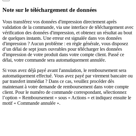
Note sur le téléchargement de données
Vous transférez vos données d'impression directement après
validation de la commande, via une interface de téléchargement avec
vérification des données d'impression, et obtenez un résultat au bout
de quelques instants. Une erreur est signalée dans vos données
d'impression ? Aucun problème : en règle générale, vous disposez
d’un délai de sept jours ouvrables pour télécharger les données
d'impression de votre produit dans votre compte client. Passé ce
délai, votre commande sera automatiquement annulée.
Si vous avez déjà payé avant l'annulation, le remboursement sera
automatiquement effectué. Vous avez payé par virement bancaire ou
par transfert immédiat ? Dans ce cas, veuillez procéder dès
maintenant à votre demande de remboursement dans votre compte
client. Pour le numéro de commande correspondant, sélectionnez
l’option « Remboursement » sous « Actions » et indiquez ensuite le
motif « Commande annulée ».