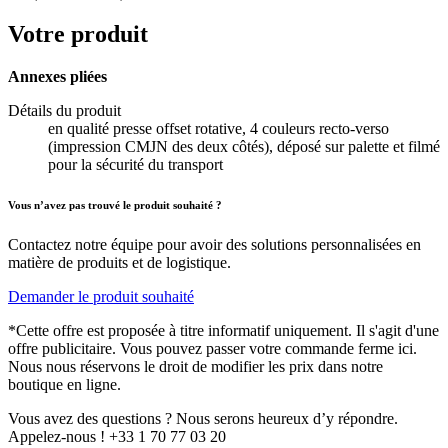
Votre produit
Annexes pliées
Détails du produit
en qualité presse offset rotative, 4 couleurs recto-verso
(impression CMJN des deux côtés), déposé sur palette et filmé
pour la sécurité du transport
Vous n’avez pas trouvé le produit souhaité ?
Contactez notre équipe pour avoir des solutions personnalisées en
matière de produits et de logistique.
Demander le produit souhaité
*Cette offre est proposée à titre informatif uniquement. Il s'agit d'une
offre publicitaire. Vous pouvez passer votre commande ferme ici.
Nous nous réservons le droit de modifier les prix dans notre
boutique en ligne.
Vous avez des questions ? Nous serons heureux d’y répondre.
Appelez-nous ! +33 1 70 77 03 20