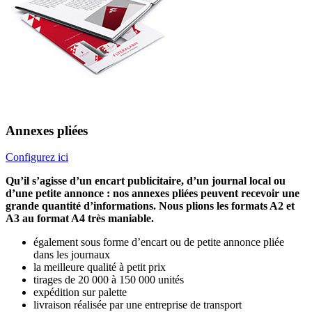
Annexes pliées
Configurez ici
Qu’il s’agisse d’un encart publicitaire, d’un journal local ou
d’une petite annonce : nos annexes pliées peuvent recevoir une
grande quantité d’informations. Nous plions les formats A2 et
A3 au format A4 très maniable.
également sous forme d’encart ou de petite annonce pliée
dans les journaux
la meilleure qualité à petit prix
tirages de 20 000 à 150 000 unités
expédition sur palette
livraison réalisée par une entreprise de transport