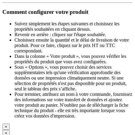
Comment configurer votre produit
Suivez simplement les étapes suivantes et choisissez les
propriétés souhaitées en cliquant dessus.
Revenir en arrière : cliquez sur l'étape souhaitée.
Choisissez ensuite la quantité et le délai de livraison de votre
produit. Pour ce faire, cliquez sur le prix HT ou TTC
correspondant.
Dans la colonne « Votre produit », vous pouvez vérifier les
propriétés du produit que vous avez configurées.
Sous « Options », vous pouvez choisir des services
supplémentaires tels qu'une vérification approfondie des
données ou une impression climatiquement neutre. Si une
sélection de propriétés n'est pas disponible pour un produit,
seul le tableau des prix s’affiche.
Pour terminer, attribuez un nom à votre commande, fournissez
des informations sur votre transfert de données et ajoutez
votre produit au panier. N'oubliez pas de télécharger la fiche
technique du produit - elle est très importante lorsque vous
créez vos données d'impression.
×
×