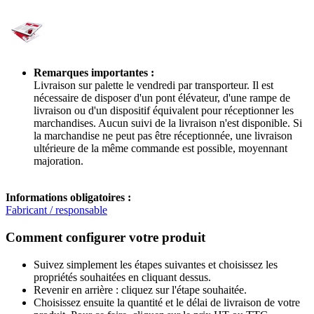
Remarques importantes :
Livraison sur palette le vendredi par transporteur. Il est
nécessaire de disposer d'un pont élévateur, d'une rampe de
livraison ou d'un dispositif équivalent pour réceptionner les
marchandises. Aucun suivi de la livraison n'est disponible. Si
la marchandise ne peut pas être réceptionnée, une livraison
ultérieure de la même commande est possible, moyennant
majoration.
Informations obligatoires :
Fabricant / responsable
Comment configurer votre produit
Suivez simplement les étapes suivantes et choisissez les
propriétés souhaitées en cliquant dessus.
Revenir en arrière : cliquez sur l'étape souhaitée.
Choisissez ensuite la quantité et le délai de livraison de votre