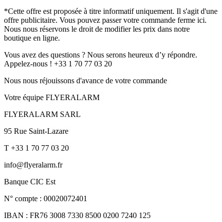
*Cette offre est proposée à titre informatif uniquement. Il s'agit d'une
offre publicitaire. Vous pouvez passer votre commande ferme ici.
Nous nous réservons le droit de modifier les prix dans notre
boutique en ligne.
Vous avez des questions ? Nous serons heureux d’y répondre.
Appelez-nous ! +33 1 70 77 03 20
Nous nous réjouissons d'avance de votre commande
Votre équipe FLYERALARM
FLYERALARM SARL
95 Rue Saint-Lazare
T +33 1 70 77 03 20
info@flyeralarm.fr
Banque CIC Est
N° compte : 00020072401
IBAN : FR76 3008 7330 8500 0200 7240 125