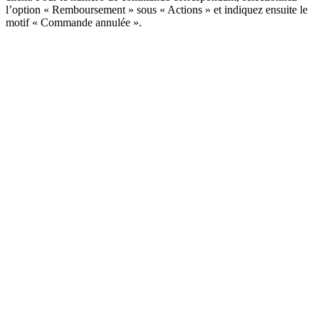
l’option « Remboursement » sous « Actions » et indiquez ensuite le
motif « Commande annulée ».