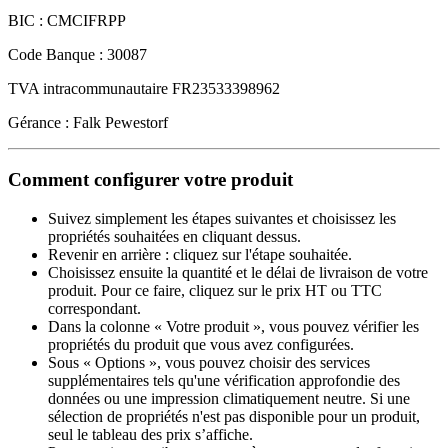
BIC : CMCIFRPP
Code Banque : 30087
TVA intracommunautaire FR23533398962
Gérance : Falk Pewestorf
Comment configurer votre produit
Suivez simplement les étapes suivantes et choisissez les
propriétés souhaitées en cliquant dessus.
Revenir en arrière : cliquez sur l'étape souhaitée.
Choisissez ensuite la quantité et le délai de livraison de votre
produit. Pour ce faire, cliquez sur le prix HT ou TTC
correspondant.
Dans la colonne « Votre produit », vous pouvez vérifier les
propriétés du produit que vous avez configurées.
Sous « Options », vous pouvez choisir des services
supplémentaires tels qu'une vérification approfondie des
données ou une impression climatiquement neutre. Si une
sélection de propriétés n'est pas disponible pour un produit,
seul le tableau des prix s’affiche.