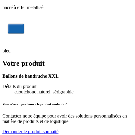
nacré à effet métallisé
bleu
Votre produit
Ballons de baudruche XXL
Détails du produit
caoutchouc naturel, sérigraphie
Vous n’avez pas trouvé le produit souhaité ?
Contactez notre équipe pour avoir des solutions personnalisées en
matière de produits et de logistique.
Demander le produit souhaité