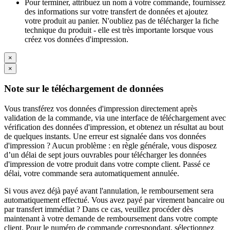
Pour terminer, attribuez un nom à votre commande, fournissez
des informations sur votre transfert de données et ajoutez
votre produit au panier. N'oubliez pas de télécharger la fiche
technique du produit - elle est très importante lorsque vous
créez vos données d'impression.
×
×
Note sur le téléchargement de données
Vous transférez vos données d'impression directement après
validation de la commande, via une interface de téléchargement avec
vérification des données d'impression, et obtenez un résultat au bout
de quelques instants. Une erreur est signalée dans vos données
d'impression ? Aucun problème : en règle générale, vous disposez
d’un délai de sept jours ouvrables pour télécharger les données
d'impression de votre produit dans votre compte client. Passé ce
délai, votre commande sera automatiquement annulée.
Si vous avez déjà payé avant l'annulation, le remboursement sera
automatiquement effectué. Vous avez payé par virement bancaire ou
par transfert immédiat ? Dans ce cas, veuillez procéder dès
maintenant à votre demande de remboursement dans votre compte
client. Pour le numéro de commande correspondant, sélectionnez