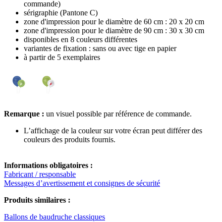
commande)
sérigraphie (Pantone C)
zone d'impression pour le diamètre de 60 cm : 20 x 20 cm
zone d'impression pour le diamètre de 90 cm : 30 x 30 cm
disponibles en 8 couleurs différentes
variantes de fixation : sans ou avec tige en papier
à partir de 5 exemplaires
Remarque :
un visuel possible par référence de commande.
L’affichage de la couleur sur votre écran peut différer des
couleurs des produits fournis.
Informations obligatoires :
Fabricant / responsable
Messages d’avertissement et consignes de sécurité
Produits similaires :
Ballons de baudruche classiques