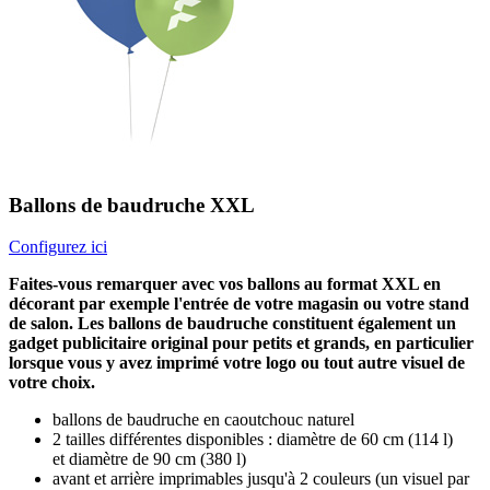
Ballons de baudruche XXL
Configurez ici
Faites-vous remarquer avec vos ballons au format XXL en
décorant par exemple l'entrée de votre magasin ou votre stand
de salon. Les ballons de baudruche constituent également un
gadget publicitaire original pour petits et grands, en particulier
lorsque vous y avez imprimé votre logo ou tout autre visuel de
votre choix.
ballons de baudruche en caoutchouc naturel
2 tailles différentes disponibles : diamètre de 60 cm (114 l)
et diamètre de 90 cm (380 l)
avant et arrière imprimables jusqu'à 2 couleurs (un visuel par