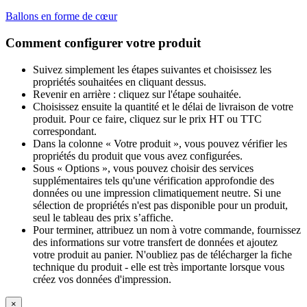
Ballons en forme de cœur
Comment configurer votre produit
Suivez simplement les étapes suivantes et choisissez les
propriétés souhaitées en cliquant dessus.
Revenir en arrière : cliquez sur l'étape souhaitée.
Choisissez ensuite la quantité et le délai de livraison de votre
produit. Pour ce faire, cliquez sur le prix HT ou TTC
correspondant.
Dans la colonne « Votre produit », vous pouvez vérifier les
propriétés du produit que vous avez configurées.
Sous « Options », vous pouvez choisir des services
supplémentaires tels qu'une vérification approfondie des
données ou une impression climatiquement neutre. Si une
sélection de propriétés n'est pas disponible pour un produit,
seul le tableau des prix s’affiche.
Pour terminer, attribuez un nom à votre commande, fournissez
des informations sur votre transfert de données et ajoutez
votre produit au panier. N'oubliez pas de télécharger la fiche
technique du produit - elle est très importante lorsque vous
créez vos données d'impression.
×