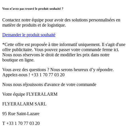
Vous n’avez pas trouvé le produit souhaité ?
Contactez notre équipe pour avoir des solutions personnalisées en
matière de produits et de logistique.
Demander le produit souhaité
*Cette offre est proposée à titre informatif uniquement. Il s'agit d'une
offre publicitaire. Vous pouvez passer votre commande ferme ici.
Nous nous réservons le droit de modifier les prix dans notre
boutique en ligne.
Vous avez des questions ? Nous serons heureux d’y répondre.
Appelez-nous ! +33 1 70 77 03 20
Nous nous réjouissons d'avance de votre commande
Votre équipe FLYERALARM
FLYERALARM SARL
95 Rue Saint-Lazare
T +33 1 70 77 03 20