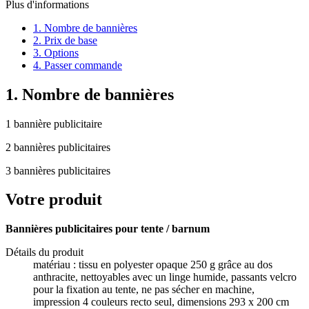
Plus d'informations
1. Nombre de bannières
2. Prix de base
3. Options
4. Passer commande
1. Nombre de bannières
1 bannière publicitaire
2 bannières publicitaires
3 bannières publicitaires
Votre produit
Bannières publicitaires pour tente / barnum
Détails du produit
matériau : tissu en polyester opaque 250 g grâce au dos
anthracite, nettoyables avec un linge humide, passants velcro
pour la fixation au tente, ne pas sécher en machine,
impression 4 couleurs recto seul, dimensions 293 x 200 cm