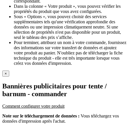
correspondant.
Dans la colonne « Votre produit », vous pouvez vérifier les
propriétés du produit que vous avez configurées.
Sous « Options », vous pouvez choisir des services
supplémentaires tels qu'une vérification approfondie des
données ou une impression climatiquement neutre. Si une
sélection de propriétés n'est pas disponible pour un produit,
seul le tableau des prix s’affiche.
Pour terminer, attribuez un nom à votre commande, fournissez
des informations sur votre transfert de données et ajoutez
votre produit au panier. N'oubliez pas de télécharger la fiche
technique du produit - elle est très importante lorsque vous
créez vos données d'impression.
×
Bannières publicitaires pour tente /
barnum
- commander
Comment configurer votre produit
Note sur le téléchargement de données :
Vous téléchargez vos
données d'impression après l'achat.