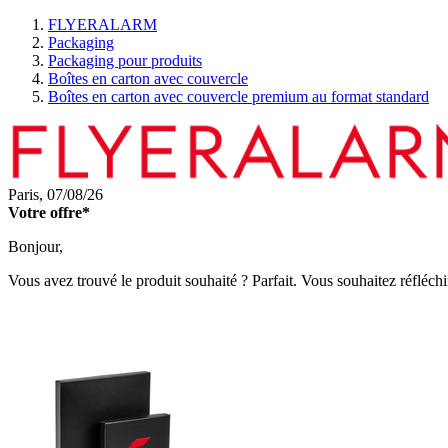
FLYERALARM
Packaging
Packaging pour produits
Boîtes en carton avec couvercle
Boîtes en carton avec couvercle premium au format standard
Paris,
07/08/26
Votre offre*
Bonjour,
Vous avez trouvé le produit souhaité ? Parfait. Vous souhaitez réfléchi