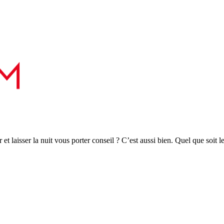
r et laisser la nuit vous porter conseil ? C’est aussi bien. Quel que soit