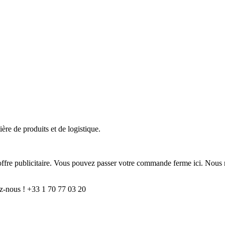
ère de produits et de logistique.
e offre publicitaire. Vous pouvez passer votre commande ferme ici. Nous 
z-nous ! +33 1 70 77 03 20