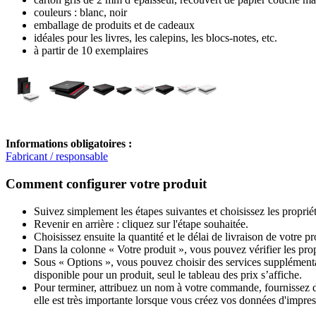
couleurs : blanc, noir
emballage de produits et de cadeaux
idéales pour les livres, les calepins, les blocs-notes, etc.
à partir de 10 exemplaires
Informations obligatoires :
Fabricant / responsable
Comment configurer votre produit
Suivez simplement les étapes suivantes et choisissez les proprié
Revenir en arrière : cliquez sur l'étape souhaitée.
Choisissez ensuite la quantité et le délai de livraison de votre 
Dans la colonne « Votre produit », vous pouvez vérifier les pro
Sous « Options », vous pouvez choisir des services supplémentai
disponible pour un produit, seul le tableau des prix s’affiche.
Pour terminer, attribuez un nom à votre commande, fournissez des
elle est très importante lorsque vous créez vos données d'impres