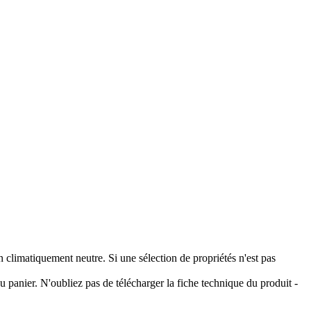
climatiquement neutre. Si une sélection de propriétés n'est pas
 panier. N'oubliez pas de télécharger la fiche technique du produit -