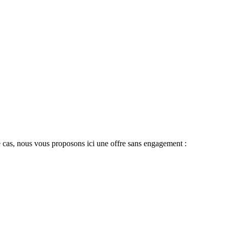
 le cas, nous vous proposons ici une offre sans engagement :