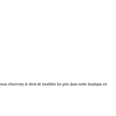
nous réservons le droit de modifier les prix dans notre boutique en