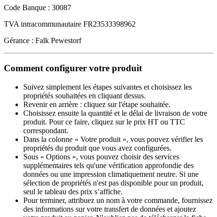
Code Banque : 30087
TVA intracommunautaire FR23533398962
Gérance : Falk Pewestorf
Comment configurer votre produit
Suivez simplement les étapes suivantes et choisissez les
propriétés souhaitées en cliquant dessus.
Revenir en arrière : cliquez sur l'étape souhaitée.
Choisissez ensuite la quantité et le délai de livraison de votre
produit. Pour ce faire, cliquez sur le prix HT ou TTC
correspondant.
Dans la colonne « Votre produit », vous pouvez vérifier les
propriétés du produit que vous avez configurées.
Sous « Options », vous pouvez choisir des services
supplémentaires tels qu'une vérification approfondie des
données ou une impression climatiquement neutre. Si une
sélection de propriétés n'est pas disponible pour un produit,
seul le tableau des prix s’affiche.
Pour terminer, attribuez un nom à votre commande, fournissez
des informations sur votre transfert de données et ajoutez