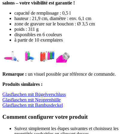
salons – votre visibilité est garantie !
capacité de remplissage : 0,5 l
hauteur : 21,9 cm, diamètre : env. 6,1 cm
zone de gravure sur le bouchon : Ø 3,5 cm
poids : 311 g
disponibles en 6 couleurs
à partir de 10 exemplaires
Remarque :
un visuel possible par référence de commande.
Produits similaires :
Glasflaschen mit Bügelverschluss
Glasflaschen mit Neoprenhülle
Glasflaschen mit Bambusdeckel
Comment configurer votre produit
Suivez simplement les étapes suivantes et choisissez les
propriétés souhaitées en cliquant dessus.