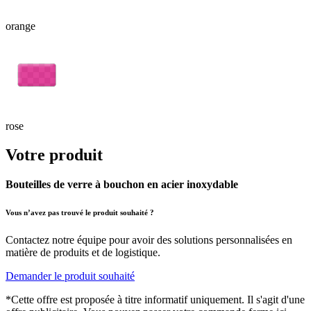
orange
rose
Votre produit
Bouteilles de verre à bouchon en acier inoxydable
Vous n’avez pas trouvé le produit souhaité ?
Contactez notre équipe pour avoir des solutions personnalisées en
matière de produits et de logistique.
Demander le produit souhaité
*Cette offre est proposée à titre informatif uniquement. Il s'agit d'une