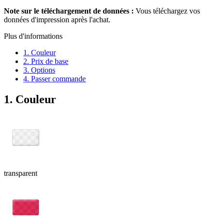
Note sur le téléchargement de données :
Vous téléchargez vos
données d'impression après l'achat.
Plus d'informations
1. Couleur
2. Prix de base
3. Options
4. Passer commande
1. Couleur
transparent