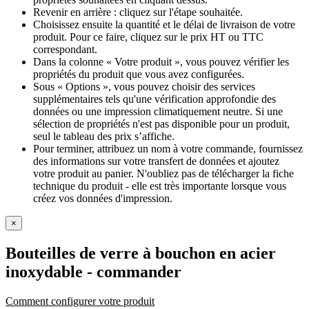
Revenir en arrière : cliquez sur l'étape souhaitée.
Choisissez ensuite la quantité et le délai de livraison de votre
produit. Pour ce faire, cliquez sur le prix HT ou TTC
correspondant.
Dans la colonne « Votre produit », vous pouvez vérifier les
propriétés du produit que vous avez configurées.
Sous « Options », vous pouvez choisir des services
supplémentaires tels qu'une vérification approfondie des
données ou une impression climatiquement neutre. Si une
sélection de propriétés n'est pas disponible pour un produit,
seul le tableau des prix s’affiche.
Pour terminer, attribuez un nom à votre commande, fournissez
des informations sur votre transfert de données et ajoutez
votre produit au panier. N'oubliez pas de télécharger la fiche
technique du produit - elle est très importante lorsque vous
créez vos données d'impression.
×
Bouteilles de verre à bouchon en acier
inoxydable
- commander
Comment configurer votre produit