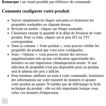
Remarque :
un visuel possible par référence de commande.
Comment configurer votre produit
Suivez simplement les étapes suivantes et choisissez les
propriétés souhaitées en cliquant dessus.
Revenir en arrière : cliquez sur l'étape souhaitée.
Choisissez ensuite la quantité et le délai de livraison de votre
produit. Pour ce faire, cliquez sur le prix HT ou TTC
correspondant.
Dans la colonne « Votre produit », vous pouvez vérifier les
propriétés du produit que vous avez configurées.
Sous « Options », vous pouvez choisir des services
supplémentaires tels qu'une vérification approfondie des
données ou une impression climatiquement neutre. Si une
sélection de propriétés n'est pas disponible pour un produit,
seul le tableau des prix s’affiche.
Pour terminer, attribuez un nom à votre commande, fournissez
des informations sur votre transfert de données et ajoutez
votre produit au panier. N'oubliez pas de télécharger la fiche
technique du produit - elle est très importante lorsque vous
créez vos données d'impression.
×