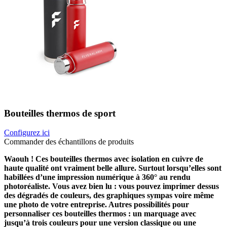
Bouteilles thermos de sport
Configurez ici
Commander des échantillons de produits
Waouh ! Ces bouteilles thermos avec isolation en cuivre de
haute qualité ont vraiment belle allure. Surtout lorsqu’elles sont
habillées d’une impression numérique à 360° au rendu
photoréaliste. Vous avez bien lu : vous pouvez imprimer dessus
des dégradés de couleurs, des graphiques sympas voire même
une photo de votre entreprise. Autres possibilités pour
personnaliser ces bouteilles thermos : un marquage avec
jusqu’à trois couleurs pour une version classique ou une