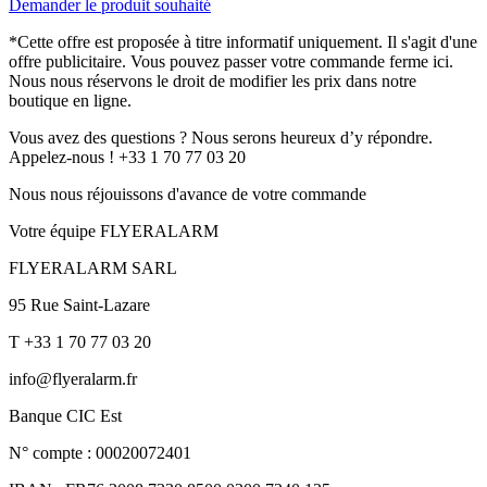
Demander le produit souhaité
*Cette offre est proposée à titre informatif uniquement. Il s'agit d'une
offre publicitaire. Vous pouvez passer votre commande ferme ici.
Nous nous réservons le droit de modifier les prix dans notre
boutique en ligne.
Vous avez des questions ? Nous serons heureux d’y répondre.
Appelez-nous ! +33 1 70 77 03 20
Nous nous réjouissons d'avance de votre commande
Votre équipe FLYERALARM
FLYERALARM SARL
95 Rue Saint-Lazare
T +33 1 70 77 03 20
info@flyeralarm.fr
Banque CIC Est
N° compte : 00020072401