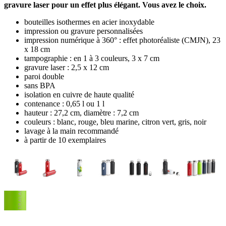
gravure laser pour un effet plus élégant. Vous avez le choix.
bouteilles isothermes en acier inoxydable
impression ou gravure personnalisées
impression numérique à 360° : effet photoréaliste (CMJN), 23
x 18 cm
tampographie : en 1 à 3 couleurs, 3 x 7 cm
gravure laser : 2,5 x 12 cm
paroi double
sans BPA
isolation en cuivre de haute qualité
contenance : 0,65 l ou 1 l
hauteur : 27,2 cm, diamètre : 7,2 cm
couleurs : blanc, rouge, bleu marine, citron vert, gris, noir
lavage à la main recommandé
à partir de 10 exemplaires