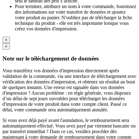
seul le tableau des prix s’affiche.
Pour terminer, attribuez un nom à votre commande, fournissez
des informations sur votre transfert de données et ajoutez
votre produit au panier. N'oubliez pas de télécharger la fiche
technique du produit - elle est très importante lorsque vous
créez vos données d'impression.
×
×
Note sur le téléchargement de données
Vous transférez vos données d'impression directement après
validation de la commande, via une interface de téléchargement avec
vérification des données d'impression, et obtenez un résultat au bout
de quelques instants. Une erreur est signalée dans vos données
d'impression ? Aucun problème : en règle générale, vous disposez
d’un délai de sept jours ouvrables pour télécharger les données
d'impression de votre produit dans votre compte client. Passé ce
délai, votre commande sera automatiquement annulée.
Si vous avez déjà payé avant l'annulation, le remboursement sera
automatiquement effectué. Vous avez payé par virement bancaire ou
par transfert immédiat ? Dans ce cas, veuillez procéder dès
maintenant à votre demande de remboursement dans votre compte