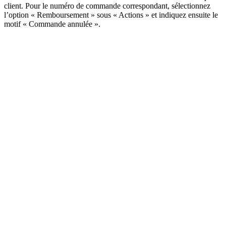
client. Pour le numéro de commande correspondant, sélectionnez
l’option « Remboursement » sous « Actions » et indiquez ensuite le
motif « Commande annulée ».