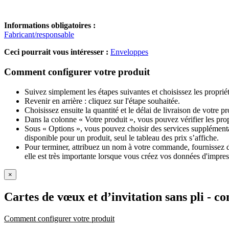
Informations obligatoires :
Fabricant/responsable
Ceci pourrait vous intéresser :
Enveloppes
Comment configurer votre produit
Suivez simplement les étapes suivantes et choisissez les proprié
Revenir en arrière : cliquez sur l'étape souhaitée.
Choisissez ensuite la quantité et le délai de livraison de votre 
Dans la colonne « Votre produit », vous pouvez vérifier les pro
Sous « Options », vous pouvez choisir des services supplémentai
disponible pour un produit, seul le tableau des prix s’affiche.
Pour terminer, attribuez un nom à votre commande, fournissez des
elle est très importante lorsque vous créez vos données d'impres
×
Cartes de vœux et d’invitation sans pli
- c
Comment configurer votre produit