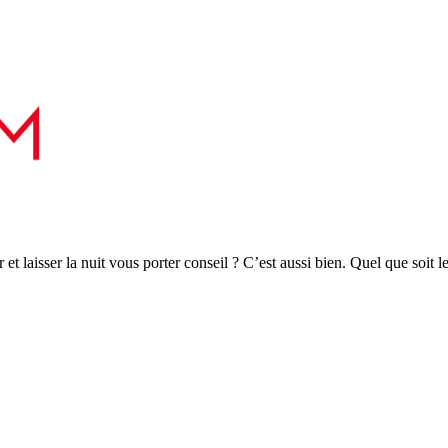
r et laisser la nuit vous porter conseil ? C’est aussi bien. Quel que soit