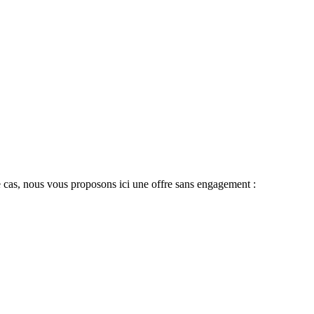
 le cas, nous vous proposons ici une offre sans engagement :