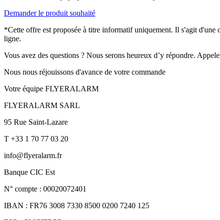
Demander le produit souhaité
*Cette offre est proposée à titre informatif uniquement. Il s'agit d'un
ligne.
Vous avez des questions ? Nous serons heureux d’y répondre. Appele
Nous nous réjouissons d'avance de votre commande
Votre équipe FLYERALARM
FLYERALARM SARL
95 Rue Saint-Lazare
T +33 1 70 77 03 20
info@flyeralarm.fr
Banque CIC Est
N° compte : 00020072401
IBAN : FR76 3008 7330 8500 0200 7240 125