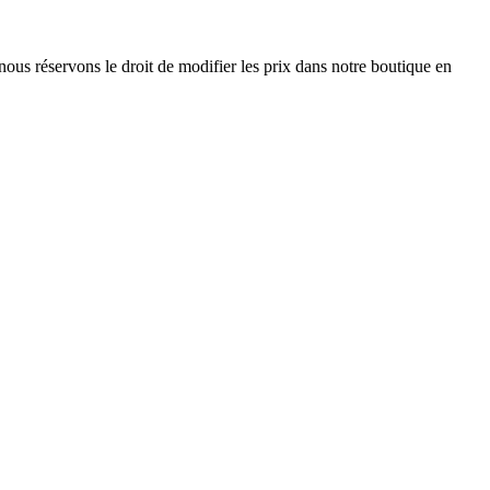
nous réservons le droit de modifier les prix dans notre boutique en