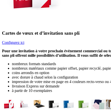
Cartes de vœux et d’invitation sans pli
Configurez ici
Pour une invitation à votre prochain événement commercial ou to
sans pli offrent mille possibilités d’utilisation. Il vous suffit de 
nombreux formats standards
nombreux matériaux comme papier offset, papier recyclé, papiers
coins arrondis en option
avec dorure à chaud selon la configuration
impression de votre mise en page en 4 couleurs recto-verso ou 4
livraison Express sur demande
à partir de 10 exemplaires