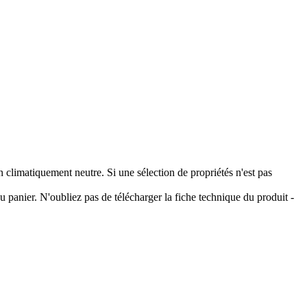
climatiquement neutre. Si une sélection de propriétés n'est pas
 panier. N'oubliez pas de télécharger la fiche technique du produit -