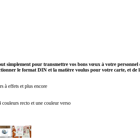
ut simplement pour transmettre vos bons vœux à votre personnel et
sélectionner le format DIN et la matière voulus pour votre carte, et de
 à effets et plus encore
 couleurs recto et une couleur verso