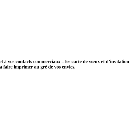
 à vos contacts commerciaux – les carte de vœux et d’invitation
 la faire imprimer au gré de vos envies.