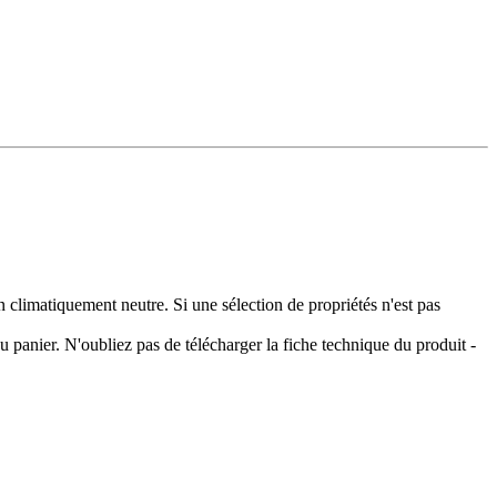
climatiquement neutre. Si une sélection de propriétés n'est pas
 panier. N'oubliez pas de télécharger la fiche technique du produit -