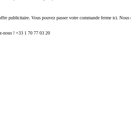
e offre publicitaire. Vous pouvez passer votre commande ferme ici. Nous 
z-nous ! +33 1 70 77 03 20