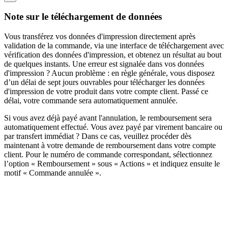
Note sur le téléchargement de données
Vous transférez vos données d'impression directement après
validation de la commande, via une interface de téléchargement avec
vérification des données d'impression, et obtenez un résultat au bout
de quelques instants. Une erreur est signalée dans vos données
d'impression ? Aucun problème : en règle générale, vous disposez
d’un délai de sept jours ouvrables pour télécharger les données
d'impression de votre produit dans votre compte client. Passé ce
délai, votre commande sera automatiquement annulée.
Si vous avez déjà payé avant l'annulation, le remboursement sera
automatiquement effectué. Vous avez payé par virement bancaire ou
par transfert immédiat ? Dans ce cas, veuillez procéder dès
maintenant à votre demande de remboursement dans votre compte
client. Pour le numéro de commande correspondant, sélectionnez
l’option « Remboursement » sous « Actions » et indiquez ensuite le
motif « Commande annulée ».