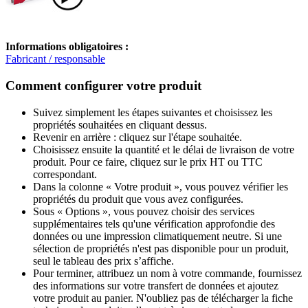
Informations obligatoires :
Fabricant / responsable
Comment configurer votre produit
Suivez simplement les étapes suivantes et choisissez les
propriétés souhaitées en cliquant dessus.
Revenir en arrière : cliquez sur l'étape souhaitée.
Choisissez ensuite la quantité et le délai de livraison de votre
produit. Pour ce faire, cliquez sur le prix HT ou TTC
correspondant.
Dans la colonne « Votre produit », vous pouvez vérifier les
propriétés du produit que vous avez configurées.
Sous « Options », vous pouvez choisir des services
supplémentaires tels qu'une vérification approfondie des
données ou une impression climatiquement neutre. Si une
sélection de propriétés n'est pas disponible pour un produit,
seul le tableau des prix s’affiche.
Pour terminer, attribuez un nom à votre commande, fournissez
des informations sur votre transfert de données et ajoutez
votre produit au panier. N'oubliez pas de télécharger la fiche