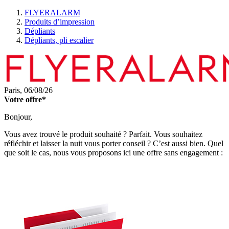
FLYERALARM
Produits d’impression
Dépliants
Dépliants, pli escalier
Paris,
06/08/26
Votre offre*
Bonjour,
Vous avez trouvé le produit souhaité ? Parfait. Vous souhaitez
réfléchir et laisser la nuit vous porter conseil ? C’est aussi bien. Quel
que soit le cas, nous vous proposons ici une offre sans engagement :