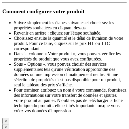
Comment configurer votre produit
Suivez simplement les étapes suivantes et choisissez les
propriétés souhaitées en cliquant dessus.
Revenir en arrière : cliquez sur l'étape souhaitée.
Choisissez ensuite la quantité et le délai de livraison de votre
produit. Pour ce faire, cliquez sur le prix HT ou TTC
correspondant.
Dans la colonne « Votre produit », vous pouvez vérifier les
propriétés du produit que vous avez configurées.
Sous « Options », vous pouvez choisir des services
supplémentaires tels qu'une vérification approfondie des
données ou une impression climatiquement neutre. Si une
sélection de propriétés n'est pas disponible pour un produit,
seul le tableau des prix s’affiche.
Pour terminer, attribuez un nom à votre commande, fournissez
des informations sur votre transfert de données et ajoutez
votre produit au panier. N'oubliez pas de télécharger la fiche
technique du produit - elle est très importante lorsque vous
créez vos données d'impression.
×
×