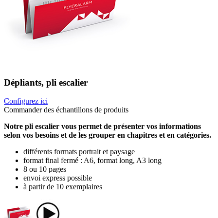
Dépliants, pli escalier
Configurez ici
Commander des échantillons de produits
Notre pli escalier vous permet de présenter vos informations
selon vos besoins et de les grouper en chapitres et en catégories.
différents formats portrait et paysage
format final fermé : A6, format long, A3 long
8 ou 10 pages
envoi express possible
à partir de 10 exemplaires