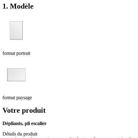
1. Modèle
format portrait
format paysage
Votre produit
Dépliants, pli escalier
Détails du produit