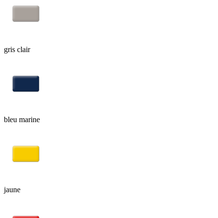
gris clair
bleu marine
jaune