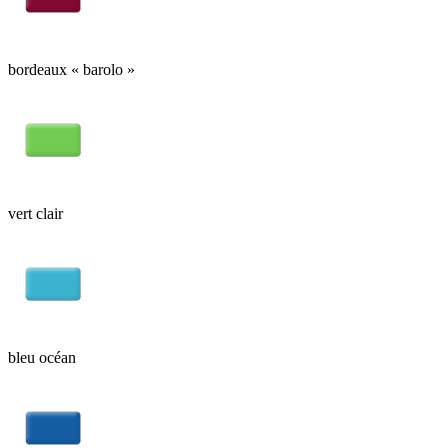
bordeaux « barolo »
vert clair
bleu océan