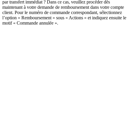
par transfert immédiat ? Dans ce cas, veuillez procéder dès
maintenant à votre demande de remboursement dans votre compte
client. Pour le numéro de commande correspondant, sélectionnez
l’option « Remboursement » sous « Actions » et indiquez ensuite le
motif « Commande annulée ».