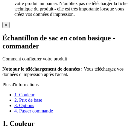
votre produit au panier. N'oubliez pas de télécharger la fiche
technique du produit - elle est très importante lorsque vous
créez vos données d'impression.
×
Échantillon de sac en coton basique
-
commander
Comment configurer votre produit
Note sur le téléchargement de données :
Vous téléchargez vos
données d'impression après l'achat.
Plus d'informations
1. Couleur
2. Prix de base
3. Options
4. Passer commande
1. Couleur