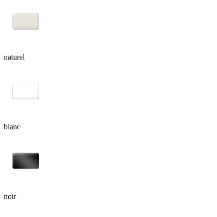
naturel
blanc
noir