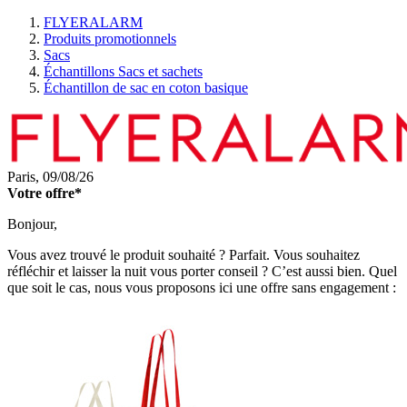
FLYERALARM
Produits promotionnels
Sacs
Échantillons Sacs et sachets
Échantillon de sac en coton basique
Paris,
09/08/26
Votre offre*
Bonjour,
Vous avez trouvé le produit souhaité ? Parfait. Vous souhaitez
réfléchir et laisser la nuit vous porter conseil ? C’est aussi bien. Quel
que soit le cas, nous vous proposons ici une offre sans engagement :