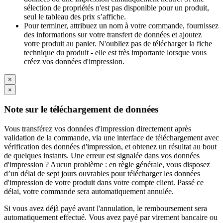
sélection de propriétés n'est pas disponible pour un produit,
seul le tableau des prix s’affiche.
Pour terminer, attribuez un nom à votre commande, fournissez
des informations sur votre transfert de données et ajoutez
votre produit au panier. N'oubliez pas de télécharger la fiche
technique du produit - elle est très importante lorsque vous
créez vos données d'impression.
×
×
Note sur le téléchargement de données
Vous transférez vos données d'impression directement après
validation de la commande, via une interface de téléchargement avec
vérification des données d'impression, et obtenez un résultat au bout
de quelques instants. Une erreur est signalée dans vos données
d'impression ? Aucun problème : en règle générale, vous disposez
d’un délai de sept jours ouvrables pour télécharger les données
d'impression de votre produit dans votre compte client. Passé ce
délai, votre commande sera automatiquement annulée.
Si vous avez déjà payé avant l'annulation, le remboursement sera
automatiquement effectué. Vous avez payé par virement bancaire ou