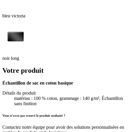
bleu victoria
noir long
Votre produit
Échantillon de sac en coton basique
Détails du produit
matériau : 100 % coton, grammage : 140 g/m², Échantillon
sans finition
Vous n’avez pas trouvé le produit souhaité ?
Contactez notre équipe pour avoir des solutions personnalisées en