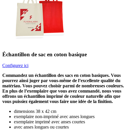
Échantillon de sac en coton basique
Configurez ici
Commandez un échantillon des sacs en coton basiques. Vous
pourrez ainsi juger par vous-même de l’excellente qualité du
matériau. Vous pouvez choisir parmi de nombreuses couleurs.
En plus de l’exemplaire que vous avez commandé, nous vous
offrons un échantillon imprimé de couleur naturelle afin que
vous puissiez également vous faire une idée de la finition.
dimensions 38 x 42 cm
exemplaire non-imprimé avec anses longues
exemplaire imprimé avec anses courtes
avec anses longues ou courtes