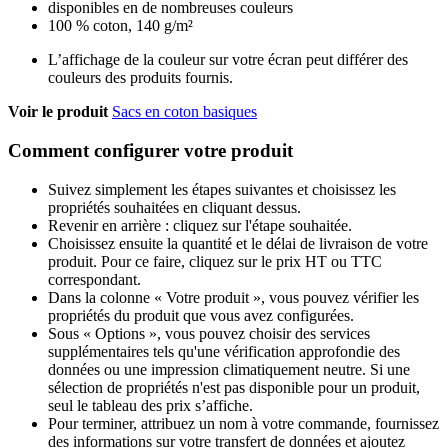
disponibles en de nombreuses couleurs
100 % coton, 140 g/m²
L’affichage de la couleur sur votre écran peut différer des
couleurs des produits fournis.
Voir le produit
Sacs en coton basiques
Comment configurer votre produit
Suivez simplement les étapes suivantes et choisissez les
propriétés souhaitées en cliquant dessus.
Revenir en arrière : cliquez sur l'étape souhaitée.
Choisissez ensuite la quantité et le délai de livraison de votre
produit. Pour ce faire, cliquez sur le prix HT ou TTC
correspondant.
Dans la colonne « Votre produit », vous pouvez vérifier les
propriétés du produit que vous avez configurées.
Sous « Options », vous pouvez choisir des services
supplémentaires tels qu'une vérification approfondie des
données ou une impression climatiquement neutre. Si une
sélection de propriétés n'est pas disponible pour un produit,
seul le tableau des prix s’affiche.
Pour terminer, attribuez un nom à votre commande, fournissez
des informations sur votre transfert de données et ajoutez