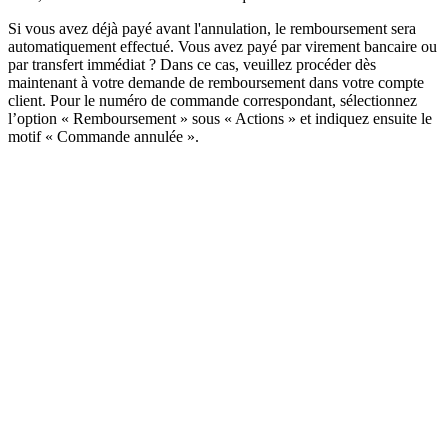
Si vous avez déjà payé avant l'annulation, le remboursement sera
automatiquement effectué. Vous avez payé par virement bancaire ou
par transfert immédiat ? Dans ce cas, veuillez procéder dès
maintenant à votre demande de remboursement dans votre compte
client. Pour le numéro de commande correspondant, sélectionnez
l’option « Remboursement » sous « Actions » et indiquez ensuite le
motif « Commande annulée ».