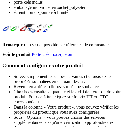
porte-clés inclus
emballage individuel en sachet polyester
échantillon disponible à l’unité
Remarque :
un visuel possible par référence de commande.
Voir le produit
Porte-clés mousqueton
Comment configurer votre produit
Suivez simplement les étapes suivantes et choisissez les
propriétés souhaitées en cliquant dessus.
Revenir en arrière : cliquez sur l'étape souhaitée.
Choisissez ensuite la quantité et le délai de livraison de votre
produit. Pour ce faire, cliquez sur le prix HT ou TTC
correspondant.
Dans la colonne « Votre produit », vous pouvez vérifier les
propriétés du produit que vous avez configurées.
Sous « Options », vous pouvez choisir des services
supplémentaires tels qu'une vérification approfondie des