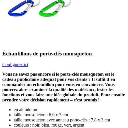
Échantillons de porte-clés mousqueton
Configurez ici
Vous ne savez pas encore si le porte-clés mousqueton est le
cadeau publicitaire adéquat pour vos clients ? Il suffit d’en
commander un échantillon pour vous en convaincre. Vous
pourrez alors examiner la qualité des matériaux, tester les
fonctions et vous faire une idée globale du produit. Pour ensuite
prendre votre décision rapidement – c’est promis !
en aluminium
taille mousqueton : 6,0 x 3 cm
taille mousqueton avec anneau porte-clés : 7,8 x 3 cm
couleurs : noir, bleu, rouge, vert, argent