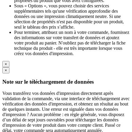
propriétés du produit que vous avez configurées.
Sous « Options », vous pouvez choisir des services
supplémentaires tels qu'une vérification approfondie des
données ou une impression climatiquement neutre. Si une
sélection de propriétés n'est pas disponible pour un produit,
seul le tableau des prix s’affiche.
Pour terminer, attribuez un nom à votre commande, fournissez
des informations sur votre transfert de données et ajoutez
votre produit au panier. N'oubliez pas de télécharger la fiche
technique du produit - elle est très importante lorsque vous
créez vos données d'impression.
×
×
Note sur le téléchargement de données
Vous transférez vos données d'impression directement après
validation de la commande, via une interface de téléchargement avec
vérification des données d'impression, et obtenez un résultat au bout
de quelques instants. Une erreur est signalée dans vos données
d'impression ? Aucun problème : en règle générale, vous disposez
d’un délai de sept jours ouvrables pour télécharger les données
d'impression de votre produit dans votre compte client. Passé ce
délai, votre commande sera automatiquement annulée.