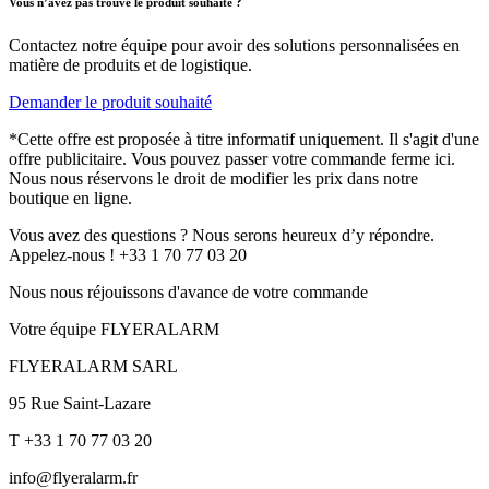
Vous n’avez pas trouvé le produit souhaité ?
Contactez notre équipe pour avoir des solutions personnalisées en
matière de produits et de logistique.
Demander le produit souhaité
*Cette offre est proposée à titre informatif uniquement. Il s'agit d'une
offre publicitaire. Vous pouvez passer votre commande ferme ici.
Nous nous réservons le droit de modifier les prix dans notre
boutique en ligne.
Vous avez des questions ? Nous serons heureux d’y répondre.
Appelez-nous ! +33 1 70 77 03 20
Nous nous réjouissons d'avance de votre commande
Votre équipe FLYERALARM
FLYERALARM SARL
95 Rue Saint-Lazare
T +33 1 70 77 03 20
info@flyeralarm.fr