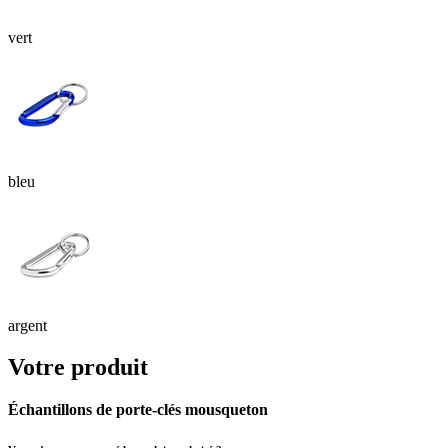
vert
bleu
argent
Votre produit
Échantillons de porte-clés mousqueton