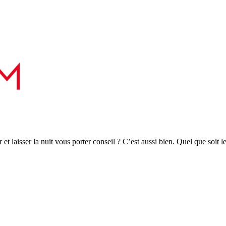
r et laisser la nuit vous porter conseil ? C’est aussi bien. Quel que soit