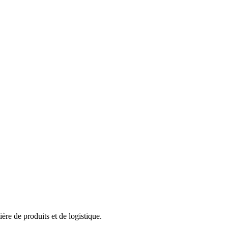
ère de produits et de logistique.