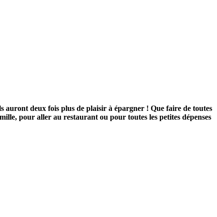
Ils auront deux fois plus de plaisir à épargner ! Que faire de toutes
mille, pour aller au restaurant ou pour toutes les petites dépenses