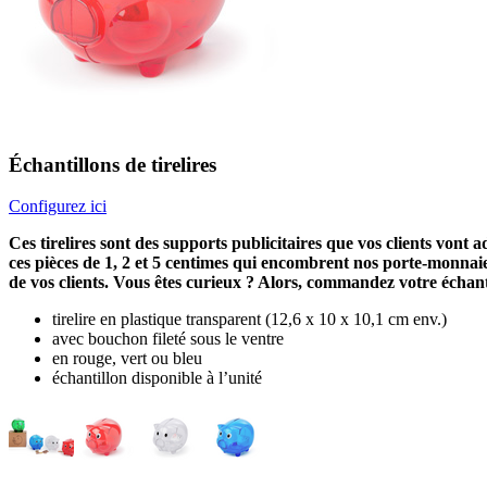
Échantillons de tirelires
Configurez ici
Ces tirelires sont des supports publicitaires que vos clients vont a
ces pièces de 1, 2 et 5 centimes qui encombrent nos porte-monnaies
de vos clients. Vous êtes curieux ? Alors, commandez votre échantil
tirelire en plastique transparent (12,6 x 10 x 10,1 cm env.)
avec bouchon fileté sous le ventre
en rouge, vert ou bleu
échantillon disponible à l’unité