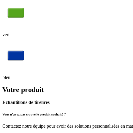
vert
bleu
Votre produit
Échantillons de tirelires
Vous n’avez pas trouvé le produit souhaité ?
Contactez notre équipe pour avoir des solutions personnalisées en mati