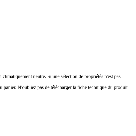
climatiquement neutre. Si une sélection de propriétés n'est pas
 panier. N'oubliez pas de télécharger la fiche technique du produit -