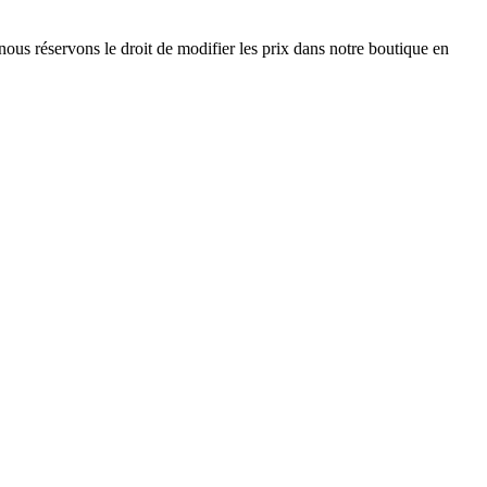
nous réservons le droit de modifier les prix dans notre boutique en