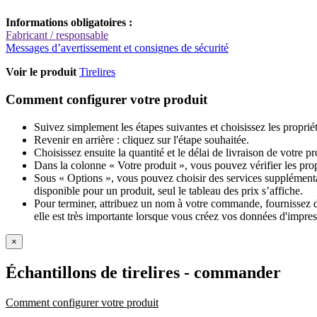
Informations obligatoires :
Fabricant / responsable
Messages d’avertissement et consignes de sécurité
Voir le produit
Tirelires
Comment configurer votre produit
Suivez simplement les étapes suivantes et choisissez les proprié
Revenir en arrière : cliquez sur l'étape souhaitée.
Choisissez ensuite la quantité et le délai de livraison de votre 
Dans la colonne « Votre produit », vous pouvez vérifier les pro
Sous « Options », vous pouvez choisir des services supplémentai
disponible pour un produit, seul le tableau des prix s’affiche.
Pour terminer, attribuez un nom à votre commande, fournissez des
elle est très importante lorsque vous créez vos données d'impres
×
Échantillons de tirelires
- commander
Comment configurer votre produit