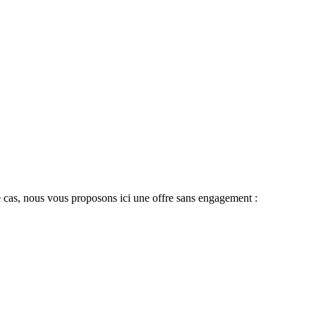
 le cas, nous vous proposons ici une offre sans engagement :