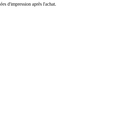
es d'impression après l'achat.