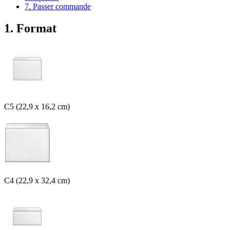
7. Passer commande
1. Format
C5 (22,9 x 16,2 cm)
C4 (22,9 x 32,4 cm)