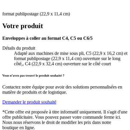
format publipostage (22,9 x 11,4 cm)
Votre produit
Enveloppes à coller au format C4, C5 ou C6/5
Détails du produit
Adapté aux machines de mise sous pli, C5 (22,9 x 16,2 cm) et
format publipostage (22,9 x 11,4 cm) ouverture sur le long
côté,, C4 (22,9 x 32,4 cm) ouverture sur le côté court
Vous n’avez pas trouvé le produit souhaité ?
Contactez notre équipe pour avoir des solutions personnalisées en
matière de produits et de logistique.
Demander le produit souhaité
*Cette offre est proposée à titre informatif uniquement. Il s'agit d'une
offre publicitaire. Vous pouvez passer votre commande ferme ici.
Nous nous réservons le droit de modifier les prix dans notre
boutique en ligne.