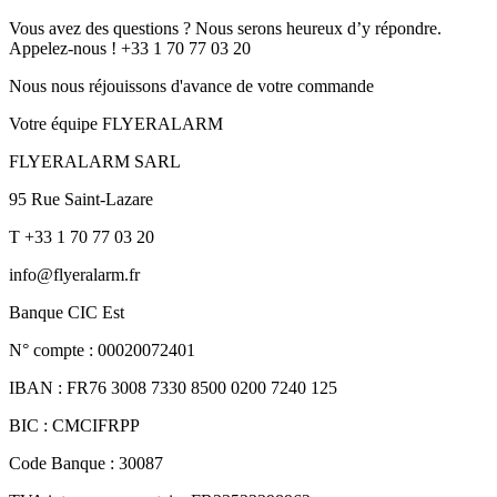
Vous avez des questions ? Nous serons heureux d’y répondre.
Appelez-nous ! +33 1 70 77 03 20
Nous nous réjouissons d'avance de votre commande
Votre équipe FLYERALARM
FLYERALARM SARL
95 Rue Saint-Lazare
T +33 1 70 77 03 20
info@flyeralarm.fr
Banque CIC Est
N° compte : 00020072401
IBAN : FR76 3008 7330 8500 0200 7240 125
BIC : CMCIFRPP
Code Banque : 30087