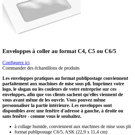
Enveloppes à coller au format C4, C5 ou C6/5
Configurez ici
Commander des échantillons de produits
Les enveloppes pratiques au format publipostage conviennent
parfaitement aux machines de mise sous pli. Imprimez votre
logo, le slogan ou les couleurs de votre entreprise sur ces
enveloppes, afin que vos clients sachent qu'elles viennent de
vous avant même de les ouvrir. Vous pouvez même
personnaliser la partie intérieure. Les enveloppes sont
disponibles avec une fenêtre d'adresse à gauche, à droite ou
sans fenêtre - comme vous le souhaitez.
à collage humide, conviennent aux machines de mise sous pli
format publipostage C6/5, ASK (22,9 x 11,4 cm)