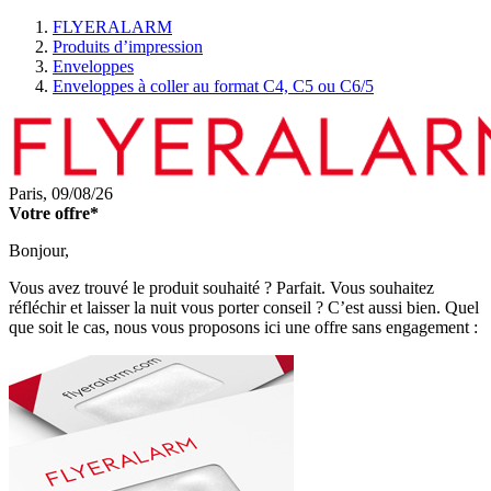
FLYERALARM
Produits d’impression
Enveloppes
Enveloppes à coller au format C4, C5 ou C6/5
Paris,
09/08/26
Votre offre*
Bonjour,
Vous avez trouvé le produit souhaité ? Parfait. Vous souhaitez
réfléchir et laisser la nuit vous porter conseil ? C’est aussi bien. Quel
que soit le cas, nous vous proposons ici une offre sans engagement :