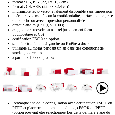
format : C5, ISK (22,9 x 16,2 cm)
format : C4, ASK (22,9 x 32,4 cm)
imprimable recto-verso, également disponible sans impression
intérieur avec motif pour la confidentialité, surface pleine grise
ou blanche ou avec impression personnalisée
offset blanc 75 g, 90 g ou 100 g
80 g papiers recyclé ou naturel (uniquement format
publipostage et C5)
certification FSC® en option
sans fenêtre, fenêtre à gauche ou fenêtre à droite
utilisable au moins pendant un an dans des conditions de
stockage correctes
à partir de 10 exemplaires
Remarque : selon la configuration avec certification FSC® ou
PEFC et placement automatique du logo FSC® ou PEFC
(option pouvant être sélectionnée lors de la dernière étape du