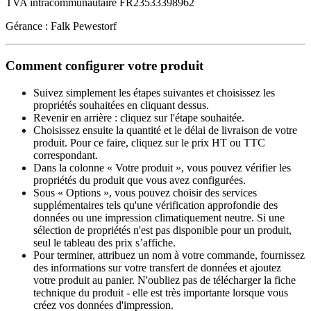
TVA intracommunautaire FR23533398962
Gérance : Falk Pewestorf
Comment configurer votre produit
Suivez simplement les étapes suivantes et choisissez les
propriétés souhaitées en cliquant dessus.
Revenir en arrière : cliquez sur l'étape souhaitée.
Choisissez ensuite la quantité et le délai de livraison de votre
produit. Pour ce faire, cliquez sur le prix HT ou TTC
correspondant.
Dans la colonne « Votre produit », vous pouvez vérifier les
propriétés du produit que vous avez configurées.
Sous « Options », vous pouvez choisir des services
supplémentaires tels qu'une vérification approfondie des
données ou une impression climatiquement neutre. Si une
sélection de propriétés n'est pas disponible pour un produit,
seul le tableau des prix s’affiche.
Pour terminer, attribuez un nom à votre commande, fournissez
des informations sur votre transfert de données et ajoutez
votre produit au panier. N'oubliez pas de télécharger la fiche
technique du produit - elle est très importante lorsque vous
créez vos données d'impression.