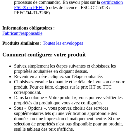
processus de commande). En savoir plus sur la
certification
FSC® ou PEFC
(codes de licence : FSC-C155353 /
PEFC/04-31-3266).
Informations obligatoires :
Fabricant/responsable
Produits similaires :
Toutes les enveloppes
Comment configurer votre produit
Suivez simplement les étapes suivantes et choisissez les
propriétés souhaitées en cliquant dessus.
Revenir en arrière : cliquez sur l'étape souhaitée.
Choisissez ensuite la quantité et le délai de livraison de votre
produit. Pour ce faire, cliquez sur le prix HT ou TTC
correspondant.
Dans la colonne « Votre produit », vous pouvez vérifier les
propriétés du produit que vous avez configurées.
Sous « Options », vous pouvez choisir des services
supplémentaires tels qu'une vérification approfondie des
données ou une impression climatiquement neutre. Si une
sélection de propriétés n'est pas disponible pour un produit,
seul le tableau des prix s’affiche.