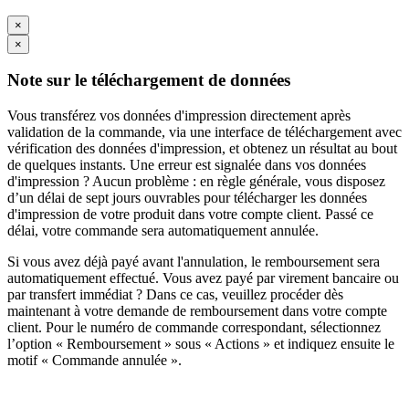
×
×
Note sur le téléchargement de données
Vous transférez vos données d'impression directement après
validation de la commande, via une interface de téléchargement avec
vérification des données d'impression, et obtenez un résultat au bout
de quelques instants. Une erreur est signalée dans vos données
d'impression ? Aucun problème : en règle générale, vous disposez
d’un délai de sept jours ouvrables pour télécharger les données
d'impression de votre produit dans votre compte client. Passé ce
délai, votre commande sera automatiquement annulée.
Si vous avez déjà payé avant l'annulation, le remboursement sera
automatiquement effectué. Vous avez payé par virement bancaire ou
par transfert immédiat ? Dans ce cas, veuillez procéder dès
maintenant à votre demande de remboursement dans votre compte
client. Pour le numéro de commande correspondant, sélectionnez
l’option « Remboursement » sous « Actions » et indiquez ensuite le
motif « Commande annulée ».