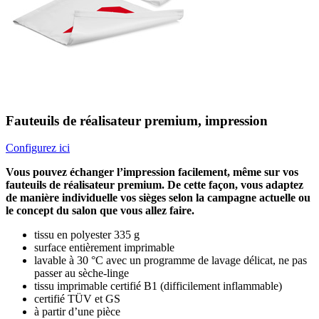
Fauteuils de réalisateur premium, impression
Configurez ici
Vous pouvez échanger l’impression facilement, même sur vos
fauteuils de réalisateur premium. De cette façon, vous adaptez
de manière individuelle vos sièges selon la campagne actuelle ou
le concept du salon que vous allez faire.
tissu en polyester 335 g
surface entièrement imprimable
lavable à 30 °C avec un programme de lavage délicat, ne pas
passer au sèche-linge
tissu imprimable certifié B1 (difficilement inflammable)
certifié TÜV et GS
à partir d’une pièce