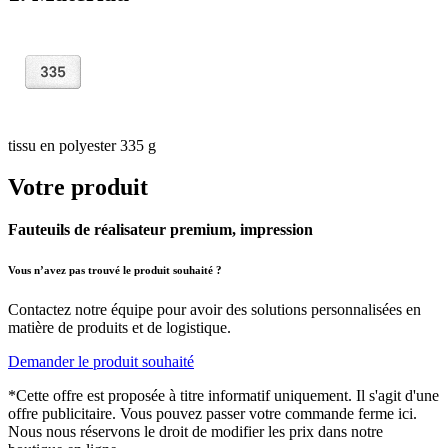
tissu en polyester 335 g
Votre produit
Fauteuils de réalisateur premium, impression
Vous n’avez pas trouvé le produit souhaité ?
Contactez notre équipe pour avoir des solutions personnalisées en
matière de produits et de logistique.
Demander le produit souhaité
*Cette offre est proposée à titre informatif uniquement. Il s'agit d'une
offre publicitaire. Vous pouvez passer votre commande ferme ici.
Nous nous réservons le droit de modifier les prix dans notre