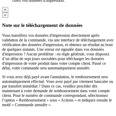
créez vos données d'impression.
×
×
Note sur le téléchargement de données
Vous transférez vos données d'impression directement après
validation de la commande, via une interface de téléchargement avec
vérification des données d'impression, et obtenez un résultat au bout
de quelques instants. Une erreur est signalée dans vos données
d'impression ? Aucun problème : en règle générale, vous disposez
d’un délai de sept jours ouvrables pour télécharger les données
d'impression de votre produit dans votre compte client. Passé ce
délai, votre commande sera automatiquement annulée.
Si vous avez déjà payé avant l'annulation, le remboursement sera
automatiquement effectué. Vous avez payé par virement bancaire ou
par transfert immédiat ? Dans ce cas, veuillez procéder dès
maintenant à votre demande de remboursement dans votre compte
client. Pour le numéro de commande correspondant, sélectionnez
l’option « Remboursement » sous « Actions » et indiquez ensuite le
motif « Commande annulée ».