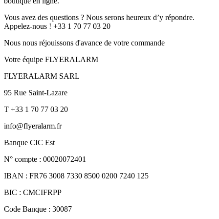
boutique en ligne.
Vous avez des questions ? Nous serons heureux d’y répondre.
Appelez-nous ! +33 1 70 77 03 20
Nous nous réjouissons d'avance de votre commande
Votre équipe FLYERALARM
FLYERALARM SARL
95 Rue Saint-Lazare
T +33 1 70 77 03 20
info@flyeralarm.fr
Banque CIC Est
N° compte : 00020072401
IBAN : FR76 3008 7330 8500 0200 7240 125
BIC : CMCIFRPP
Code Banque : 30087