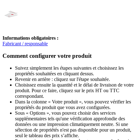
Informations obligatoires :
Fabricant / responsable
Comment configurer votre produit
Suivez simplement les étapes suivantes et choisissez les
propriétés souhaitées en cliquant dessus.
Revenir en arrière : cliquez sur l'étape souhaitée.
Choisissez ensuite la quantité et le délai de livraison de votre
produit. Pour ce faire, cliquez sur le prix HT ou TTC
correspondant.
Dans la colonne « Votre produit », vous pouvez vérifier les
propriétés du produit que vous avez configurées.
Sous « Options », vous pouvez choisir des services
supplémentaires tels qu'une vérification approfondie des
données ou une impression climatiquement neutre. Si une
sélection de propriétés n'est pas disponible pour un produit,
seul le tableau des prix s’affiche.