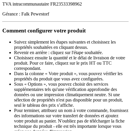
TVA intracommunautaire FR23533398962
Gérance : Falk Pewestorf
Comment configurer votre produit
Suivez simplement les étapes suivantes et choisissez les
propriétés souhaitées en cliquant dessus.
Revenir en arrière : cliquez sur l'étape souhaitée.
Choisissez ensuite la quantité et le délai de livraison de votre
produit. Pour ce faire, cliquez sur le prix HT ou TTC
correspondant.
Dans la colonne « Votre produit », vous pouvez vérifier les
propriétés du produit que vous avez configurées.
Sous « Options », vous pouvez choisir des services
supplémentaires tels qu'une vérification approfondie des
données ou une impression climatiquement neutre. Si une
sélection de propriétés n'est pas disponible pour un produit,
seul le tableau des prix s’affiche.
Pour terminer, attribuez un nom à votre commande, fournissez
des informations sur votre transfert de données et ajoutez
votre produit au panier. N'oubliez pas de télécharger la fiche
technique du produit - elle est très importante lorsque vous