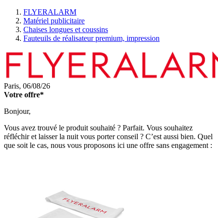
FLYERALARM
Matériel publicitaire
Chaises longues et coussins
Fauteuils de réalisateur premium, impression
Paris,
06/08/26
Votre offre*
Bonjour,
Vous avez trouvé le produit souhaité ? Parfait. Vous souhaitez
réfléchir et laisser la nuit vous porter conseil ? C’est aussi bien. Quel
que soit le cas, nous vous proposons ici une offre sans engagement :