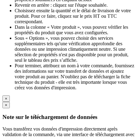
Revenir en arrière : cliquez sur l'étape souhaitée.
Choisissez ensuite la quantité et le délai de livraison de votre
produit. Pour ce faire, cliquez sur le prix HT ou TTC
correspondant.
Dans la colonne « Votre produit », vous pouvez vérifier les
propriétés du produit que vous avez configurées.
Sous « Options », vous pouvez choisir des services
supplémentaires tels qu'une vérification approfondie des
données ou une impression climatiquement neutre. Si une
sélection de propriétés n'est pas disponible pour un produit,
seul le tableau des prix s’affiche.
Pour terminer, attribuez un nom à votre commande, fournissez
des informations sur votre transfert de données et ajoutez
votre produit au panier. N'oubliez pas de télécharger la fiche
technique du produit - elle est très importante lorsque vous
créez vos données d'impression.
×
×
Note sur le téléchargement de données
Vous transférez vos données d'impression directement après
validation de la commande, via une interface de téléchargement avec