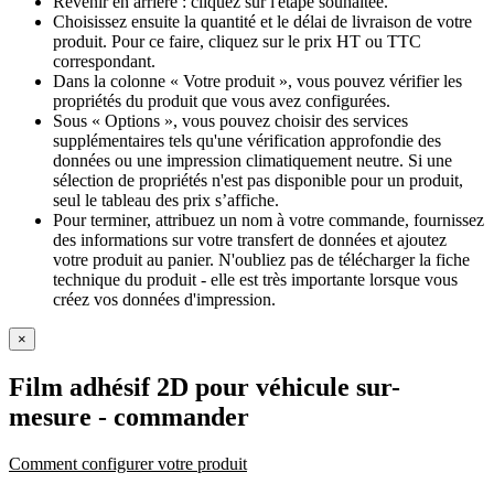
Revenir en arrière : cliquez sur l'étape souhaitée.
Choisissez ensuite la quantité et le délai de livraison de votre
produit. Pour ce faire, cliquez sur le prix HT ou TTC
correspondant.
Dans la colonne « Votre produit », vous pouvez vérifier les
propriétés du produit que vous avez configurées.
Sous « Options », vous pouvez choisir des services
supplémentaires tels qu'une vérification approfondie des
données ou une impression climatiquement neutre. Si une
sélection de propriétés n'est pas disponible pour un produit,
seul le tableau des prix s’affiche.
Pour terminer, attribuez un nom à votre commande, fournissez
des informations sur votre transfert de données et ajoutez
votre produit au panier. N'oubliez pas de télécharger la fiche
technique du produit - elle est très importante lorsque vous
créez vos données d'impression.
×
Film adhésif 2D pour véhicule sur-
mesure
- commander
Comment configurer votre produit