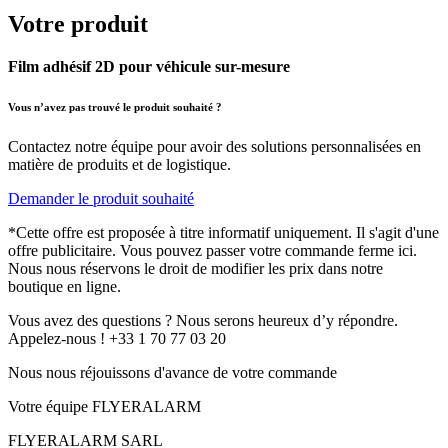
Votre produit
Film adhésif 2D pour véhicule sur-mesure
Vous n’avez pas trouvé le produit souhaité ?
Contactez notre équipe pour avoir des solutions personnalisées en
matière de produits et de logistique.
Demander le produit souhaité
*Cette offre est proposée à titre informatif uniquement. Il s'agit d'une
offre publicitaire. Vous pouvez passer votre commande ferme ici.
Nous nous réservons le droit de modifier les prix dans notre
boutique en ligne.
Vous avez des questions ? Nous serons heureux d’y répondre.
Appelez-nous ! +33 1 70 77 03 20
Nous nous réjouissons d'avance de votre commande
Votre équipe FLYERALARM
FLYERALARM SARL