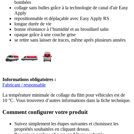
bombées
collage sans bulles grâce à la technologie de canal d'air Easy
Apply
repositionnable et déplaçable avec Easy Apply RS
longue durée de vie
bonne résistance à l’humidité et au brouillard salin
opaque grâce à une couche grise
se retire sans laisser de traces, même après plusieurs années
Informations obligatoires :
Fabricant / responsable
La température minimale de collage du film pour véhicules est de
10 °C. Vous trouverez d’autres informations dans la fiche technique.
Comment configurer votre produit
Suivez simplement les étapes suivantes et choisissez les
propriétés souhaitées en cliquant dessus.