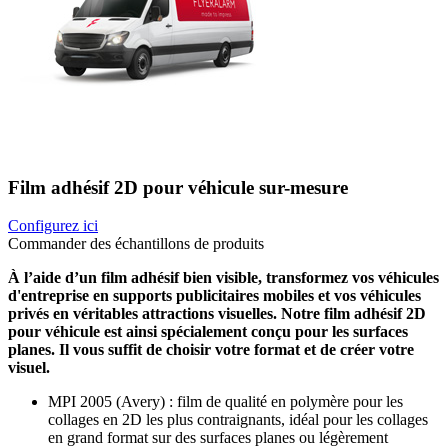
Film adhésif 2D pour véhicule sur-mesure
Configurez ici
Commander des échantillons de produits
À l’aide d’un film adhésif bien visible, transformez vos véhicules
d'entreprise en supports publicitaires mobiles et vos véhicules
privés en véritables attractions visuelles. Notre film adhésif 2D
pour véhicule est ainsi spécialement conçu pour les surfaces
planes. Il vous suffit de choisir votre format et de créer votre
visuel.
MPI 2005 (Avery) : film de qualité en polymère pour les
collages en 2D les plus contraignants, idéal pour les collages
en grand format sur des surfaces planes ou légèrement