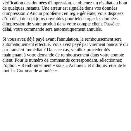
vérification des données d'impression, et obtenez un résultat au bout
de quelques instants. Une erreur est signalée dans vos données
d'impression ? Aucun problème : en règle générale, vous disposez
d’un délai de sept jours ouvrables pour télécharger les données
d'impression de votre produit dans votre compte client. Passé ce
délai, votre commande sera automatiquement annulée.
Si vous avez déjà payé avant l'annulation, le remboursement sera
automatiquement effectué. Vous avez payé par virement bancaire ou
par transfert immédiat ? Dans ce cas, veuillez procéder dès
maintenant à votre demande de remboursement dans votre compte
client. Pour le numéro de commande correspondant, sélectionnez
l’option « Remboursement » sous « Actions » et indiquez ensuite le
motif « Commande annulée ».