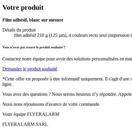
Votre produit
Film adhésif, blanc sur mesure
Détails du produit
film adhésif 210 g (125 µm), 4 couleurs recto seul (impression 
Vous n’avez pas trouvé le produit souhaité ?
Contactez notre équipe pour avoir des solutions personnalisées en mati
Demander le produit souhaité
*Cette offre est proposée à titre informatif uniquement. Il s'agit d'un
ligne.
Vous avez des questions ? Nous serons heureux d’y répondre. Appele
Nous nous réjouissons d'avance de votre commande
Votre équipe FLYERALARM
FLYERALARM SARL