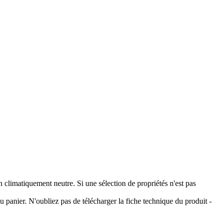
climatiquement neutre. Si une sélection de propriétés n'est pas
 panier. N'oubliez pas de télécharger la fiche technique du produit -