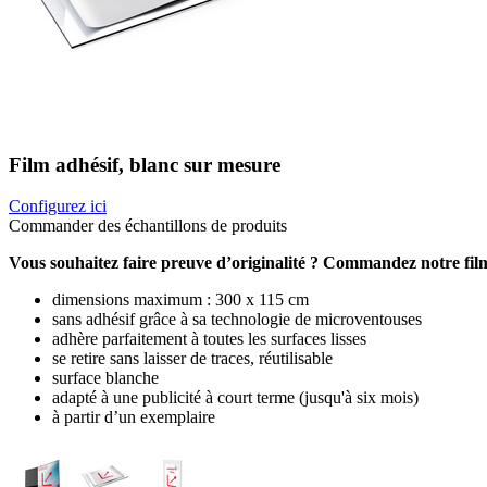
Film adhésif, blanc sur mesure
Configurez ici
Commander des échantillons de produits
Vous souhaitez faire preuve d’originalité ? Commandez notre film a
dimensions maximum : 300 x 115 cm
sans adhésif grâce à sa technologie de microventouses
adhère parfaitement à toutes les surfaces lisses
se retire sans laisser de traces, réutilisable
surface blanche
adapté à une publicité à court terme (jusqu'à six mois)
à partir d’un exemplaire