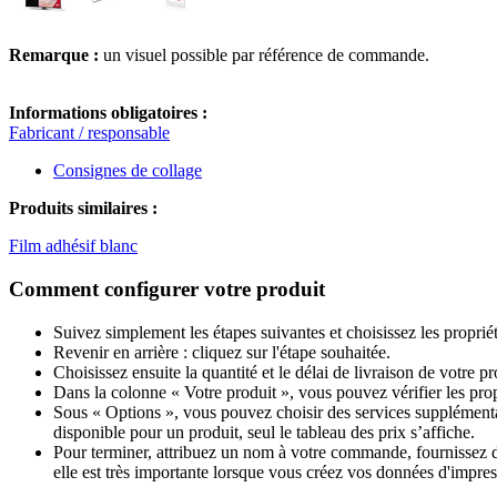
Remarque :
un visuel possible par référence de commande.
Informations obligatoires :
Fabricant / responsable
Consignes de collage
Produits similaires :
Film adhésif blanc
Comment configurer votre produit
Suivez simplement les étapes suivantes et choisissez les proprié
Revenir en arrière : cliquez sur l'étape souhaitée.
Choisissez ensuite la quantité et le délai de livraison de votre 
Dans la colonne « Votre produit », vous pouvez vérifier les pro
Sous « Options », vous pouvez choisir des services supplémentai
disponible pour un produit, seul le tableau des prix s’affiche.
Pour terminer, attribuez un nom à votre commande, fournissez des
elle est très importante lorsque vous créez vos données d'impres