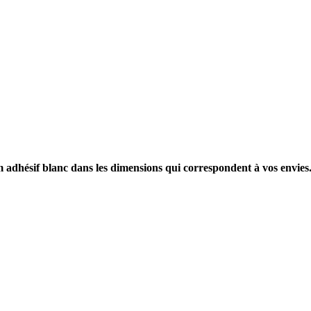
dhésif blanc dans les dimensions qui correspondent à vos envies. Ce