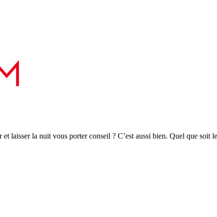
r et laisser la nuit vous porter conseil ? C’est aussi bien. Quel que soit