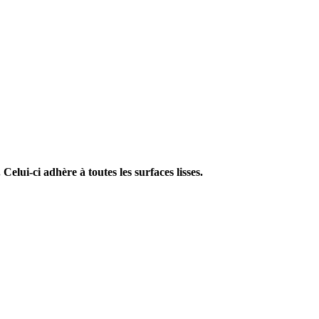
lui-ci adhère à toutes les surfaces lisses.