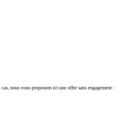
 le cas, nous vous proposons ici une offre sans engagement :