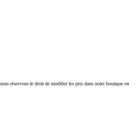
nous réservons le droit de modifier les prix dans notre boutique en