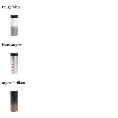
rouge/bleu
blanc/argent
argent brillant