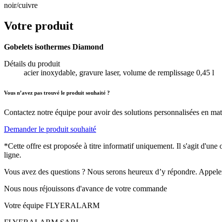
noir/cuivre
Votre produit
Gobelets isothermes Diamond
Détails du produit
acier inoxydable, gravure laser, volume de remplissage 0,45 l
Vous n’avez pas trouvé le produit souhaité ?
Contactez notre équipe pour avoir des solutions personnalisées en mati
Demander le produit souhaité
*Cette offre est proposée à titre informatif uniquement. Il s'agit d'un
ligne.
Vous avez des questions ? Nous serons heureux d’y répondre. Appele
Nous nous réjouissons d'avance de votre commande
Votre équipe FLYERALARM