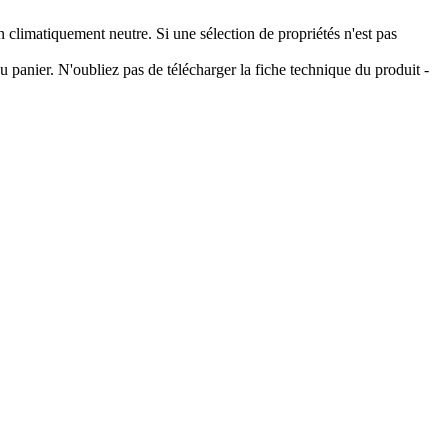
climatiquement neutre. Si une sélection de propriétés n'est pas
 panier. N'oubliez pas de télécharger la fiche technique du produit -