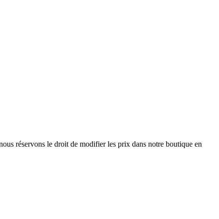
nous réservons le droit de modifier les prix dans notre boutique en