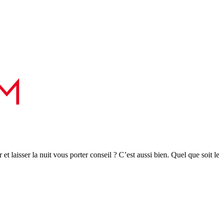
r et laisser la nuit vous porter conseil ? C’est aussi bien. Quel que soit