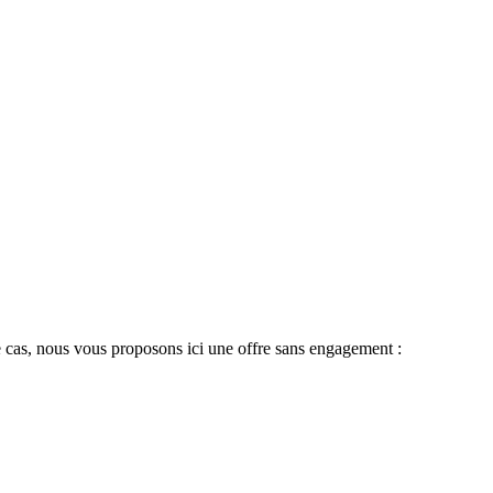
 le cas, nous vous proposons ici une offre sans engagement :