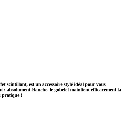
scintillant, est un accessoire stylé idéal pour vous
t : absolument étanche, le gobelet maintient efficacement la
s pratique !