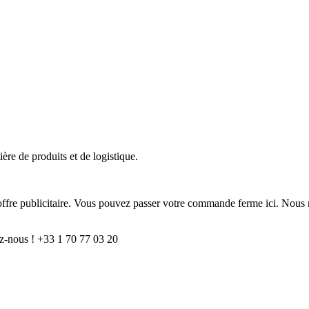
ère de produits et de logistique.
e offre publicitaire. Vous pouvez passer votre commande ferme ici. Nous 
z-nous ! +33 1 70 77 03 20