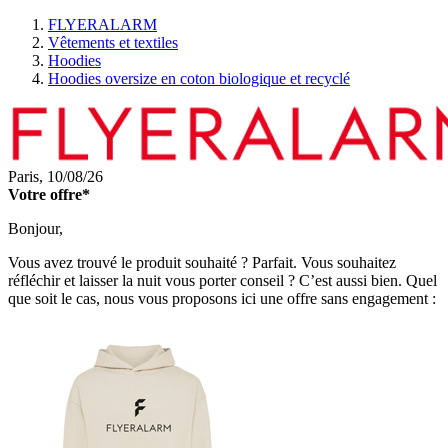
FLYERALARM
Vêtements et textiles
Hoodies
Hoodies oversize en coton biologique et recyclé
Paris,
10/08/26
Votre offre*
Bonjour,
Vous avez trouvé le produit souhaité ? Parfait. Vous souhaitez
réfléchir et laisser la nuit vous porter conseil ? C’est aussi bien. Quel
que soit le cas, nous vous proposons ici une offre sans engagement :