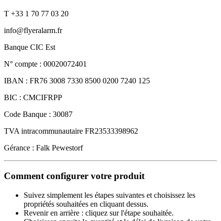
T +33 1 70 77 03 20
info@flyeralarm.fr
Banque CIC Est
N° compte : 00020072401
IBAN : FR76 3008 7330 8500 0200 7240 125
BIC : CMCIFRPP
Code Banque : 30087
TVA intracommunautaire FR23533398962
Gérance : Falk Pewestorf
Comment configurer votre produit
Suivez simplement les étapes suivantes et choisissez les
propriétés souhaitées en cliquant dessus.
Revenir en arrière : cliquez sur l'étape souhaitée.