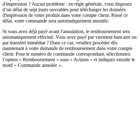
d'impression ? Aucun problème : en règle générale, vous disposez
d’un délai de sept jours ouvrables pour télécharger les données
d'impression de votre produit dans votre compte client. Passé ce
délai, votre commande sera automatiquement annulée.
Si vous avez déjà payé avant l'annulation, le remboursement sera
automatiquement effectué. Vous avez payé par virement bancaire ou
par transfert immédiat ? Dans ce cas, veuillez procéder dès
maintenant à votre demande de remboursement dans votre compte
client. Pour le numéro de commande correspondant, sélectionnez
l’option « Remboursement » sous « Actions » et indiquez ensuite le
motif « Commande annulée ».