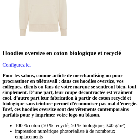
Hoodies oversize en coton biologique et recyclé
Configurez ici
Pour les salons, comme article de merchandising ou pour
procrastiner en télétravail : dans ces hoodies oversize, vos
collègues, clients ou fans de votre marque se sentiront bien, tout
simplement. D’une part, leur coupe décontractée est vraiment
cool, d’autre part leur fabrication à partir de coton recyclé et
biologique sans teinture permet d'économiser pas mal d’énergie.
Bref, ces hoodies oversize sont des vêtements contemporains
parfaits pour y imprimer votre logo ou blason.
100 % coton (50 % recyclé, 50 % biologique, 340 g/m²)
impression numérique photoréaliste à de nombreux
emplacements