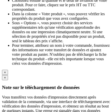
Choisissez ensuite la quantité et le délai de livraison de votre
produit. Pour ce faire, cliquez sur le prix HT ou TTC
correspondant.
Dans la colonne « Votre produit », vous pouvez vérifier les
propriétés du produit que vous avez configurées.
Sous « Options », vous pouvez choisir des services
supplémentaires tels qu'une vérification approfondie des
données ou une impression climatiquement neutre. Si une
sélection de propriétés n'est pas disponible pour un produit,
seul le tableau des prix s’affiche.
Pour terminer, attribuez un nom à votre commande, fournissez
des informations sur votre transfert de données et ajoutez
votre produit au panier. N'oubliez pas de télécharger la fiche
technique du produit - elle est très importante lorsque vous
créez vos données d'impression.
×
×
Note sur le téléchargement de données
Vous transférez vos données d'impression directement après
validation de la commande, via une interface de téléchargement avec
vérification des données d'impression, et obtenez un résultat au bout
de quelques instants. Une erreur est signalée dans vos données