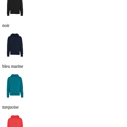
noir
bleu marine
turquoise