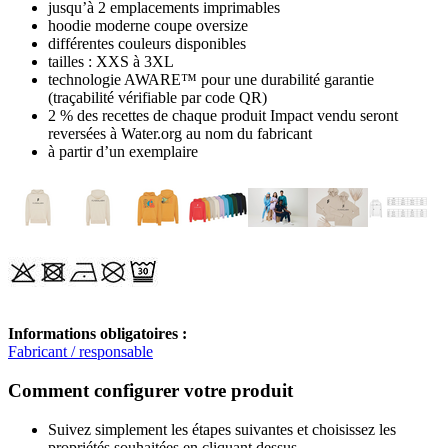
jusqu’à 2 emplacements imprimables
hoodie moderne coupe oversize
différentes couleurs disponibles
tailles : XXS à 3XL
technologie AWARE™ pour une durabilité garantie
(traçabilité vérifiable par code QR)
2 % des recettes de chaque produit Impact vendu seront
reversées à Water.org au nom du fabricant
à partir d’un exemplaire
Informations obligatoires :
Fabricant / responsable
Comment configurer votre produit
Suivez simplement les étapes suivantes et choisissez les
propriétés souhaitées en cliquant dessus.