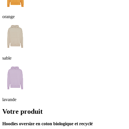
orange
sable
lavande
Votre produit
Hoodies oversize en coton biologique et recyclé