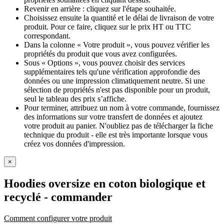
Revenir en arrière : cliquez sur l'étape souhaitée.
Choisissez ensuite la quantité et le délai de livraison de votre
produit. Pour ce faire, cliquez sur le prix HT ou TTC
correspondant.
Dans la colonne « Votre produit », vous pouvez vérifier les
propriétés du produit que vous avez configurées.
Sous « Options », vous pouvez choisir des services
supplémentaires tels qu'une vérification approfondie des
données ou une impression climatiquement neutre. Si une
sélection de propriétés n'est pas disponible pour un produit,
seul le tableau des prix s’affiche.
Pour terminer, attribuez un nom à votre commande, fournissez
des informations sur votre transfert de données et ajoutez
votre produit au panier. N'oubliez pas de télécharger la fiche
technique du produit - elle est très importante lorsque vous
créez vos données d'impression.
×
Hoodies oversize en coton biologique et
recyclé
- commander
Comment configurer votre produit