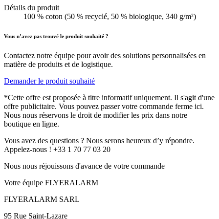
Détails du produit
100 % coton (50 % recyclé, 50 % biologique, 340 g/m²)
Vous n’avez pas trouvé le produit souhaité ?
Contactez notre équipe pour avoir des solutions personnalisées en
matière de produits et de logistique.
Demander le produit souhaité
*Cette offre est proposée à titre informatif uniquement. Il s'agit d'une
offre publicitaire. Vous pouvez passer votre commande ferme ici.
Nous nous réservons le droit de modifier les prix dans notre
boutique en ligne.
Vous avez des questions ? Nous serons heureux d’y répondre.
Appelez-nous ! +33 1 70 77 03 20
Nous nous réjouissons d'avance de votre commande
Votre équipe FLYERALARM
FLYERALARM SARL
95 Rue Saint-Lazare