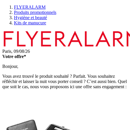
FLYERALARM
Produits promotionnels
Hygiène et beauté
Kits de manucure
Paris,
09/08/26
Votre offre*
Bonjour,
Vous avez trouvé le produit souhaité ? Parfait. Vous souhaitez
réfléchir et laisser la nuit vous porter conseil ? C’est aussi bien. Quel
que soit le cas, nous vous proposons ici une offre sans engagement :