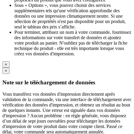
Sous « Options », vous pouvez choisir des services
supplémentaires tels qu'une vérification approfondie des
données ou une impression climatiquement neutre. Si une
sélection de propriétés n'est pas disponible pour un produit,
seul le tableau des prix s’affiche.
Pour terminer, attribuez un nom à votre commande, fournissez
des informations sur votre transfert de données et ajoutez
votre produit au panier. N'oubliez pas de télécharger la fiche
technique du produit - elle est très importante lorsque vous
créez vos données d'impression.
×
×
Note sur le téléchargement de données
Vous transférez vos données d'impression directement après
validation de la commande, via une interface de téléchargement avec
vérification des données d'impression, et obtenez un résultat au bout
de quelques instants. Une erreur est signalée dans vos données
d'impression ? Aucun problème : en règle générale, vous disposez
d’un délai de sept jours ouvrables pour télécharger les données
d'impression de votre produit dans votre compte client. Passé ce
délai, votre commande sera automatiquement annulée.