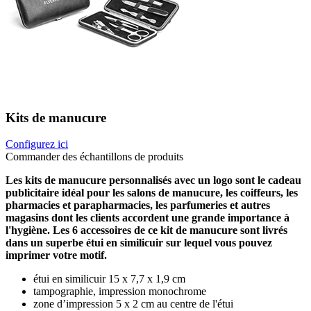
Kits de manucure
Configurez ici
Commander des échantillons de produits
Les kits de manucure personnalisés avec un logo sont le cadeau
publicitaire idéal pour les salons de manucure, les coiffeurs, les
pharmacies et parapharmacies, les parfumeries et autres
magasins dont les clients accordent une grande importance à
l'hygiène. Les 6 accessoires de ce kit de manucure sont livrés
dans un superbe étui en similicuir sur lequel vous pouvez
imprimer votre motif.
étui en similicuir 15 x 7,7 x 1,9 cm
tampographie, impression monochrome
zone d’impression 5 x 2 cm au centre de l'étui