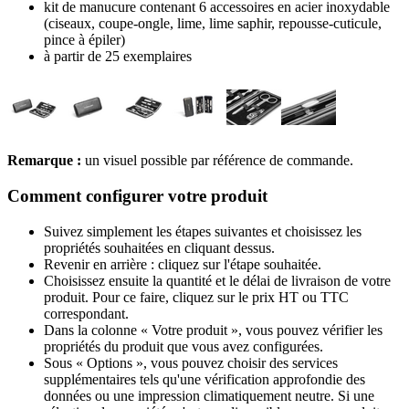
kit de manucure contenant 6 accessoires en acier inoxydable
(ciseaux, coupe-ongle, lime, lime saphir, repousse-cuticule,
pince à épiler)
à partir de 25 exemplaires
Remarque :
un visuel possible par référence de commande.
Comment configurer votre produit
Suivez simplement les étapes suivantes et choisissez les
propriétés souhaitées en cliquant dessus.
Revenir en arrière : cliquez sur l'étape souhaitée.
Choisissez ensuite la quantité et le délai de livraison de votre
produit. Pour ce faire, cliquez sur le prix HT ou TTC
correspondant.
Dans la colonne « Votre produit », vous pouvez vérifier les
propriétés du produit que vous avez configurées.
Sous « Options », vous pouvez choisir des services
supplémentaires tels qu'une vérification approfondie des
données ou une impression climatiquement neutre. Si une