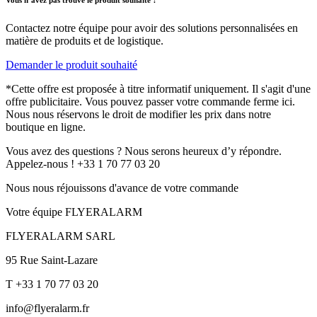
Vous n’avez pas trouvé le produit souhaité ?
Contactez notre équipe pour avoir des solutions personnalisées en
matière de produits et de logistique.
Demander le produit souhaité
*Cette offre est proposée à titre informatif uniquement. Il s'agit d'une
offre publicitaire. Vous pouvez passer votre commande ferme ici.
Nous nous réservons le droit de modifier les prix dans notre
boutique en ligne.
Vous avez des questions ? Nous serons heureux d’y répondre.
Appelez-nous ! +33 1 70 77 03 20
Nous nous réjouissons d'avance de votre commande
Votre équipe FLYERALARM
FLYERALARM SARL
95 Rue Saint-Lazare
T +33 1 70 77 03 20
info@flyeralarm.fr