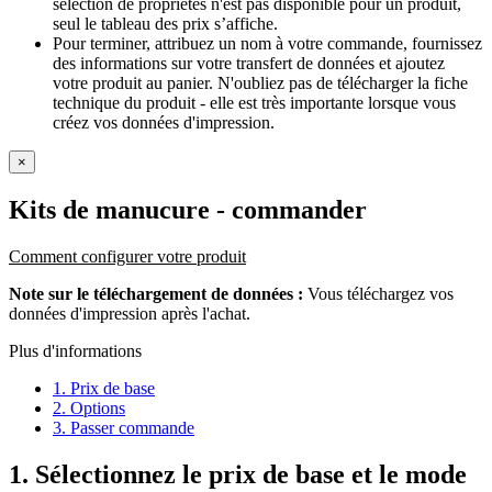
sélection de propriétés n'est pas disponible pour un produit,
seul le tableau des prix s’affiche.
Pour terminer, attribuez un nom à votre commande, fournissez
des informations sur votre transfert de données et ajoutez
votre produit au panier. N'oubliez pas de télécharger la fiche
technique du produit - elle est très importante lorsque vous
créez vos données d'impression.
×
Kits de manucure
- commander
Comment configurer votre produit
Note sur le téléchargement de données :
Vous téléchargez vos
données d'impression après l'achat.
Plus d'informations
1. Prix de base
2. Options
3. Passer commande
1.
Sélectionnez le prix de base et le mode