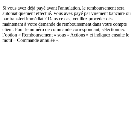
Si vous avez déjà payé avant l'annulation, le remboursement sera
automatiquement effectué. Vous avez payé par virement bancaire ou
par transfert immédiat ? Dans ce cas, veuillez procéder dès
maintenant à votre demande de remboursement dans votre compte
client. Pour le numéro de commande correspondant, sélectionnez
l’option « Remboursement » sous « Actions » et indiquez ensuite le
motif « Commande annulée ».