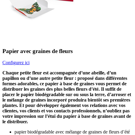
Papier avec graines de fleurs
Configurez ici
Chaque petite fleur est accompagnée d’une abeille, d’un
papillon ou d’une autre petite fleur : proposé dans différentes
formes adorables, ce papier à base de graines vous permet de
distribuer les graines des plus belles fleurs d’été. Il suffit de
placer le papier biodégradable sur ou sous la terre, d’arroser et
le mélange de graines incorporé produira bientôt ses premières
plantes. Et pour développer également vos relations avec vos
clientes, vos clients et vos contacts professionnels, n’oubliez pas
votre impression sur l’étui du papier à base de graines avant de
le distribuer.
papier biodégradable avec mélange de graines de fleurs d’été