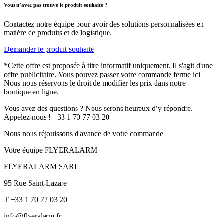
Vous n’avez pas trouvé le produit souhaité ?
Contactez notre équipe pour avoir des solutions personnalisées en
matière de produits et de logistique.
Demander le produit souhaité
*Cette offre est proposée à titre informatif uniquement. Il s'agit d'une
offre publicitaire. Vous pouvez passer votre commande ferme ici.
Nous nous réservons le droit de modifier les prix dans notre
boutique en ligne.
Vous avez des questions ? Nous serons heureux d’y répondre.
Appelez-nous ! +33 1 70 77 03 20
Nous nous réjouissons d'avance de votre commande
Votre équipe FLYERALARM
FLYERALARM SARL
95 Rue Saint-Lazare
T +33 1 70 77 03 20
info@flyeralarm.fr