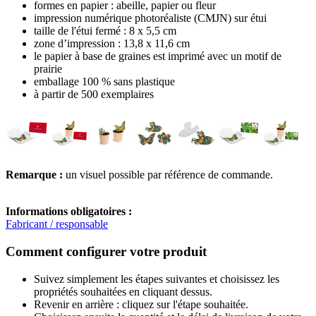
formes en papier : abeille, papier ou fleur
impression numérique photoréaliste (CMJN) sur étui
taille de l'étui fermé : 8 x 5,5 cm
zone d’impression : 13,8 x 11,6 cm
le papier à base de graines est imprimé avec un motif de
prairie
emballage 100 % sans plastique
à partir de 500 exemplaires
Remarque :
un visuel possible par référence de commande.
Informations obligatoires :
Fabricant / responsable
Comment configurer votre produit
Suivez simplement les étapes suivantes et choisissez les
propriétés souhaitées en cliquant dessus.
Revenir en arrière : cliquez sur l'étape souhaitée.