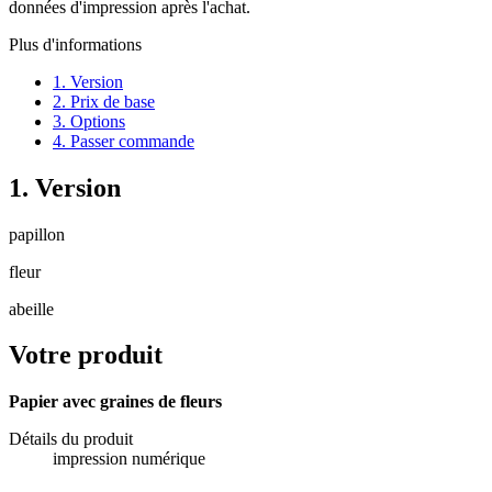
données d'impression après l'achat.
Plus d'informations
1. Version
2. Prix de base
3. Options
4. Passer commande
1. Version
papillon
fleur
abeille
Votre produit
Papier avec graines de fleurs
Détails du produit
impression numérique