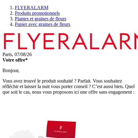
FLYERALARM
Produits promotionnels
Plantes et graines de fleurs
Papier avec graines de fleurs
Paris,
07/08/26
Votre offre*
Bonjour,
Vous avez trouvé le produit souhaité ? Parfait. Vous souhaitez
réfléchir et laisser la nuit vous porter conseil ? C’est aussi bien. Quel
que soit le cas, nous vous proposons ici une offre sans engagement :