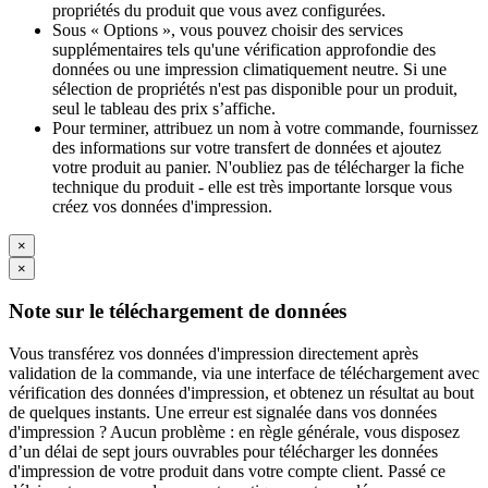
propriétés du produit que vous avez configurées.
Sous « Options », vous pouvez choisir des services
supplémentaires tels qu'une vérification approfondie des
données ou une impression climatiquement neutre. Si une
sélection de propriétés n'est pas disponible pour un produit,
seul le tableau des prix s’affiche.
Pour terminer, attribuez un nom à votre commande, fournissez
des informations sur votre transfert de données et ajoutez
votre produit au panier. N'oubliez pas de télécharger la fiche
technique du produit - elle est très importante lorsque vous
créez vos données d'impression.
×
×
Note sur le téléchargement de données
Vous transférez vos données d'impression directement après
validation de la commande, via une interface de téléchargement avec
vérification des données d'impression, et obtenez un résultat au bout
de quelques instants. Une erreur est signalée dans vos données
d'impression ? Aucun problème : en règle générale, vous disposez
d’un délai de sept jours ouvrables pour télécharger les données
d'impression de votre produit dans votre compte client. Passé ce