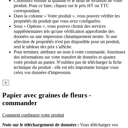
Choisissez ensuite la quantité et le délai de livraison de votre
produit. Pour ce faire, cliquez sur le prix HT ou TTC
correspondant.
Dans la colonne « Votre produit », vous pouvez vérifier les
propriétés du produit que vous avez configurées.
Sous « Options », vous pouvez choisir des services
supplémentaires tels qu'une vérification approfondie des
données ou une impression climatiquement neutre. Si une
sélection de propriétés n'est pas disponible pour un produit,
seul le tableau des prix s’affiche.
Pour terminer, attribuez un nom à votre commande, fournissez
des informations sur votre transfert de données et ajoutez
votre produit au panier. N'oubliez pas de télécharger la fiche
technique du produit - elle est très importante lorsque vous
créez vos données d'impression.
×
Papier avec graines de fleurs
-
commander
Comment configurer votre produit
Note sur le téléchargement de données :
Vous téléchargez vos