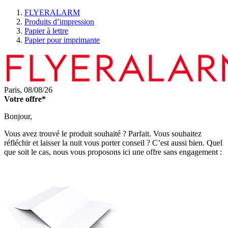
FLYERALARM
Produits d’impression
Papier à lettre
Papier pour imprimante
Paris,
08/08/26
Votre offre*
Bonjour,
Vous avez trouvé le produit souhaité ? Parfait. Vous souhaitez
réfléchir et laisser la nuit vous porter conseil ? C’est aussi bien. Quel
que soit le cas, nous vous proposons ici une offre sans engagement :