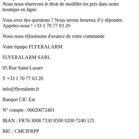
Nous nous réservons le droit de modifier les prix dans notre
boutique en ligne.
Vous avez des questions ? Nous serons heureux d’y répondre.
Appelez-nous ! +33 1 70 77 03 20
Nous nous réjouissons d'avance de votre commande
Votre équipe FLYERALARM
FLYERALARM SARL
95 Rue Saint-Lazare
T +33 1 70 77 03 20
info@flyeralarm.fr
Banque CIC Est
N° compte : 00020072401
IBAN : FR76 3008 7330 8500 0200 7240 125
BIC : CMCIFRPP