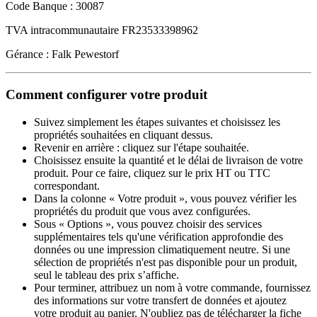
Code Banque : 30087
TVA intracommunautaire FR23533398962
Gérance : Falk Pewestorf
Comment configurer votre produit
Suivez simplement les étapes suivantes et choisissez les
propriétés souhaitées en cliquant dessus.
Revenir en arrière : cliquez sur l'étape souhaitée.
Choisissez ensuite la quantité et le délai de livraison de votre
produit. Pour ce faire, cliquez sur le prix HT ou TTC
correspondant.
Dans la colonne « Votre produit », vous pouvez vérifier les
propriétés du produit que vous avez configurées.
Sous « Options », vous pouvez choisir des services
supplémentaires tels qu'une vérification approfondie des
données ou une impression climatiquement neutre. Si une
sélection de propriétés n'est pas disponible pour un produit,
seul le tableau des prix s’affiche.
Pour terminer, attribuez un nom à votre commande, fournissez
des informations sur votre transfert de données et ajoutez
votre produit au panier. N'oubliez pas de télécharger la fiche