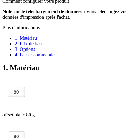
Comment configurer votre produit
Note sur le téléchargement de données :
Vous téléchargez vos
données d'impression après l'achat.
Plus d'informations
1. Matériau
2. Prix de base
3. Options
4. Passer commande
1. Matériau
offset blanc 80 g