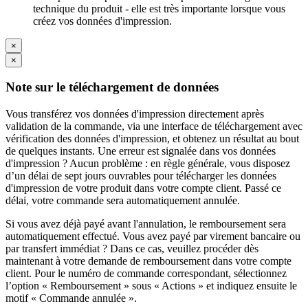
technique du produit - elle est très importante lorsque vous
créez vos données d'impression.
×
×
Note sur le téléchargement de données
Vous transférez vos données d'impression directement après
validation de la commande, via une interface de téléchargement avec
vérification des données d'impression, et obtenez un résultat au bout
de quelques instants. Une erreur est signalée dans vos données
d'impression ? Aucun problème : en règle générale, vous disposez
d’un délai de sept jours ouvrables pour télécharger les données
d'impression de votre produit dans votre compte client. Passé ce
délai, votre commande sera automatiquement annulée.
Si vous avez déjà payé avant l'annulation, le remboursement sera
automatiquement effectué. Vous avez payé par virement bancaire ou
par transfert immédiat ? Dans ce cas, veuillez procéder dès
maintenant à votre demande de remboursement dans votre compte
client. Pour le numéro de commande correspondant, sélectionnez
l’option « Remboursement » sous « Actions » et indiquez ensuite le
motif « Commande annulée ».