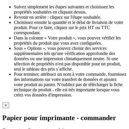
Suivez simplement les étapes suivantes et choisissez les
propriétés souhaitées en cliquant dessus.
Revenir en arrière : cliquez sur l'étape souhaitée.
Choisissez ensuite la quantité et le délai de livraison de votre
produit. Pour ce faire, cliquez sur le prix HT ou TTC
correspondant.
Dans la colonne « Votre produit », vous pouvez vérifier les
propriétés du produit que vous avez configurées.
Sous « Options », vous pouvez choisir des services
supplémentaires tels qu'une vérification approfondie des
données ou une impression climatiquement neutre. Si une
sélection de propriétés n'est pas disponible pour un produit,
seul le tableau des prix s’affiche.
Pour terminer, attribuez un nom à votre commande, fournissez
des informations sur votre transfert de données et ajoutez
votre produit au panier. N'oubliez pas de télécharger la fiche
technique du produit - elle est très importante lorsque vous
créez vos données d'impression.
×
Papier pour imprimante
- commander