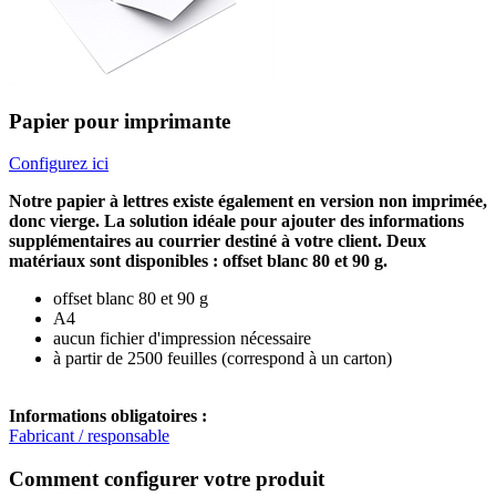
Papier pour imprimante
Configurez ici
Notre papier à lettres existe également en version non imprimée,
donc vierge. La solution idéale pour ajouter des informations
supplémentaires au courrier destiné à votre client. Deux
matériaux sont disponibles : offset blanc 80 et 90 g.
offset blanc 80 et 90 g
A4
aucun fichier d'impression nécessaire
à partir de 2500 feuilles (correspond à un carton)
Informations obligatoires :
Fabricant / responsable
Comment configurer votre produit