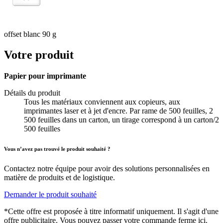
offset blanc 90 g
Votre produit
Papier pour imprimante
Détails du produit
Tous les matériaux conviennent aux copieurs, aux
imprimantes laser et à jet d'encre. Par rame de 500 feuilles, 2
500 feuilles dans un carton, un tirage correspond à un carton/2
500 feuilles
Vous n’avez pas trouvé le produit souhaité ?
Contactez notre équipe pour avoir des solutions personnalisées en
matière de produits et de logistique.
Demander le produit souhaité
*Cette offre est proposée à titre informatif uniquement. Il s'agit d'une
offre publicitaire. Vous pouvez passer votre commande ferme ici.