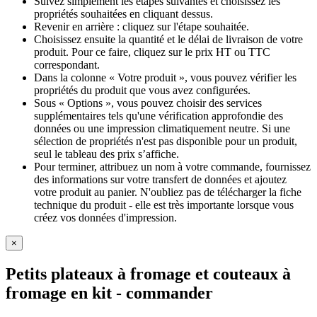
Suivez simplement les étapes suivantes et choisissez les
propriétés souhaitées en cliquant dessus.
Revenir en arrière : cliquez sur l'étape souhaitée.
Choisissez ensuite la quantité et le délai de livraison de votre
produit. Pour ce faire, cliquez sur le prix HT ou TTC
correspondant.
Dans la colonne « Votre produit », vous pouvez vérifier les
propriétés du produit que vous avez configurées.
Sous « Options », vous pouvez choisir des services
supplémentaires tels qu'une vérification approfondie des
données ou une impression climatiquement neutre. Si une
sélection de propriétés n'est pas disponible pour un produit,
seul le tableau des prix s’affiche.
Pour terminer, attribuez un nom à votre commande, fournissez
des informations sur votre transfert de données et ajoutez
votre produit au panier. N'oubliez pas de télécharger la fiche
technique du produit - elle est très importante lorsque vous
créez vos données d'impression.
×
Petits plateaux à fromage et couteaux à
fromage en kit
- commander