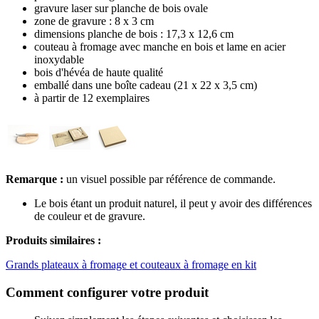
gravure laser sur planche de bois ovale
zone de gravure : 8 x 3 cm
dimensions planche de bois : 17,3 x 12,6 cm
couteau à fromage avec manche en bois et lame en acier
inoxydable
bois d'hévéa de haute qualité
emballé dans une boîte cadeau (21 x 22 x 3,5 cm)
à partir de 12 exemplaires
Remarque :
un visuel possible par référence de commande.
Le bois étant un produit naturel, il peut y avoir des différences
de couleur et de gravure.
Produits similaires :
Grands plateaux à fromage et couteaux à fromage en kit
Comment configurer votre produit