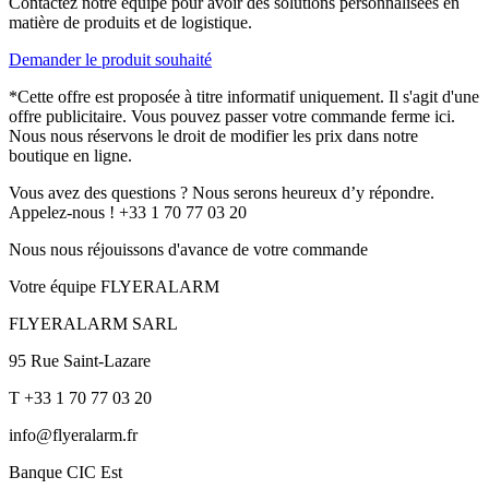
Contactez notre équipe pour avoir des solutions personnalisées en
matière de produits et de logistique.
Demander le produit souhaité
*Cette offre est proposée à titre informatif uniquement. Il s'agit d'une
offre publicitaire. Vous pouvez passer votre commande ferme ici.
Nous nous réservons le droit de modifier les prix dans notre
boutique en ligne.
Vous avez des questions ? Nous serons heureux d’y répondre.
Appelez-nous ! +33 1 70 77 03 20
Nous nous réjouissons d'avance de votre commande
Votre équipe FLYERALARM
FLYERALARM SARL
95 Rue Saint-Lazare
T +33 1 70 77 03 20
info@flyeralarm.fr
Banque CIC Est