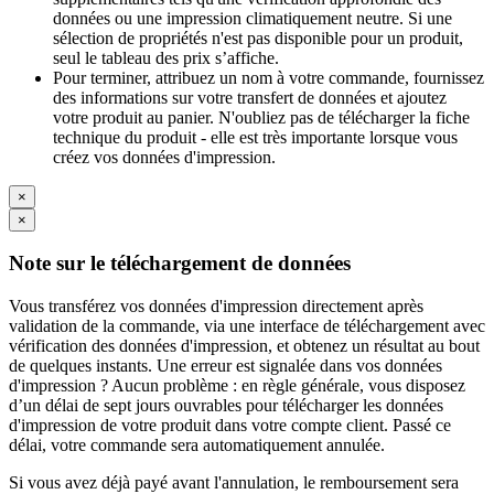
données ou une impression climatiquement neutre. Si une
sélection de propriétés n'est pas disponible pour un produit,
seul le tableau des prix s’affiche.
Pour terminer, attribuez un nom à votre commande, fournissez
des informations sur votre transfert de données et ajoutez
votre produit au panier. N'oubliez pas de télécharger la fiche
technique du produit - elle est très importante lorsque vous
créez vos données d'impression.
×
×
Note sur le téléchargement de données
Vous transférez vos données d'impression directement après
validation de la commande, via une interface de téléchargement avec
vérification des données d'impression, et obtenez un résultat au bout
de quelques instants. Une erreur est signalée dans vos données
d'impression ? Aucun problème : en règle générale, vous disposez
d’un délai de sept jours ouvrables pour télécharger les données
d'impression de votre produit dans votre compte client. Passé ce
délai, votre commande sera automatiquement annulée.
Si vous avez déjà payé avant l'annulation, le remboursement sera