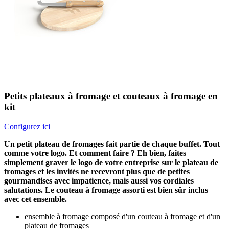
Petits plateaux à fromage et couteaux à fromage en
kit
Configurez ici
Un petit plateau de fromages fait partie de chaque buffet. Tout
comme votre logo. Et comment faire ? Eh bien, faites
simplement graver le logo de votre entreprise sur le plateau de
fromages et les invités ne recevront plus que de petites
gourmandises avec impatience, mais aussi vos cordiales
salutations. Le couteau à fromage assorti est bien sûr inclus
avec cet ensemble.
ensemble à fromage composé d'un couteau à fromage et d'un
plateau de fromages