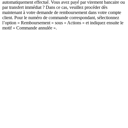
automatiquement effectué. Vous avez payé par virement bancaire ou
par transfert immédiat ? Dans ce cas, veuillez procéder dès
maintenant à votre demande de remboursement dans votre compte
client. Pour le numéro de commande correspondant, sélectionnez
l’option « Remboursement » sous « Actions » et indiquez ensuite le
motif « Commande annulée ».