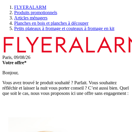
FLYERALARM
Produits promotionnels
Articles ménagers
Planches en bois et planches à découper
Petits plateaux à fromage et couteaux à fromage en kit
Paris,
09/08/26
Votre offre*
Bonjour,
Vous avez trouvé le produit souhaité ? Parfait. Vous souhaitez
réfléchir et laisser la nuit vous porter conseil ? C’est aussi bien. Quel
que soit le cas, nous vous proposons ici une offre sans engagement :