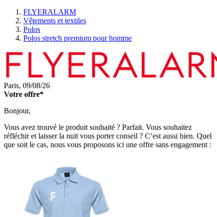
FLYERALARM
Vêtements et textiles
Polos
Polos stretch premium pour homme
Paris,
09/08/26
Votre offre*
Bonjour,
Vous avez trouvé le produit souhaité ? Parfait. Vous souhaitez
réfléchir et laisser la nuit vous porter conseil ? C’est aussi bien. Quel
que soit le cas, nous vous proposons ici une offre sans engagement :