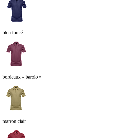
bleu foncé
bordeaux « barolo »
marron clair