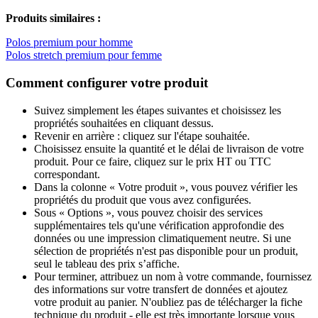
Produits similaires :
Polos premium pour homme
Polos stretch premium pour femme
Comment configurer votre produit
Suivez simplement les étapes suivantes et choisissez les
propriétés souhaitées en cliquant dessus.
Revenir en arrière : cliquez sur l'étape souhaitée.
Choisissez ensuite la quantité et le délai de livraison de votre
produit. Pour ce faire, cliquez sur le prix HT ou TTC
correspondant.
Dans la colonne « Votre produit », vous pouvez vérifier les
propriétés du produit que vous avez configurées.
Sous « Options », vous pouvez choisir des services
supplémentaires tels qu'une vérification approfondie des
données ou une impression climatiquement neutre. Si une
sélection de propriétés n'est pas disponible pour un produit,
seul le tableau des prix s’affiche.
Pour terminer, attribuez un nom à votre commande, fournissez
des informations sur votre transfert de données et ajoutez
votre produit au panier. N'oubliez pas de télécharger la fiche
technique du produit - elle est très importante lorsque vous