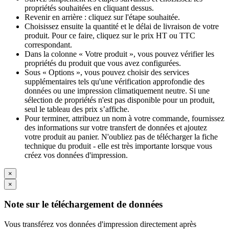
propriétés souhaitées en cliquant dessus.
Revenir en arrière : cliquez sur l'étape souhaitée.
Choisissez ensuite la quantité et le délai de livraison de votre
produit. Pour ce faire, cliquez sur le prix HT ou TTC
correspondant.
Dans la colonne « Votre produit », vous pouvez vérifier les
propriétés du produit que vous avez configurées.
Sous « Options », vous pouvez choisir des services
supplémentaires tels qu'une vérification approfondie des
données ou une impression climatiquement neutre. Si une
sélection de propriétés n'est pas disponible pour un produit,
seul le tableau des prix s’affiche.
Pour terminer, attribuez un nom à votre commande, fournissez
des informations sur votre transfert de données et ajoutez
votre produit au panier. N'oubliez pas de télécharger la fiche
technique du produit - elle est très importante lorsque vous
créez vos données d'impression.
×
×
Note sur le téléchargement de données
Vous transférez vos données d'impression directement après