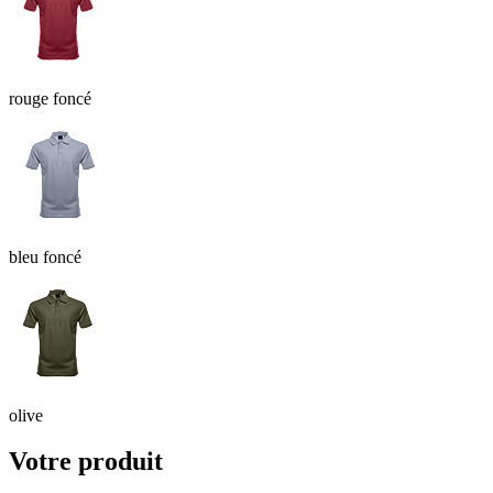
rouge foncé
bleu foncé
olive
Votre produit