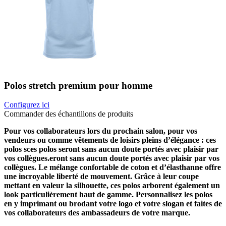
Polos stretch premium pour homme
Configurez ici
Commander des échantillons de produits
Pour vos collaborateurs lors du prochain salon, pour vos
vendeurs ou comme vêtements de loisirs pleins d’élégance : ces
polos sces polos seront sans aucun doute portés avec plaisir par
vos collègues.eront sans aucun doute portés avec plaisir par vos
collègues. Le mélange confortable de coton et d’élasthanne offre
une incroyable liberté de mouvement. Grâce à leur coupe
mettant en valeur la silhouette, ces polos arborent également un
look particulièrement haut de gamme. Personnalisez les polos
en y imprimant ou brodant votre logo et votre slogan et faites de
vos collaborateurs des ambassadeurs de votre marque.