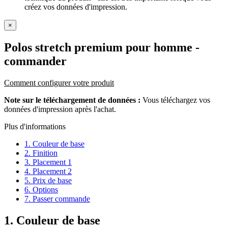
créez vos données d'impression.
×
Polos stretch premium pour homme
-
commander
Comment configurer votre produit
Note sur le téléchargement de données :
Vous téléchargez vos
données d'impression après l'achat.
Plus d'informations
1. Couleur de base
2. Finition
3. Placement 1
4. Placement 2
5. Prix de base
6. Options
7. Passer commande
1. Couleur de base