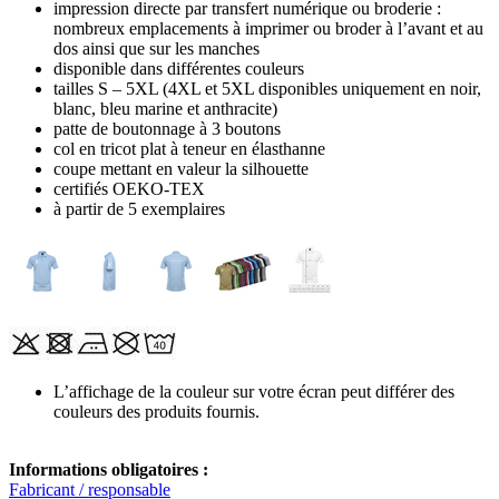
impression directe par transfert numérique ou broderie :
nombreux emplacements à imprimer ou broder à l’avant et au
dos ainsi que sur les manches
disponible dans différentes couleurs
tailles S – 5XL (4XL et 5XL disponibles uniquement en noir,
blanc, bleu marine et anthracite)
patte de boutonnage à 3 boutons
col en tricot plat à teneur en élasthanne
coupe mettant en valeur la silhouette
certifiés OEKO-TEX
à partir de 5 exemplaires
L’affichage de la couleur sur votre écran peut différer des
couleurs des produits fournis.
Informations obligatoires :
Fabricant / responsable