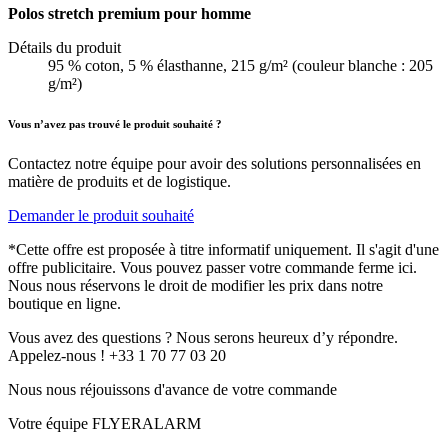
Polos stretch premium pour homme
Détails du produit
95 % coton, 5 % élasthanne, 215 g/m² (couleur blanche : 205
g/m²)
Vous n’avez pas trouvé le produit souhaité ?
Contactez notre équipe pour avoir des solutions personnalisées en
matière de produits et de logistique.
Demander le produit souhaité
*Cette offre est proposée à titre informatif uniquement. Il s'agit d'une
offre publicitaire. Vous pouvez passer votre commande ferme ici.
Nous nous réservons le droit de modifier les prix dans notre
boutique en ligne.
Vous avez des questions ? Nous serons heureux d’y répondre.
Appelez-nous ! +33 1 70 77 03 20
Nous nous réjouissons d'avance de votre commande
Votre équipe FLYERALARM