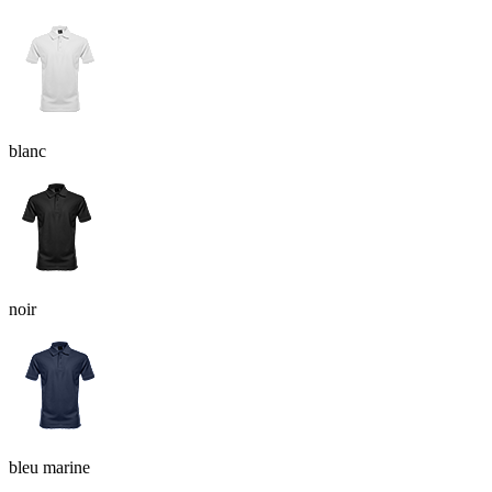
blanc
noir
bleu marine