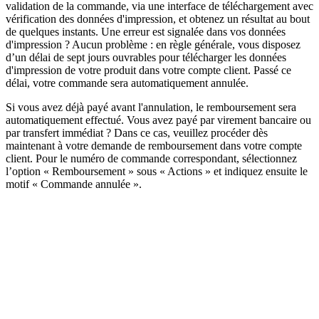
validation de la commande, via une interface de téléchargement avec
vérification des données d'impression, et obtenez un résultat au bout
de quelques instants. Une erreur est signalée dans vos données
d'impression ? Aucun problème : en règle générale, vous disposez
d’un délai de sept jours ouvrables pour télécharger les données
d'impression de votre produit dans votre compte client. Passé ce
délai, votre commande sera automatiquement annulée.
Si vous avez déjà payé avant l'annulation, le remboursement sera
automatiquement effectué. Vous avez payé par virement bancaire ou
par transfert immédiat ? Dans ce cas, veuillez procéder dès
maintenant à votre demande de remboursement dans votre compte
client. Pour le numéro de commande correspondant, sélectionnez
l’option « Remboursement » sous « Actions » et indiquez ensuite le
motif « Commande annulée ».