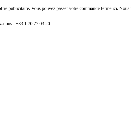
e offre publicitaire. Vous pouvez passer votre commande ferme ici. Nous 
z-nous ! +33 1 70 77 03 20