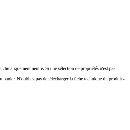
climatiquement neutre. Si une sélection de propriétés n'est pas
 panier. N'oubliez pas de télécharger la fiche technique du produit -