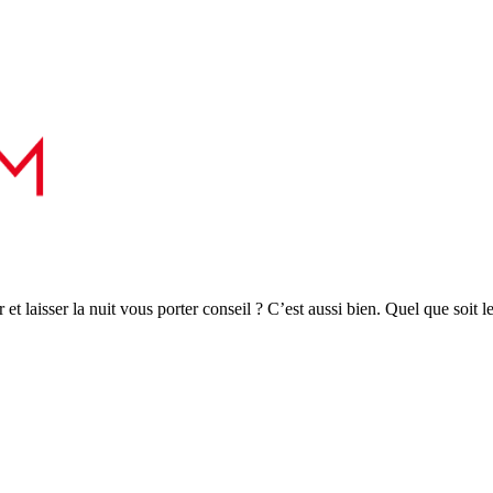
r et laisser la nuit vous porter conseil ? C’est aussi bien. Quel que soit