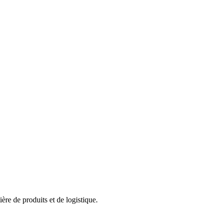
ère de produits et de logistique.