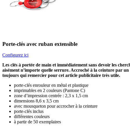
Porte-clés avec ruban extensible
Configurez ici
Les clés à portée de main et immédiatement sans devoir les cherch
aisément n’importe quelle serrure. Accroché à la ceinture par un m
toujours qui remercier pour cet article publicitaire très utile.
porte-clés enrouleur en métal et plastique
imprimables en 2 couleurs (Pantone C)
zone d’impression centrée : 2,3 x 1,5 cm
dimensions 8,6 x 3,5 cm
avec mousqueton pour accrocher à la ceinture
porte-clés inclus
différentes couleurs
à partir de 50 exemplaires