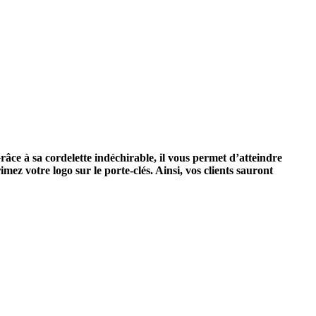
âce à sa cordelette indéchirable, il vous permet d’atteindre
ez votre logo sur le porte-clés. Ainsi, vos clients sauront