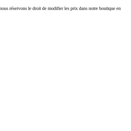
nous réservons le droit de modifier les prix dans notre boutique en