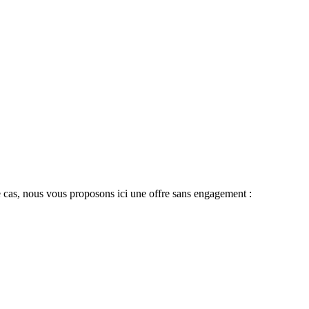
 le cas, nous vous proposons ici une offre sans engagement :