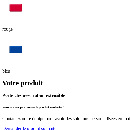
rouge
bleu
Votre produit
Porte-clés avec ruban extensible
Vous n’avez pas trouvé le produit souhaité ?
Contactez notre équipe pour avoir des solutions personnalisées en mati
Demander le produit souhaité