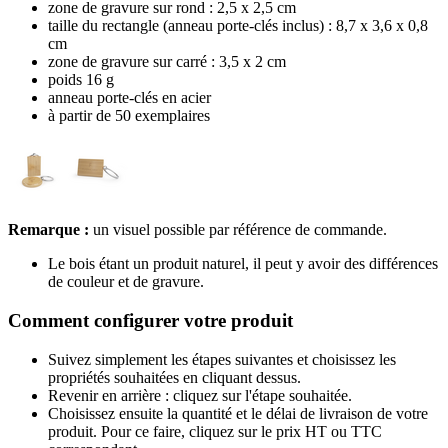
zone de gravure sur rond : 2,5 x 2,5 cm
taille du rectangle (anneau porte-clés inclus) : 8,7 x 3,6 x 0,8
cm
zone de gravure sur carré : 3,5 x 2 cm
poids 16 g
anneau porte-clés en acier
à partir de 50 exemplaires
Remarque :
un visuel possible par référence de commande.
Le bois étant un produit naturel, il peut y avoir des différences
de couleur et de gravure.
Comment configurer votre produit
Suivez simplement les étapes suivantes et choisissez les
propriétés souhaitées en cliquant dessus.
Revenir en arrière : cliquez sur l'étape souhaitée.
Choisissez ensuite la quantité et le délai de livraison de votre
produit. Pour ce faire, cliquez sur le prix HT ou TTC