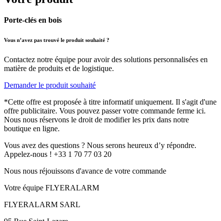
Porte-clés en bois
Vous n’avez pas trouvé le produit souhaité ?
Contactez notre équipe pour avoir des solutions personnalisées en
matière de produits et de logistique.
Demander le produit souhaité
*Cette offre est proposée à titre informatif uniquement. Il s'agit d'une
offre publicitaire. Vous pouvez passer votre commande ferme ici.
Nous nous réservons le droit de modifier les prix dans notre
boutique en ligne.
Vous avez des questions ? Nous serons heureux d’y répondre.
Appelez-nous ! +33 1 70 77 03 20
Nous nous réjouissons d'avance de votre commande
Votre équipe FLYERALARM
FLYERALARM SARL