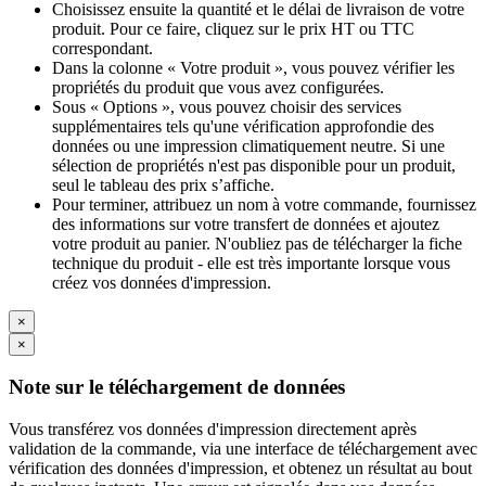
Choisissez ensuite la quantité et le délai de livraison de votre
produit. Pour ce faire, cliquez sur le prix HT ou TTC
correspondant.
Dans la colonne « Votre produit », vous pouvez vérifier les
propriétés du produit que vous avez configurées.
Sous « Options », vous pouvez choisir des services
supplémentaires tels qu'une vérification approfondie des
données ou une impression climatiquement neutre. Si une
sélection de propriétés n'est pas disponible pour un produit,
seul le tableau des prix s’affiche.
Pour terminer, attribuez un nom à votre commande, fournissez
des informations sur votre transfert de données et ajoutez
votre produit au panier. N'oubliez pas de télécharger la fiche
technique du produit - elle est très importante lorsque vous
créez vos données d'impression.
×
×
Note sur le téléchargement de données
Vous transférez vos données d'impression directement après
validation de la commande, via une interface de téléchargement avec
vérification des données d'impression, et obtenez un résultat au bout