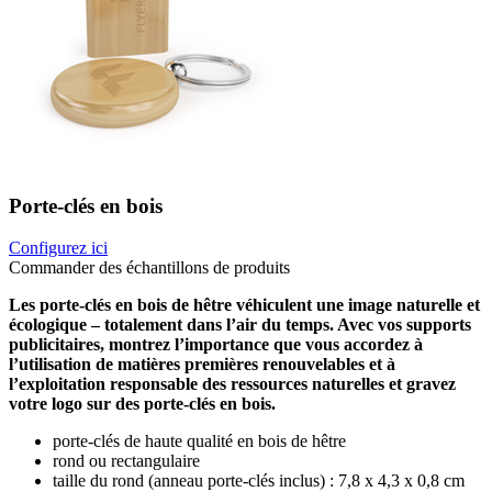
Porte-clés en bois
Configurez ici
Commander des échantillons de produits
Les porte-clés en bois de hêtre véhiculent une image naturelle et
écologique – totalement dans l’air du temps. Avec vos supports
publicitaires, montrez l’importance que vous accordez à
l’utilisation de matières premières renouvelables et à
l’exploitation responsable des ressources naturelles et gravez
votre logo sur des porte-clés en bois.
porte-clés de haute qualité en bois de hêtre
rond ou rectangulaire
taille du rond (anneau porte-clés inclus) : 7,8 x 4,3 x 0,8 cm