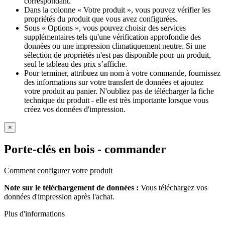
correspondant.
Dans la colonne « Votre produit », vous pouvez vérifier les
propriétés du produit que vous avez configurées.
Sous « Options », vous pouvez choisir des services
supplémentaires tels qu'une vérification approfondie des
données ou une impression climatiquement neutre. Si une
sélection de propriétés n'est pas disponible pour un produit,
seul le tableau des prix s’affiche.
Pour terminer, attribuez un nom à votre commande, fournissez
des informations sur votre transfert de données et ajoutez
votre produit au panier. N'oubliez pas de télécharger la fiche
technique du produit - elle est très importante lorsque vous
créez vos données d'impression.
×
Porte-clés en bois
- commander
Comment configurer votre produit
Note sur le téléchargement de données :
Vous téléchargez vos
données d'impression après l'achat.
Plus d'informations