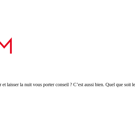
r et laisser la nuit vous porter conseil ? C’est aussi bien. Quel que soit