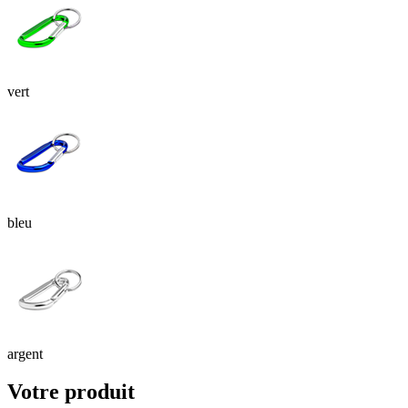
vert
bleu
argent
Votre produit