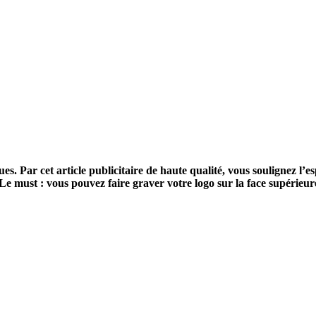
es. Par cet article publicitaire de haute qualité, vous soulignez l’
e. Le must : vous pouvez faire graver votre logo sur la face supéri