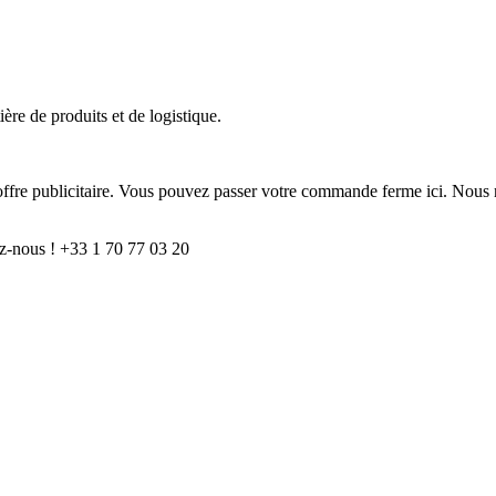
ère de produits et de logistique.
e offre publicitaire. Vous pouvez passer votre commande ferme ici. Nous 
z-nous ! +33 1 70 77 03 20