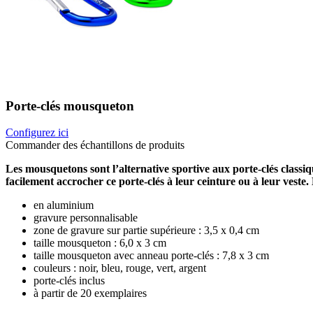
Porte-clés mousqueton
Configurez ici
Commander des échantillons de produits
Les mousquetons sont l’alternative sportive aux porte-clés classiqu
facilement accrocher ce porte-clés à leur ceinture ou à leur vest
en aluminium
gravure personnalisable
zone de gravure sur partie supérieure : 3,5 x 0,4 cm
taille mousqueton : 6,0 x 3 cm
taille mousqueton avec anneau porte-clés : 7,8 x 3 cm
couleurs : noir, bleu, rouge, vert, argent
porte-clés inclus
à partir de 20 exemplaires