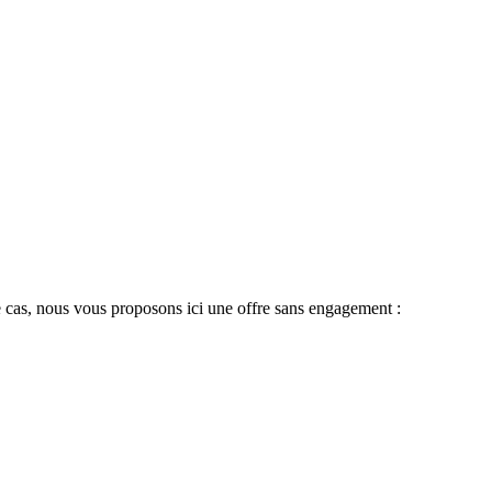
 le cas, nous vous proposons ici une offre sans engagement :