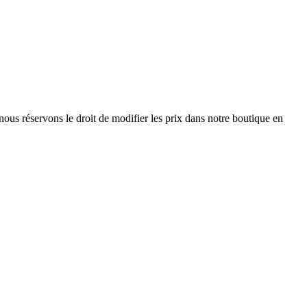
nous réservons le droit de modifier les prix dans notre boutique en