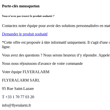
Porte-clés mousqueton
Vous n’avez pas trouvé le produit souhaité ?
Contactez notre équipe pour avoir des solutions personnalisées en mati
Demander le produit souhaité
*Cette offre est proposée à titre informatif uniquement. Il s'agit d'un
ligne.
Vous avez des questions ? Nous serons heureux d’y répondre. Appele
Nous nous réjouissons d'avance de votre commande
Votre équipe FLYERALARM
FLYERALARM SARL
95 Rue Saint-Lazare
T +33 1 70 77 03 20
info@flyeralarm.fr