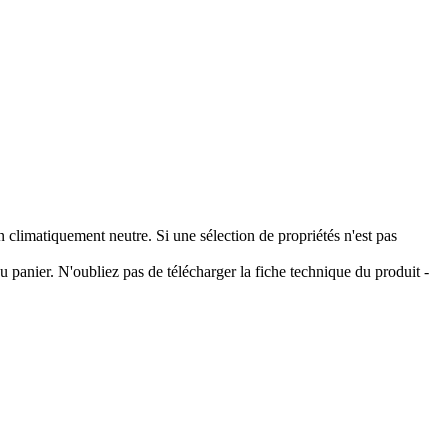
climatiquement neutre. Si une sélection de propriétés n'est pas
 panier. N'oubliez pas de télécharger la fiche technique du produit -