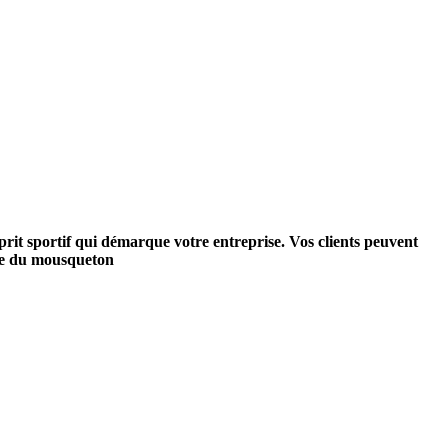
esprit sportif qui démarque votre entreprise. Vos clients peuvent
eure du mousqueton