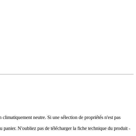
climatiquement neutre. Si une sélection de propriétés n'est pas
 panier. N'oubliez pas de télécharger la fiche technique du produit -