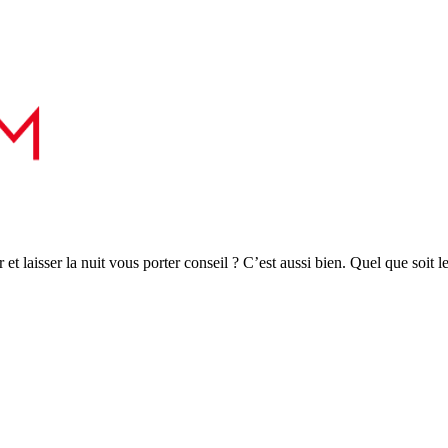
r et laisser la nuit vous porter conseil ? C’est aussi bien. Quel que soit