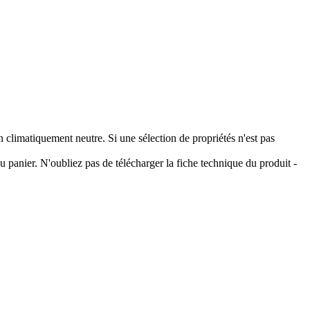
climatiquement neutre. Si une sélection de propriétés n'est pas
 panier. N'oubliez pas de télécharger la fiche technique du produit -