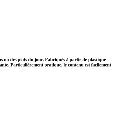
nus ou des plats du jour. Fabriqués à partir de plastique
yante. Particulièrement pratique, le contenu est facilement