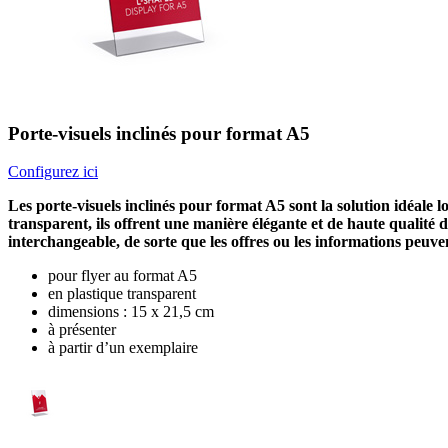
Porte-visuels inclinés pour format A5
Configurez ici
Les porte-visuels inclinés pour format A5 sont la solution idéale lo
transparent, ils offrent une manière élégante et de haute qualité 
interchangeable, de sorte que les offres ou les informations peuve
pour flyer au format A5
en plastique transparent
dimensions : 15 x 21,5 cm
à présenter
à partir d’un exemplaire