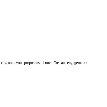
 le cas, nous vous proposons ici une offre sans engagement :