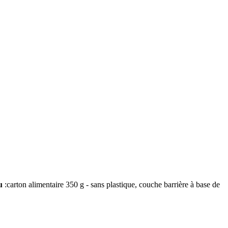
u
:carton alimentaire 350 g - sans plastique, couche barrière à base de