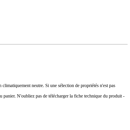
climatiquement neutre. Si une sélection de propriétés n'est pas
 panier. N'oubliez pas de télécharger la fiche technique du produit -