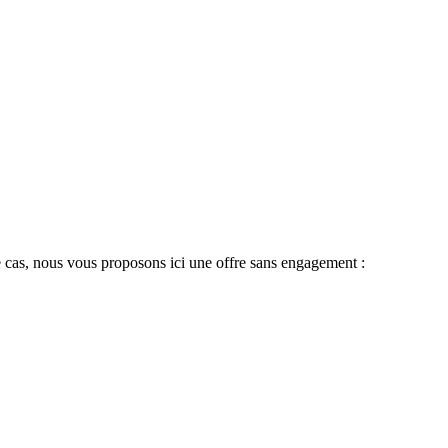
 le cas, nous vous proposons ici une offre sans engagement :