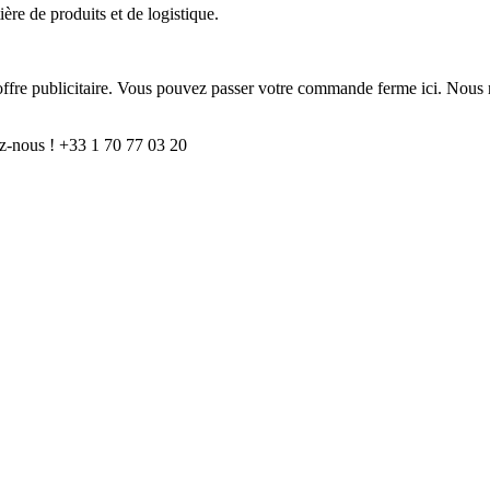
ère de produits et de logistique.
e offre publicitaire. Vous pouvez passer votre commande ferme ici. Nous 
z-nous ! +33 1 70 77 03 20