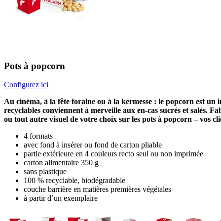
Pots à popcorn
Configurez ici
Au cinéma, à la fête foraine ou à la kermesse : le popcorn est u
recyclables conviennent à merveille aux en-cas sucrés et salés. Fa
ou tout autre visuel de votre choix sur les pots à popcorn – vos c
4 formats
avec fond à insérer ou fond de carton pliable
partie extérieure en 4 couleurs recto seul ou non imprimée
carton alimentaire 350 g
sans plastique
100 % recyclable, biodégradable
couche barrière en matières premières végétales
à partir d’un exemplaire