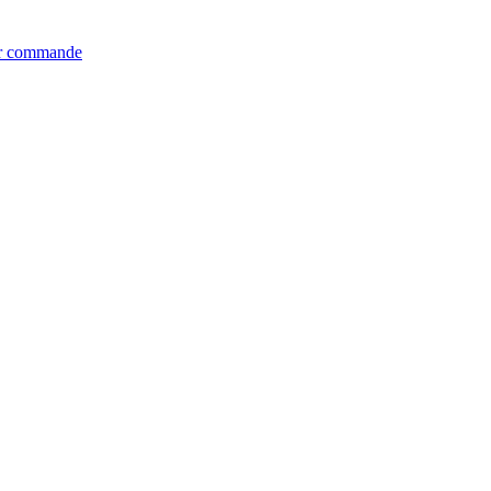
er commande