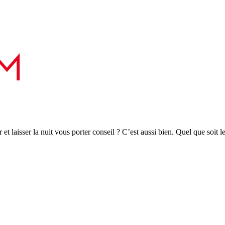
r et laisser la nuit vous porter conseil ? C’est aussi bien. Quel que soit