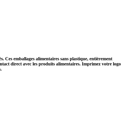
s. Ces emballages alimentaires sans plastique, entièrement
ontact direct avec les produits alimentaires. Imprimez votre logo
.