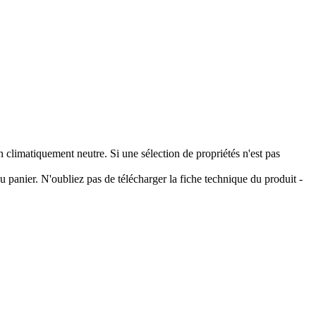
climatiquement neutre. Si une sélection de propriétés n'est pas
 panier. N'oubliez pas de télécharger la fiche technique du produit -