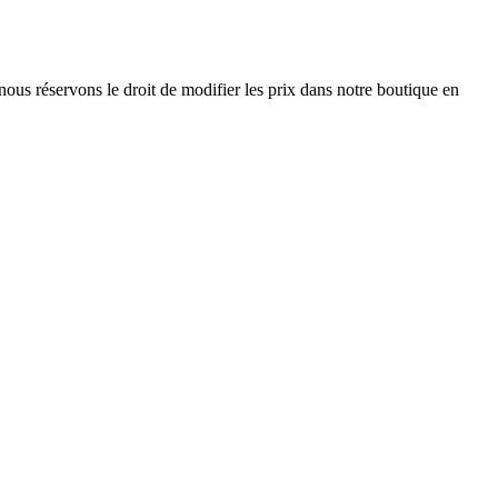
nous réservons le droit de modifier les prix dans notre boutique en