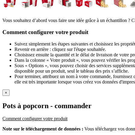
Vous souhaitez d’abord vous faire une idée grâce à un échantillon ? C
Comment configurer votre produit
Suivez simplement les étapes suivantes et choisissez les proprié
Revenir en arrière : cliquez sur l'étape souhaitée.
Choisissez ensuite la quantité et le délai de livraison de votre 
Dans la colonne « Votre produit », vous pouvez vérifier les pro
Sous « Options », vous pouvez choisir des services supplémentai
disponible pour un produit, seul le tableau des prix s’affiche.
Pour terminer, attribuez un nom à votre commande, fournissez des
elle est très importante lorsque vous créez vos données d'impres
×
Pots à popcorn
- commander
Comment configurer votre produit
Note sur le téléchargement de données :
Vous téléchargez vos donné