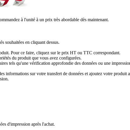
ommandez à l'unité à un prix très abordable dès maintenant.
tés souhaitées en cliquant dessus.
produit. Pour ce faire, cliquez sur le prix HT ou TTC correspondant.
priétés du produit que vous avez configurées.
res tels qu'une vérification approfondie des données ou une impression 
 informations sur votre transfert de données et ajoutez votre produit au
sion.
es d'impression après l'achat.