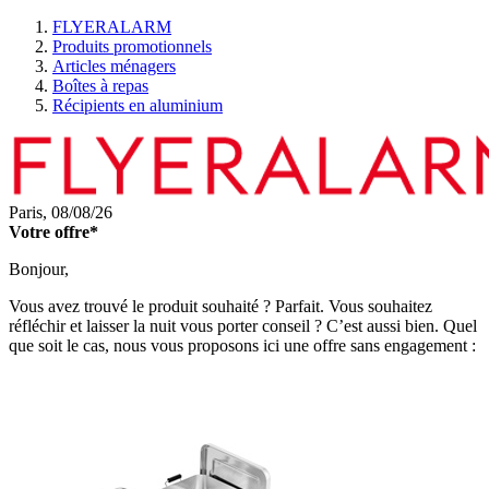
FLYERALARM
Produits promotionnels
Articles ménagers
Boîtes à repas
Récipients en aluminium
Paris,
08/08/26
Votre offre*
Bonjour,
Vous avez trouvé le produit souhaité ? Parfait. Vous souhaitez
réfléchir et laisser la nuit vous porter conseil ? C’est aussi bien. Quel
que soit le cas, nous vous proposons ici une offre sans engagement :