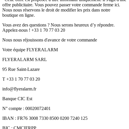
offre publicitaire. Vous pouvez passer votre commande ferme ici.
Nous nous réservons le droit de modifier les prix dans notre
boutique en ligne.
Vous avez des questions ? Nous serons heureux d’y répondre.
Appelez-nous ! +33 1 70 77 03 20
Nous nous réjouissons d'avance de votre commande
Votre équipe FLYERALARM
FLYERALARM SARL
95 Rue Saint-Lazare
T +33 1 70 77 03 20
info@flyeralarm.fr
Banque CIC Est
N° compte : 00020072401
IBAN : FR76 3008 7330 8500 0200 7240 125
BIC : CMCIFRPP