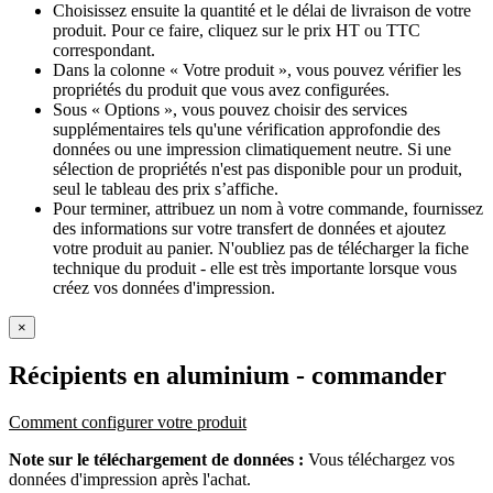
Choisissez ensuite la quantité et le délai de livraison de votre
produit. Pour ce faire, cliquez sur le prix HT ou TTC
correspondant.
Dans la colonne « Votre produit », vous pouvez vérifier les
propriétés du produit que vous avez configurées.
Sous « Options », vous pouvez choisir des services
supplémentaires tels qu'une vérification approfondie des
données ou une impression climatiquement neutre. Si une
sélection de propriétés n'est pas disponible pour un produit,
seul le tableau des prix s’affiche.
Pour terminer, attribuez un nom à votre commande, fournissez
des informations sur votre transfert de données et ajoutez
votre produit au panier. N'oubliez pas de télécharger la fiche
technique du produit - elle est très importante lorsque vous
créez vos données d'impression.
×
Récipients en aluminium
- commander
Comment configurer votre produit
Note sur le téléchargement de données :
Vous téléchargez vos
données d'impression après l'achat.