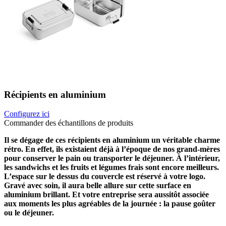
Récipients en aluminium
Configurez ici
Commander des échantillons de produits
Il se dégage de ces récipients en aluminium un véritable charme
rétro. En effet, ils existaient déjà à l’époque de nos grand-mères
pour conserver le pain ou transporter le déjeuner. À l’intérieur,
les sandwichs et les fruits et légumes frais sont encore meilleurs.
L’espace sur le dessus du couvercle est réservé à votre logo.
Gravé avec soin, il aura belle allure sur cette surface en
aluminium brillant. Et votre entreprise sera aussitôt associée
aux moments les plus agréables de la journée : la pause goûter
ou le déjeuner.