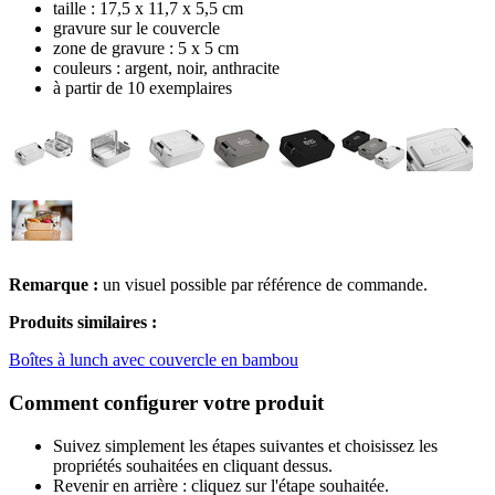
taille : 17,5 x 11,7 x 5,5 cm
gravure sur le couvercle
zone de gravure : 5 x 5 cm
couleurs : argent, noir, anthracite
à partir de 10 exemplaires
Remarque :
un visuel possible par référence de commande.
Produits similaires :
Boîtes à lunch avec couvercle en bambou
Comment configurer votre produit
Suivez simplement les étapes suivantes et choisissez les
propriétés souhaitées en cliquant dessus.
Revenir en arrière : cliquez sur l'étape souhaitée.