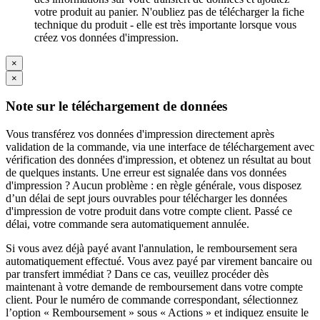
votre produit au panier. N'oubliez pas de télécharger la fiche
technique du produit - elle est très importante lorsque vous
créez vos données d'impression.
×
×
Note sur le téléchargement de données
Vous transférez vos données d'impression directement après
validation de la commande, via une interface de téléchargement avec
vérification des données d'impression, et obtenez un résultat au bout
de quelques instants. Une erreur est signalée dans vos données
d'impression ? Aucun problème : en règle générale, vous disposez
d’un délai de sept jours ouvrables pour télécharger les données
d'impression de votre produit dans votre compte client. Passé ce
délai, votre commande sera automatiquement annulée.
Si vous avez déjà payé avant l'annulation, le remboursement sera
automatiquement effectué. Vous avez payé par virement bancaire ou
par transfert immédiat ? Dans ce cas, veuillez procéder dès
maintenant à votre demande de remboursement dans votre compte
client. Pour le numéro de commande correspondant, sélectionnez
l’option « Remboursement » sous « Actions » et indiquez ensuite le