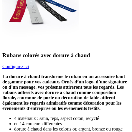
Rubans colorés avec dorure à chaud
Configurez ici
La dorure à chaud transforme le ruban en un accessoire haut
de gamme pour vos cadeaux. Ornés d’un logo, d’une signature
ou d’un message, vos présents attireront tous les regards. Les
rubans adhésifs avec dorure à chaud comme composition
florale, couronne de porte ou décoration de table attirent
également les regards admiratifs comme décoration pour les
événements d'entreprise ou les événements festifs.
4 matériaux : satin, reps, aspect coton, recyclé
en 14 couleurs différentes
dorure à chaud dans les coloris or, argent, bronze ou rouge