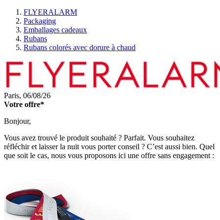
FLYERALARM
Packaging
Emballages cadeaux
Rubans
Rubans colorés avec dorure à chaud
Paris,
06/08/26
Votre offre*
Bonjour,
Vous avez trouvé le produit souhaité ? Parfait. Vous souhaitez
réfléchir et laisser la nuit vous porter conseil ? C’est aussi bien. Quel
que soit le cas, nous vous proposons ici une offre sans engagement :