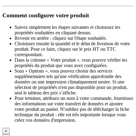
Comment configurer votre produit
Suivez simplement les étapes suivantes et choisissez les
propriétés souhaitées en cliquant dessus.
Revenir en arrière : cliquez sur l'étape souhaitée.
Choisissez ensuite la quantité et le délai de livraison de votre
produit. Pour ce faire, cliquez sur le prix HT ou TTC
correspondant.
Dans la colonne « Votre produit », vous pouvez vérifier les
propriétés du produit que vous avez configurées.
Sous « Options », vous pouvez choisir des services
supplémentaires tels qu'une vérification approfondie des
données ou une impression climatiquement neutre. Si une
sélection de propriétés n'est pas disponible pour un produit,
seul le tableau des prix s’affiche.
Pour terminer, attribuez un nom à votre commande, fournissez
des informations sur votre transfert de données et ajoutez
votre produit au panier. N'oubliez pas de télécharger la fiche
technique du produit - elle est très importante lorsque vous
créez vos données d'impression.
×