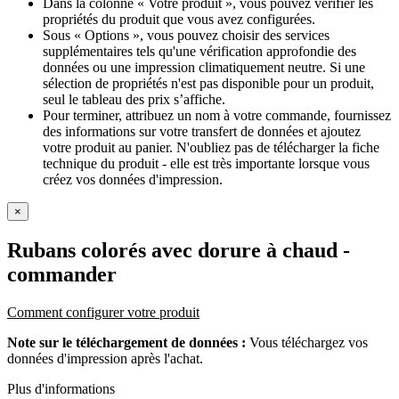
Dans la colonne « Votre produit », vous pouvez vérifier les
propriétés du produit que vous avez configurées.
Sous « Options », vous pouvez choisir des services
supplémentaires tels qu'une vérification approfondie des
données ou une impression climatiquement neutre. Si une
sélection de propriétés n'est pas disponible pour un produit,
seul le tableau des prix s’affiche.
Pour terminer, attribuez un nom à votre commande, fournissez
des informations sur votre transfert de données et ajoutez
votre produit au panier. N'oubliez pas de télécharger la fiche
technique du produit - elle est très importante lorsque vous
créez vos données d'impression.
×
Rubans colorés avec dorure à chaud
-
commander
Comment configurer votre produit
Note sur le téléchargement de données :
Vous téléchargez vos
données d'impression après l'achat.
Plus d'informations