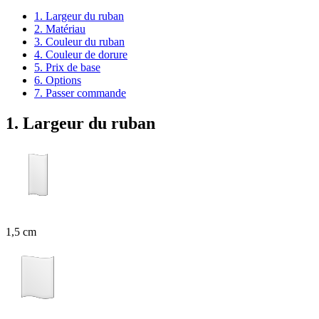
1. Largeur du ruban
2. Matériau
3. Couleur du ruban
4. Couleur de dorure
5. Prix de base
6. Options
7. Passer commande
1. Largeur du ruban
1,5 cm