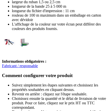
largeur du ruban 1,5 ou 2,5 cm
longueur de la bande 25 à 5 000 m
longueur du fichier d'impression : 11 cm
rouleau de 100 m maximum dans un emballage en carton
avec dévidoir
L'affichage de la couleur sur votre écran peut différer des
couleurs des produits fournis.
Informations obligatoires :
Fabricant / responsable
Comment configurer votre produit
Suivez simplement les étapes suivantes et choisissez les
propriétés souhaitées en cliquant dessus.
Revenir en arrière : cliquez sur l'étape souhaitée.
Choisissez ensuite la quantité et le délai de livraison de votre
produit. Pour ce faire, cliquez sur le prix HT ou TTC
correspondant.