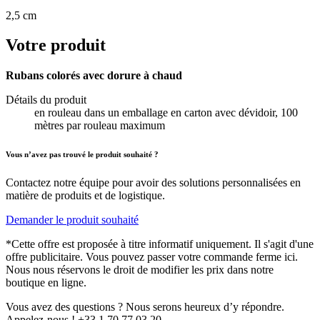
2,5 cm
Votre produit
Rubans colorés avec dorure à chaud
Détails du produit
en rouleau dans un emballage en carton avec dévidoir, 100
mètres par rouleau maximum
Vous n’avez pas trouvé le produit souhaité ?
Contactez notre équipe pour avoir des solutions personnalisées en
matière de produits et de logistique.
Demander le produit souhaité
*Cette offre est proposée à titre informatif uniquement. Il s'agit d'une
offre publicitaire. Vous pouvez passer votre commande ferme ici.
Nous nous réservons le droit de modifier les prix dans notre
boutique en ligne.
Vous avez des questions ? Nous serons heureux d’y répondre.
Appelez-nous ! +33 1 70 77 03 20