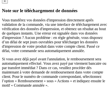
×
Note sur le téléchargement de données
Vous transférez vos données d'impression directement après
validation de la commande, via une interface de téléchargement avec
vérification des données d'impression, et obtenez un résultat au bout
de quelques instants. Une erreur est signalée dans vos données
d'impression ? Aucun problème : en règle générale, vous disposez
d’un délai de sept jours ouvrables pour télécharger les données
d'impression de votre produit dans votre compte client. Passé ce
délai, votre commande sera automatiquement annulée.
Si vous avez déjà payé avant l'annulation, le remboursement sera
automatiquement effectué. Vous avez payé par virement bancaire ou
par transfert immédiat ? Dans ce cas, veuillez procéder dès
maintenant à votre demande de remboursement dans votre compte
client. Pour le numéro de commande correspondant, sélectionnez
l’option « Remboursement » sous « Actions » et indiquez ensuite le
motif « Commande annulée ».