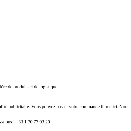
ère de produits et de logistique.
e offre publicitaire. Vous pouvez passer votre commande ferme ici. Nous 
z-nous ! +33 1 70 77 03 20