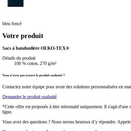
bleu foncé
Votre produit
Sacs à bandoulière OEKO-TEX®
Détails du produit
100 % coton, 270 g/m²
Vous n’avez pas trouvé le produit souhaité ?
Contactez notre équipe pour avoir des solutions personnalisées en mati
Demander le produit souhaité
*Cette offre est proposée à titre informatif uniquement. Il s'agit d'un
ligne.
Vous avez des questions ? Nous serons heureux d’y répondre. Appele