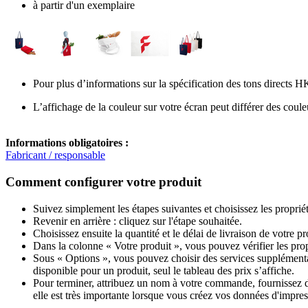
à partir d'un exemplaire
Pour plus d’informations sur la spécification des tons directs H
L’affichage de la couleur sur votre écran peut différer des coule
Informations obligatoires :
Fabricant / responsable
Comment configurer votre produit
Suivez simplement les étapes suivantes et choisissez les proprié
Revenir en arrière : cliquez sur l'étape souhaitée.
Choisissez ensuite la quantité et le délai de livraison de votre 
Dans la colonne « Votre produit », vous pouvez vérifier les pro
Sous « Options », vous pouvez choisir des services supplémentai
disponible pour un produit, seul le tableau des prix s’affiche.
Pour terminer, attribuez un nom à votre commande, fournissez des
elle est très importante lorsque vous créez vos données d'impres