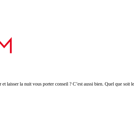
r et laisser la nuit vous porter conseil ? C’est aussi bien. Quel que soit