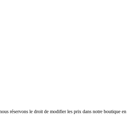
nous réservons le droit de modifier les prix dans notre boutique en