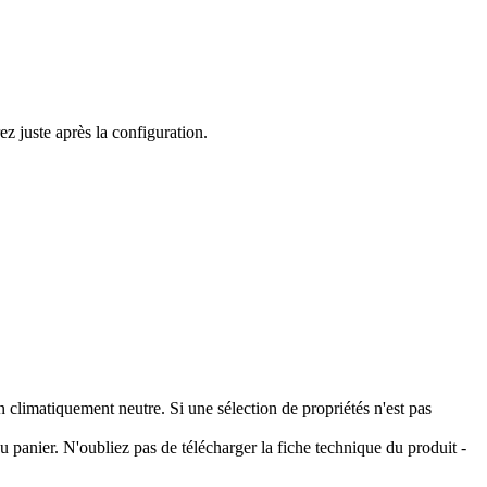
z juste après la configuration.
climatiquement neutre. Si une sélection de propriétés n'est pas
 panier. N'oubliez pas de télécharger la fiche technique du produit -