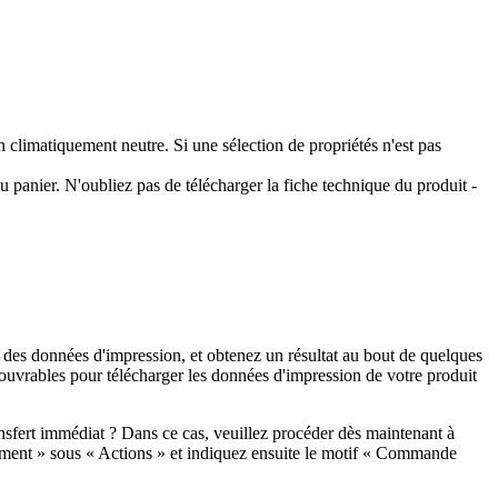
climatiquement neutre. Si une sélection de propriétés n'est pas
 panier. N'oubliez pas de télécharger la fiche technique du produit -
 des données d'impression, et obtenez un résultat au bout de quelques
 ouvrables pour télécharger les données d'impression de votre produit
nsfert immédiat ? Dans ce cas, veuillez procéder dès maintenant à
ent » sous « Actions » et indiquez ensuite le motif « Commande