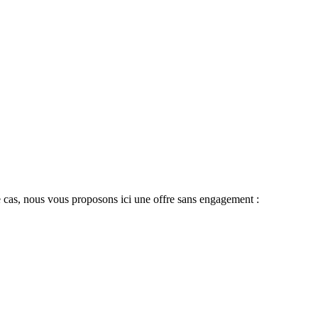
 le cas, nous vous proposons ici une offre sans engagement :