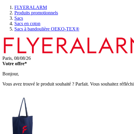
FLYERALARM
Produits promotionnels
Sacs
Sacs en coton
Sacs à bandoulière OEKO-TEX®
Paris,
08/08/26
Votre offre*
Bonjour,
Vous avez trouvé le produit souhaité ? Parfait. Vous souhaitez réfléchi