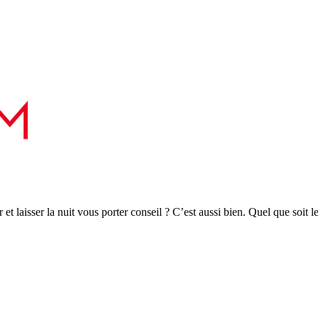
r et laisser la nuit vous porter conseil ? C’est aussi bien. Quel que soit