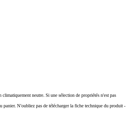
climatiquement neutre. Si une sélection de propriétés n'est pas
 panier. N'oubliez pas de télécharger la fiche technique du produit -