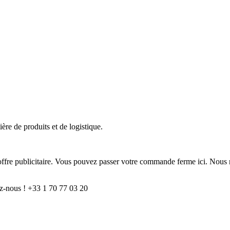
ère de produits et de logistique.
e offre publicitaire. Vous pouvez passer votre commande ferme ici. Nous 
z-nous ! +33 1 70 77 03 20