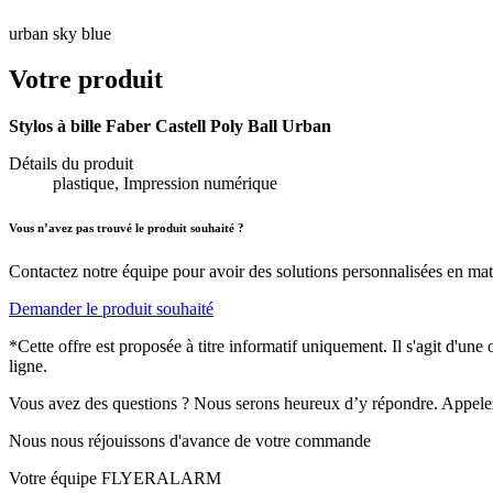
urban sky blue
Votre produit
Stylos à bille Faber Castell Poly Ball Urban
Détails du produit
plastique, Impression numérique
Vous n’avez pas trouvé le produit souhaité ?
Contactez notre équipe pour avoir des solutions personnalisées en mati
Demander le produit souhaité
*Cette offre est proposée à titre informatif uniquement. Il s'agit d'un
ligne.
Vous avez des questions ? Nous serons heureux d’y répondre. Appele
Nous nous réjouissons d'avance de votre commande
Votre équipe FLYERALARM