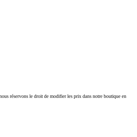
nous réservons le droit de modifier les prix dans notre boutique en