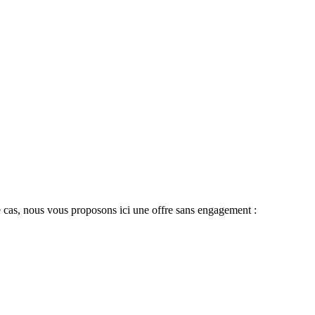
 le cas, nous vous proposons ici une offre sans engagement :