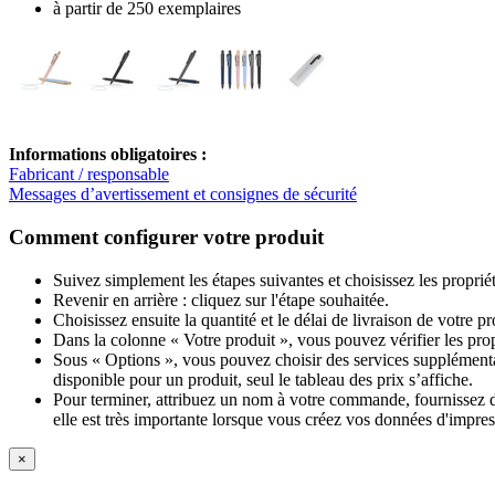
à partir de 250 exemplaires
Informations obligatoires :
Fabricant / responsable
Messages d’avertissement et consignes de sécurité
Comment configurer votre produit
Suivez simplement les étapes suivantes et choisissez les proprié
Revenir en arrière : cliquez sur l'étape souhaitée.
Choisissez ensuite la quantité et le délai de livraison de votre 
Dans la colonne « Votre produit », vous pouvez vérifier les pro
Sous « Options », vous pouvez choisir des services supplémentai
disponible pour un produit, seul le tableau des prix s’affiche.
Pour terminer, attribuez un nom à votre commande, fournissez des
elle est très importante lorsque vous créez vos données d'impres
×