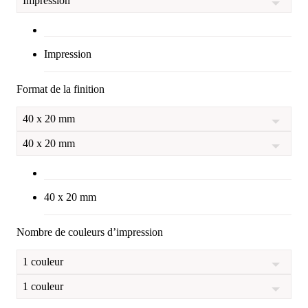
Impression
Impression
Format de la finition
40 x 20 mm
40 x 20 mm
40 x 20 mm
Nombre de couleurs d’impression
1 couleur
1 couleur