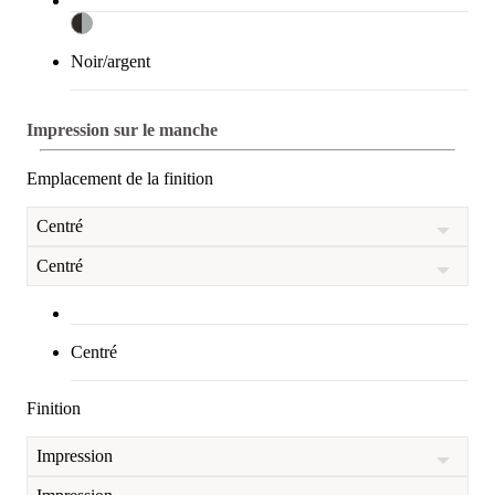
Noir/argent
Impression sur le manche
Emplacement de la finition
Centré
Centré
Centré
Finition
Impression