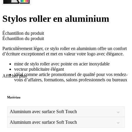
Stylos roller en aluminium
Échantillon du produit
Échantillon du produit
Particulièrement léger, ce stylo roller en aluminium offre un confort
d’écriture exceptionnel et met en valeur votre logo avec élégance.
mine de stylo roller avec pointe en acier inoxydable
vecteur publicitaire élégant
idéal comme article promotionnel de qualité pour vos rendez-
Afficher plus
vous d’affaires, formations, salons professionnels ou bureaux
Matériau
Aluminium avec surface Soft Touch
Aluminium avec surface Soft Touch