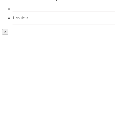
1 couleur
×