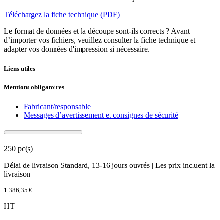
Téléchargez la fiche technique (PDF)
Le format de données et la découpe sont-ils corrects ? Avant
d’importer vos fichiers, veuillez consulter la fiche technique et
adapter vos données d'impression si nécessaire.
Liens utiles
Mentions obligatoires
Fabricant/responsable
Messages d’avertissement et consignes de sécurité
250 pc(s)
Délai de livraison Standard, 13-16 jours ouvrés | Les prix incluent la
livraison
1 386,35 €
HT