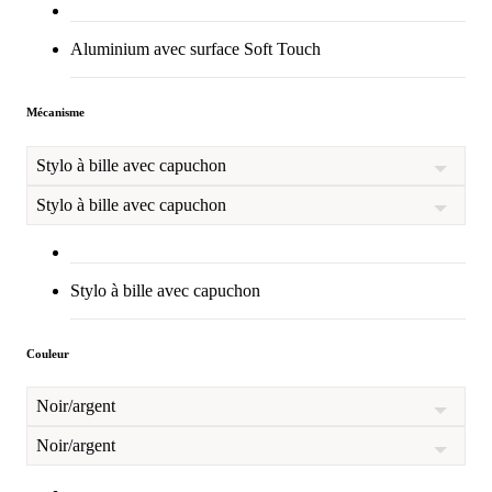
Aluminium avec surface Soft Touch
Mécanisme
Stylo à bille avec capuchon
Stylo à bille avec capuchon
Stylo à bille avec capuchon
Couleur
Noir/argent
Noir/argent