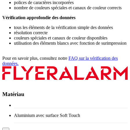
polices de caractères incorporées
nombre de couleurs spéciales et canaux de couleur corrects
Vérification approfondie des données
tous les éléments de la vérification simple des données
résolution correcte
couleurs spéciales et canaux de couleur disponibles
utilisation des éléments blancs avec fonction de surimpression
Pour en savoir plus, consultez notre
FAQ sur la vérification des
données.
Matériau
Aluminium avec surface Soft Touch