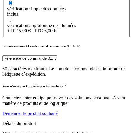
vérification simple des données
inclus
vérification approfondie des données
+ HT 5,00 € | TTC 6,00 €
Donnez un nom à la référence de commande
(Facultatif)
60 caractères maximum. Le nom de la commande est imprimé sur
l'étiquette d´expédition.
Vous n’avez pas trouvé le produit souhaité ?
Contactez notre équipe pour avoir des solutions personnalisées en
matière de produits et de logistique.
Demander le produit souhaité
Détails du produit