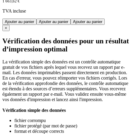
1 663,62 €
TVA incluse
Ajouter au panier
Ajouter au panier
Ajouter au panier
×
Vérification des données pour un résultat
d’impression optimal
La vérification simple des données est un contrôle automatique
gratuit de vos fichiers après lequel vous recevez un rapport par e-
mail. Les données imprimables passent directement en production.
En cas d'erreur, vous pouvez réimporter vos fichiers corrigés. Lors
de la vérification approfondie des données, le contrôle automatique
est étendu à des sources d’erreurs supplémentaires. Vous recevrez
également un rapport par e-mail. Vous validez ensuite vous-même
vos données d'impression et lancez ainsi l'impression.
Vérification simple des données
fichier corrompu
fichier protégé (par mot de passe)
format et découpe corrects